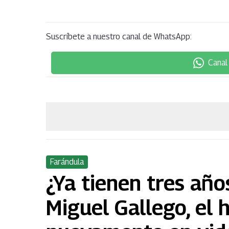
Suscríbete a nuestro canal de WhatsApp:
Canal
Farándula
¿Ya tienen tres año
Miguel Gallego, el 