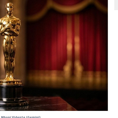
 Mhoni Vidente (Gemini)