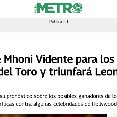
Publicidad
 Mhoni Vidente para los
del Toro y triunfará Leo
su pronóstico sobre los posibles ganadores de l
ríticas contra algunas celebridades de Hollywood