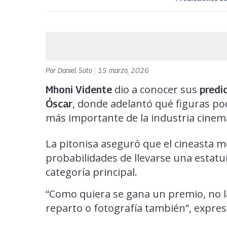
Por
Daniel Soto
|
15 marzo, 2026
dio a conocer sus
Mhoni Vidente
predi
, donde adelantó qué figuras po
Óscar
más importante de la industria cinem
La pitonisa aseguró que el cineasta 
probabilidades de llevarse una estatu
categoría principal.
“Como quiera se gana un premio, no la
reparto o fotografía también”, expres