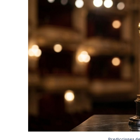
Predicciones de