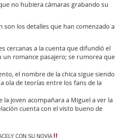
 que no hubiera cámaras grabando su
ón son los detalles que han comenzado a
 cercanas a la cuenta que difundió el
 en un romance pasajero; se rumorea que
to, el nombre de la chica sigue siendo
 ola de teorías entre los fans de la
 la joven acompañara a Miguel a ver la
lación cuenta con el visto bueno de
ACELY CON SU NOVIA