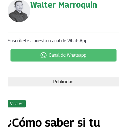
Walter Marroquin
Suscríbete a nuestro canal de WhatsApp:
Canal de Whatsapp
Publicidad
Virales
¿Cómo saber si tu