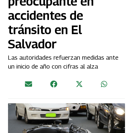
preocupante en
accidentes de
tránsito en El
Salvador
Las autoridades refuerzan medidas ante
un inicio de año con cifras al alza