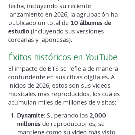
fecha, incluyendo su reciente
lanzamiento en 2026, la agrupación ha
publicado un total de
10 álbumes de
(incluyendo sus versiones
estudio
coreanas y japonesas).
Éxitos históricos en YouTube
El impacto de BTS se refleja de manera
contundente en sus cifras digitales. A
inicios de 2026, estos son sus videos
musicales más reproducidos, los cuales
acumulan miles de millones de visitas:
: Superando los
Dynamite
2,000
de reproducciones, se
millones
mantiene como su video más visto.