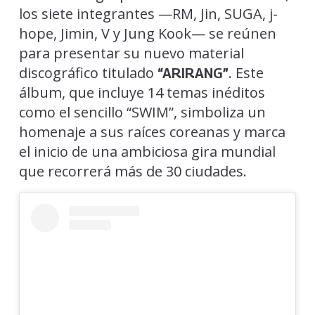
los siete integrantes —RM, Jin, SUGA, j-
hope, Jimin, V y Jung Kook— se reúnen
para presentar su nuevo material
discográfico titulado
. Este
“ARIRANG”
álbum, que incluye 14 temas inéditos
como el sencillo “SWIM”, simboliza un
homenaje a sus raíces coreanas y marca
el inicio de una ambiciosa gira mundial
que recorrerá más de 30 ciudades.