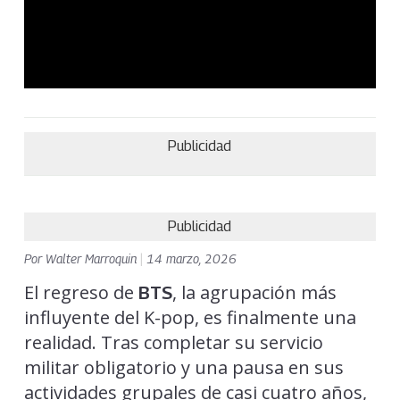
Publicidad
Publicidad
Por
Walter Marroquin
|
14 marzo, 2026
El regreso de
, la agrupación más
BTS
influyente del K-pop, es finalmente una
realidad. Tras completar su servicio
militar obligatorio y una pausa en sus
actividades grupales de casi cuatro años,