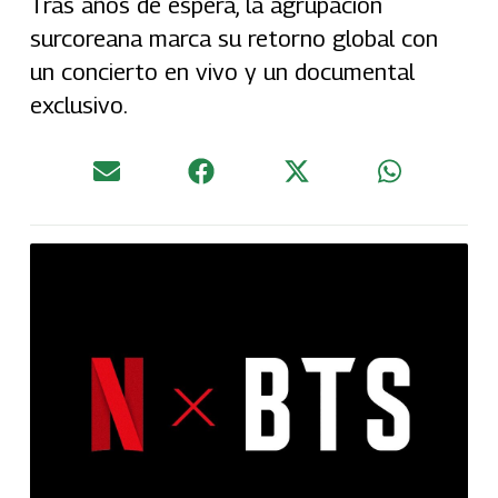
Tras años de espera, la agrupación
surcoreana marca su retorno global con
un concierto en vivo y un documental
exclusivo.