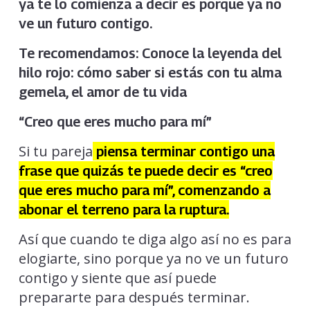
ya te lo comienza a decir es porque ya no
ve un futuro contigo.
Te recomendamos:
Conoce la leyenda del
hilo rojo: cómo saber si estás con tu alma
gemela, el amor de tu vida
“Creo que eres mucho para mí”
Si tu pareja
piensa terminar contigo una
frase que quizás te puede decir es “creo
que eres mucho para mí”, comenzando a
abonar el terreno para la ruptura.
Así que cuando te diga algo así no es para
elogiarte, sino porque ya no ve un futuro
contigo y siente que así puede
prepararte para después terminar.