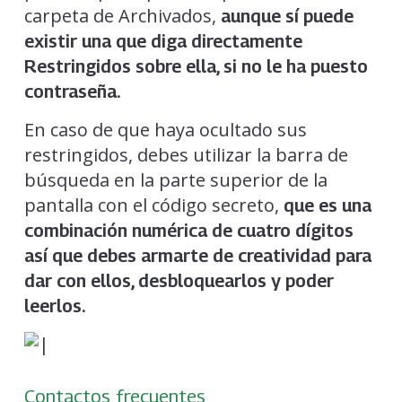
carpeta de Archivados,
aunque sí puede
existir una que diga directamente
Restringidos sobre ella, si no le ha puesto
contraseña.
En caso de que haya ocultado sus
restringidos, debes utilizar la barra de
búsqueda en la parte superior de la
pantalla con el código secreto,
que es una
combinación numérica de cuatro dígitos
así que debes armarte de creatividad para
dar con ellos, desbloquearlos y poder
leerlos.
Contactos frecuentes