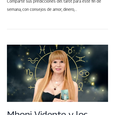
Comparte sus predicciones del tarot para este fin de
semana, con consejos de amor, dinero,…
Mhoni Vidente y los