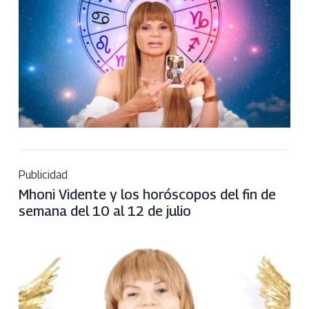
Publicidad
Mhoni Vidente y los horóscopos del fin de
semana del 10 al 12 de julio