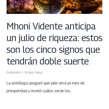
Mhoni Vidente anticipa
un julio de riqueza: estos
son los cinco signos que
tendrán doble suerte
Publimetro
Virales
,
Salud
La astróloga aseguró que julio será un mes de
prosperidad y reveló cuáles serán los…