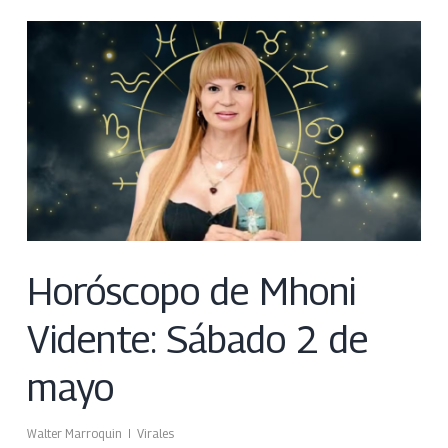
Horóscopo de Mhoni
Vidente: Sábado 2 de
mayo
Walter Marroquin
Virales