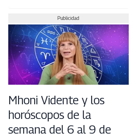
Publicidad
Mhoni Vidente y los
horóscopos de la
semana del 6 al 9 de