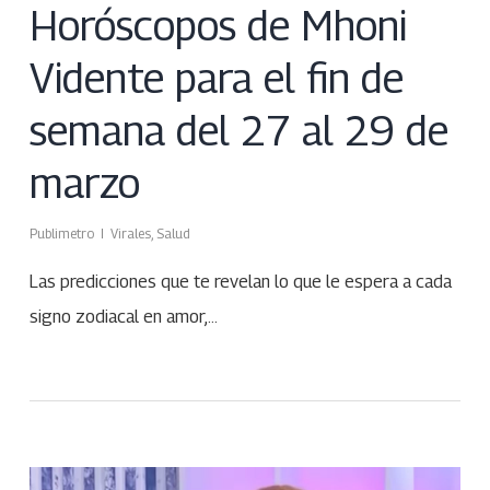
Horóscopos de Mhoni
Vidente para el fin de
semana del 27 al 29 de
marzo
Publimetro
Virales
,
Salud
Las predicciones que te revelan lo que le espera a cada
signo zodiacal en amor,…