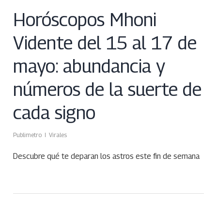
Horóscopos Mhoni
Vidente del 15 al 17 de
mayo: abundancia y
números de la suerte de
cada signo
Publimetro
Virales
Descubre qué te deparan los astros este fin de semana