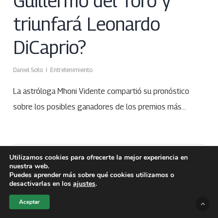
Guillermo del Toro y
triunfará Leonardo
DiCaprio?
Daniel Soto
Entretenimiento
La astróloga Mhoni Vidente compartió su pronóstico
sobre los posibles ganadores de los premios más…
Utilizamos cookies para ofrecerte la mejor experiencia en
nuestra web.
Puedes aprender más sobre qué cookies utilizamos o
desactivarlas en los
ajustes
.
Aceptar