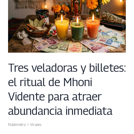
Tres veladoras y billetes:
el ritual de Mhoni
Vidente para atraer
abundancia inmediata
Publimetro
Virales