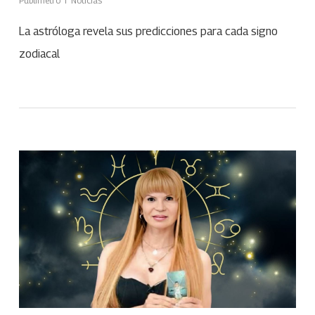
Publimetro
Noticias
La astróloga revela sus predicciones para cada signo
zodiacal