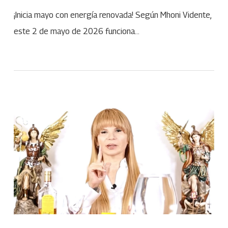
¡Inicia mayo con energía renovada! Según Mhoni Vidente,
este 2 de mayo de 2026 funciona…