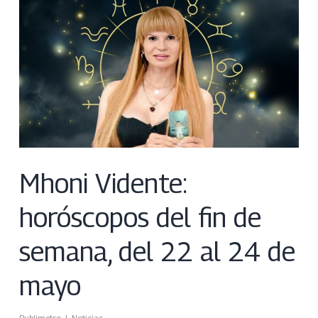
Mhoni Vidente:
horóscopos del fin de
semana, del 22 al 24 de
mayo