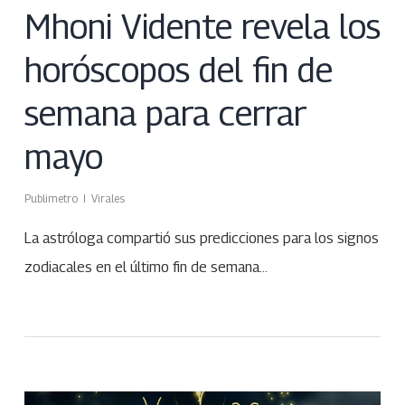
Mhoni Vidente revela los
horóscopos del fin de
semana para cerrar
mayo
Publimetro
Virales
La astróloga compartió sus predicciones para los signos
zodiacales en el último fin de semana…