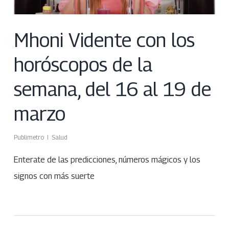
Mhoni Vidente con los
horóscopos de la
semana, del 16 al 19 de
marzo
Publimetro
Salud
Enterate de las predicciones, números mágicos y los
signos con más suerte