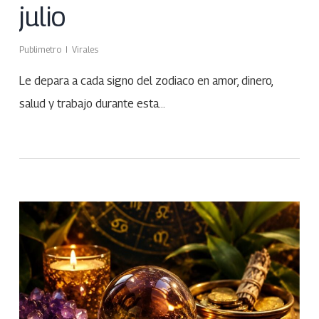
julio
Publimetro
Virales
Le depara a cada signo del zodiaco en amor, dinero,
salud y trabajo durante esta…