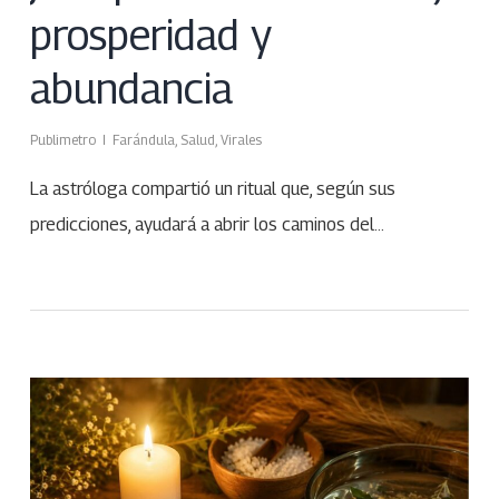
prosperidad y
abundancia
Publimetro
Farándula
,
Salud
,
Virales
La astróloga compartió un ritual que, según sus
predicciones, ayudará a abrir los caminos del…