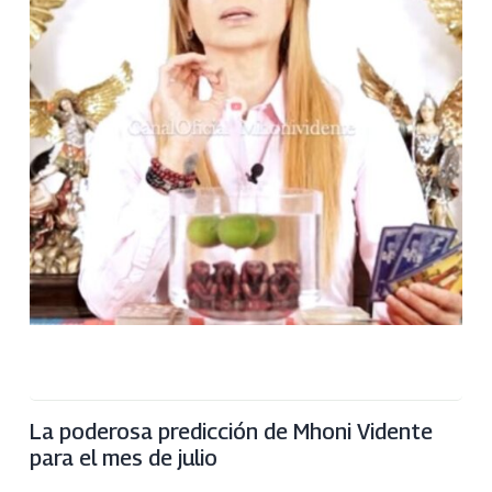
La poderosa predicción de Mhoni Vidente
para el mes de julio