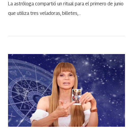
La astróloga compartió un ritual para el primero de junio
que utiliza tres veladoras, billetes,…