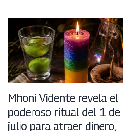
Mhoni Vidente revela el
poderoso ritual del 1 de
julio para atraer dinero,