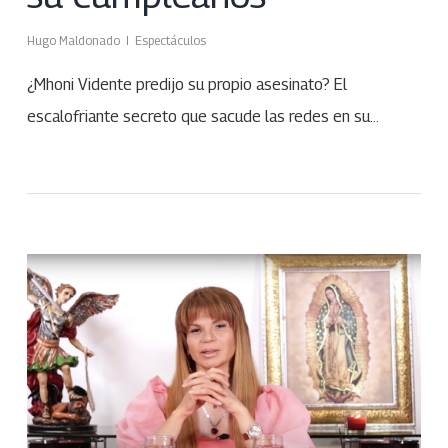
Hugo Maldonado
Espectáculos
¿Mhoni Vidente predijo su propio asesinato? El
escalofriante secreto que sacude las redes en su…