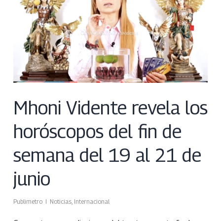
Mhoni Vidente revela los
horóscopos del fin de
semana del 19 al 21 de
junio
Publimetro
Noticias
,
Internacional