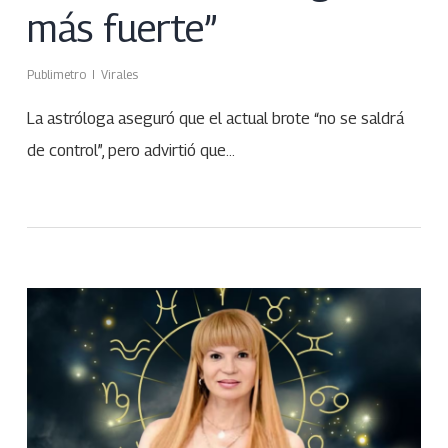
más fuerte”
Publimetro
Virales
La astróloga aseguró que el actual brote “no se saldrá
de control”, pero advirtió que…