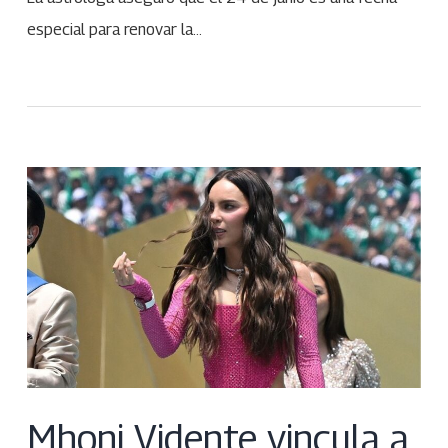
especial para renovar la…
Mhoni Vidente vincula a