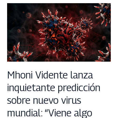
Mhoni Vidente lanza
inquietante predicción
sobre nuevo virus
mundial: “Viene algo