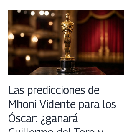
Las predicciones de
Mhoni Vidente para los
Óscar: ¿ganará