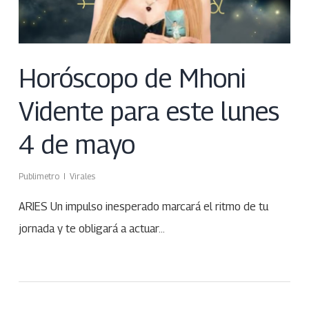
Horóscopo de Mhoni
Vidente para este lunes
4 de mayo
Publimetro
Virales
ARIES Un impulso inesperado marcará el ritmo de tu
jornada y te obligará a actuar…