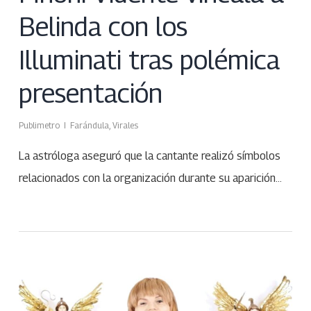
Belinda con los
Illuminati tras polémica
presentación
Publimetro
Farándula
,
Virales
La astróloga aseguró que la cantante realizó símbolos
relacionados con la organización durante su aparición…