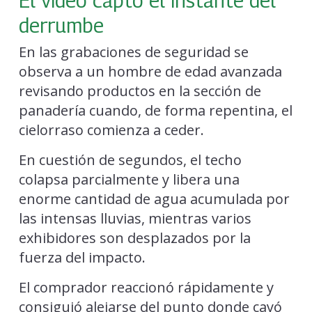
El video captó el instante del
derrumbe
En las grabaciones de seguridad se
observa a un hombre de edad avanzada
revisando productos en la sección de
panadería cuando, de forma repentina, el
cielorraso comienza a ceder.
En cuestión de segundos, el techo
colapsa parcialmente y libera una
enorme cantidad de agua acumulada por
las intensas lluvias, mientras varios
exhibidores son desplazados por la
fuerza del impacto.
El comprador reaccionó rápidamente y
consiguió alejarse del punto donde cayó