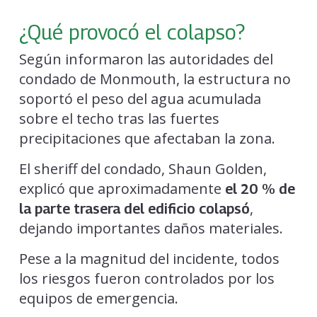
¿Qué provocó el colapso?
Según informaron las autoridades del
condado de Monmouth, la estructura no
soportó el peso del agua acumulada
sobre el techo tras las fuertes
precipitaciones que afectaban la zona.
El sheriff del condado, Shaun Golden,
explicó que aproximadamente
el 20 % de
,
la parte trasera del edificio colapsó
dejando importantes daños materiales.
Pese a la magnitud del incidente, todos
los riesgos fueron controlados por los
equipos de emergencia.