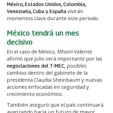
México, Estados Unidos, Colombia,
vivirán
Venezuela, Cuba y España
momentos clave durante este periodo.
México tendrá un mes
decisivo
En el caso de México, Mhoni Vidente
afirmó que julio será importante por las
, posibles
negociaciones del T-MEC
cambios dentro del gabinete de la
presidenta Claudia Sheinbaum y nuevas
acciones enfocadas en seguridad y
crecimiento económico.
También aseguró que el país continuará
avanzando hacia un futuro de mayor