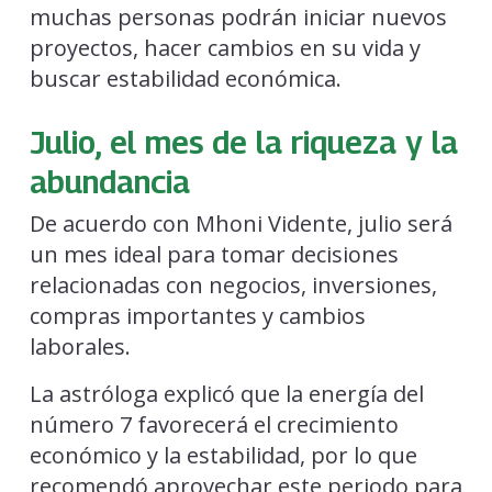
muchas personas podrán iniciar nuevos
proyectos, hacer cambios en su vida y
buscar estabilidad económica.
Julio, el mes de la riqueza y la
abundancia
De acuerdo con Mhoni Vidente, julio será
un mes ideal para tomar decisiones
relacionadas con negocios, inversiones,
compras importantes y cambios
laborales.
La astróloga explicó que la energía del
número 7 favorecerá el crecimiento
económico y la estabilidad, por lo que
recomendó aprovechar este periodo para