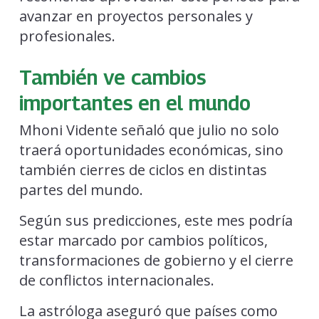
avanzar en proyectos personales y
profesionales.
También ve cambios
importantes en el mundo
Mhoni Vidente señaló que julio no solo
traerá oportunidades económicas, sino
también cierres de ciclos en distintas
partes del mundo.
Según sus predicciones, este mes podría
estar marcado por cambios políticos,
transformaciones de gobierno y el cierre
de conflictos internacionales.
La astróloga aseguró que países como