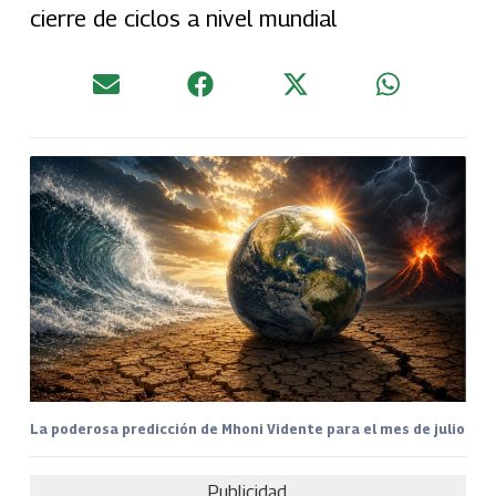
cierre de ciclos a nivel mundial
La poderosa predicción de Mhoni Vidente para el mes de julio
Publicidad