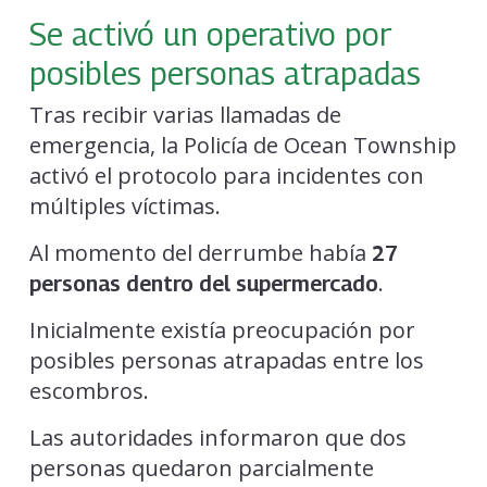
Se activó un operativo por
posibles personas atrapadas
Tras recibir varias llamadas de
emergencia, la Policía de Ocean Township
activó el protocolo para incidentes con
múltiples víctimas.
Al momento del derrumbe había
27
.
personas dentro del supermercado
Inicialmente existía preocupación por
posibles personas atrapadas entre los
escombros.
Las autoridades informaron que dos
personas quedaron parcialmente