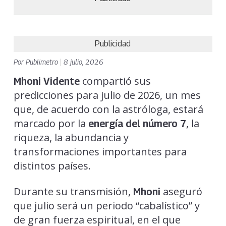
Publicidad
Por
Publimetro
|
8 julio, 2026
compartió sus
Mhoni Vidente
predicciones para julio de 2026, un mes
que, de acuerdo con la astróloga, estará
marcado por la
, la
energía del número 7
riqueza, la abundancia y
transformaciones importantes para
distintos países.
Durante su transmisión,
aseguró
Mhoni
que julio será un periodo “cabalístico” y
de gran fuerza espiritual, en el que