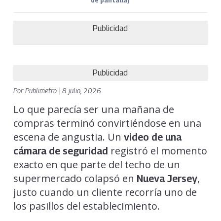
de pantalla)
Publicidad
Publicidad
Por
Publimetro
|
8 julio, 2026
Lo que parecía ser una mañana de
compras terminó convirtiéndose en una
escena de angustia. Un
video de una
registró el momento
cámara de seguridad
exacto en que parte del techo de un
supermercado colapsó en
,
Nueva Jersey
justo cuando un cliente recorría uno de
los pasillos del establecimiento.