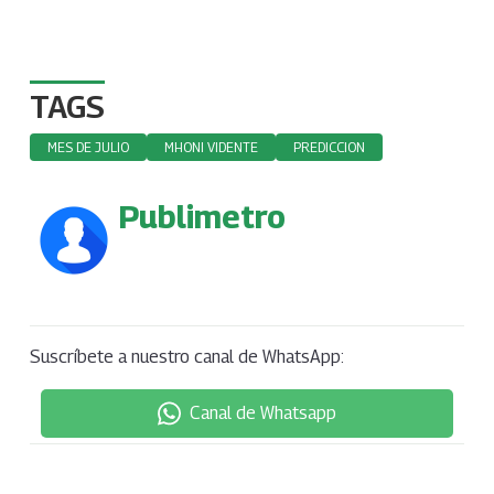
TAGS
MES DE JULIO
MHONI VIDENTE
PREDICCION
Publimetro
Suscríbete a nuestro canal de WhatsApp:
Canal de Whatsapp