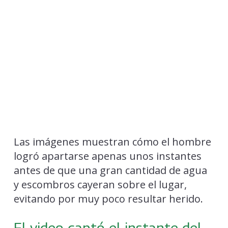
Las imágenes muestran cómo el hombre
logró apartarse apenas unos instantes
antes de que una gran cantidad de agua
y escombros cayeran sobre el lugar,
evitando por muy poco resultar herido.