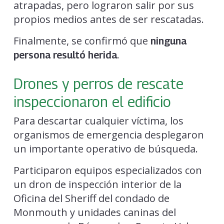
atrapadas, pero lograron salir por sus
propios medios antes de ser rescatadas.
Finalmente, se confirmó que
ninguna
.
persona resultó herida
Drones y perros de rescate
inspeccionaron el edificio
Para descartar cualquier víctima, los
organismos de emergencia desplegaron
un importante operativo de búsqueda.
Participaron equipos especializados con
un dron de inspección interior de la
Oficina del Sheriff del condado de
Monmouth y unidades caninas del