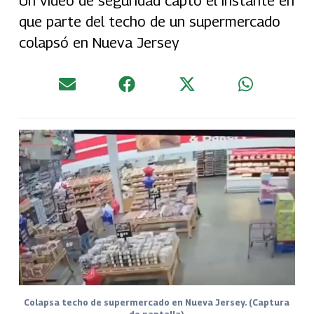
Un video de seguridad captó el instante en
que parte del techo de un supermercado
colapsó en Nueva Jersey
Colapsa techo de supermercado en Nueva Jersey. (Captura