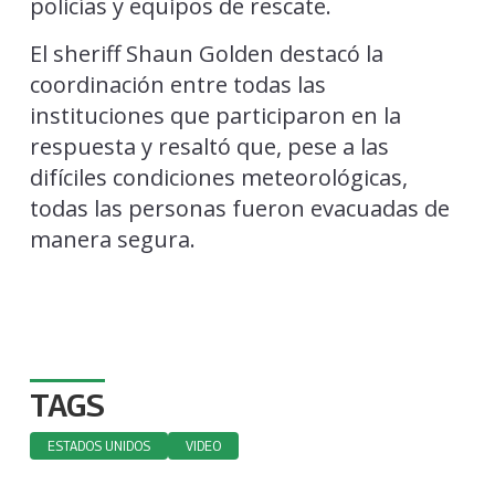
policías y equipos de rescate.
El sheriff Shaun Golden destacó la
coordinación entre todas las
instituciones que participaron en la
respuesta y resaltó que, pese a las
difíciles condiciones meteorológicas,
todas las personas fueron evacuadas de
manera segura.
TAGS
ESTADOS UNIDOS
VIDEO