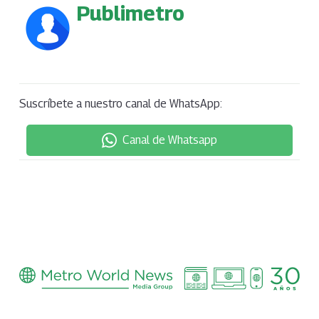
Publimetro
Suscríbete a nuestro canal de WhatsApp:
Canal de Whatsapp