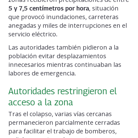
, situación
5 y 7,5 centímetros por hora
que provocó inundaciones, carreteras
anegadas y miles de interrupciones en el
servicio eléctrico.
Las autoridades también pidieron a la
población evitar desplazamientos
innecesarios mientras continuaban las
labores de emergencia.
Autoridades restringieron el
acceso a la zona
Tras el colapso, varias vías cercanas
permanecieron parcialmente cerradas
para facilitar el trabajo de bomberos,