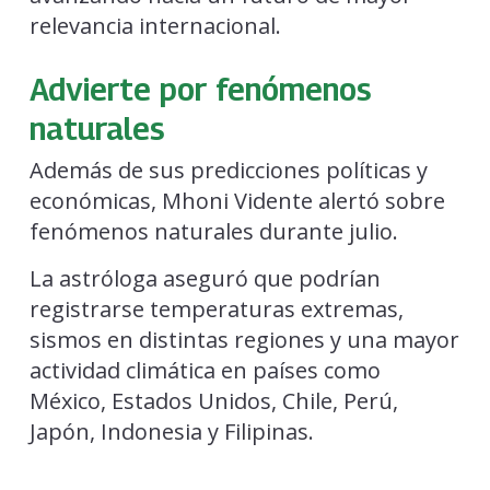
relevancia internacional.
Advierte por fenómenos
naturales
Además de sus predicciones políticas y
económicas, Mhoni Vidente alertó sobre
fenómenos naturales durante julio.
La astróloga aseguró que podrían
registrarse temperaturas extremas,
sismos en distintas regiones y una mayor
actividad climática en países como
México, Estados Unidos, Chile, Perú,
Japón, Indonesia y Filipinas.