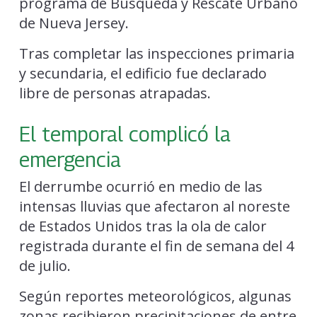
programa de Búsqueda y Rescate Urbano
de Nueva Jersey.
Tras completar las inspecciones primaria
y secundaria, el edificio fue declarado
libre de personas atrapadas.
El temporal complicó la
emergencia
El derrumbe ocurrió en medio de las
intensas lluvias que afectaron al noreste
de Estados Unidos tras la ola de calor
registrada durante el fin de semana del 4
de julio.
Según reportes meteorológicos, algunas
zonas recibieron precipitaciones de entre