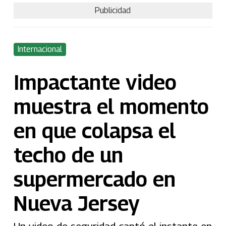
Publicidad
Internacional
Impactante video
muestra el momento
en que colapsa el
techo de un
supermercado en
Nueva Jersey