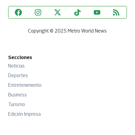
Copyright © 2025 Metro World News
Secciones
Noticias
Deportes
Entretenimiento
Business
Turismo
Edición Impresa