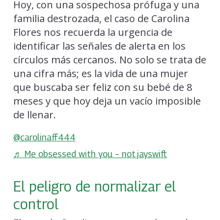
Hoy, con una sospechosa prófuga y una
familia destrozada, el caso de Carolina
Flores nos recuerda la urgencia de
identificar las señales de alerta en los
círculos más cercanos. No solo se trata de
una cifra más; es la vida de una mujer
que buscaba ser feliz con su bebé de 8
meses y que hoy deja un vacío imposible
de llenar.
@carolinaff444
♬ Me obsessed with you – not.jayswift
El peligro de normalizar el
control