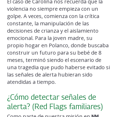
El caso de Carolina nos recuerda que la
violencia no siempre empieza con un
golpe. A veces, comienza con la crítica
constante, la manipulación de las
decisiones de crianza y el aislamiento
emocional. Para la joven madre, su
propio hogar en Polanco, donde buscaba
construir un futuro para su bebé de 8
meses, terminó siendo el escenario de
una tragedia que pudo haberse evitado si
las señales de alerta hubieran sido
atendidas a tiempo.
¿Cómo detectar señales de
alerta? (Red Flags familiares)
Como parte de nuestra misión en
,
NM