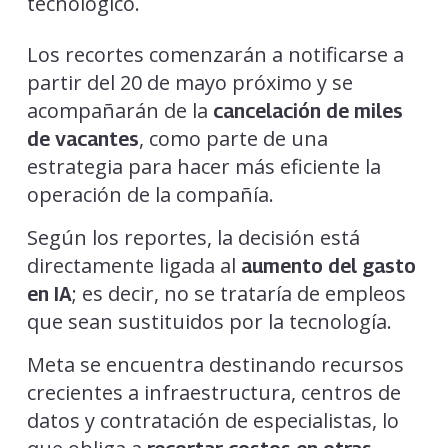
tecnológico.
Los recortes comenzarán a notificarse a
partir del 20 de mayo próximo y se
acompañarán de la
cancelación de miles
, como parte de una
de vacantes
estrategia para hacer más eficiente la
operación de la compañía.
Según los reportes, la decisión está
directamente ligada al
aumento del gasto
; es decir, no se trataría de empleos
en IA
que sean sustituidos por la tecnología.
Meta se encuentra destinando recursos
crecientes a infraestructura, centros de
datos y contratación de especialistas, lo