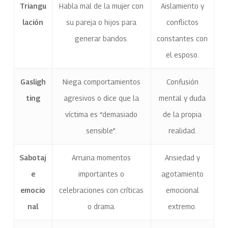
Triangu
Habla mal de la mujer con
Aislamiento y
lación
su pareja o hijos para
conflictos
generar bandos.
constantes con
el esposo.
Gasligh
Niega comportamientos
Confusión
ting
agresivos o dice que la
mental y duda
víctima es “demasiado
de la propia
sensible”.
realidad.
Sabotaj
Arruina momentos
Ansiedad y
e
importantes o
agotamiento
emocio
celebraciones con críticas
emocional
nal
o drama.
extremo.