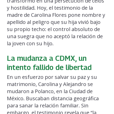
transformó en una persecución de celos
y hostilidad. Hoy, el testimonio de la
madre de Carolina Flores pone nombre y
apellido al peligro que su hija vivió bajo
su propio techo: el control absoluto de
una suegra que no aceptó la relación de
la joven con su hijo.
La mudanza a CDMX, un
intento fallido de libertad
En un esfuerzo por salvar su paz y su
matrimonio, Carolina y Alejandro se
mudaron a Polanco, en la Ciudad de
México. Buscaban distancia geográfica
para sanar la relación familiar. Sin
embargo, el testimonio revela que “la