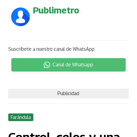
Publimetro
Suscríbete a nuestro canal de WhatsApp:
Canal de Whatsapp
Publicidad
Farándula