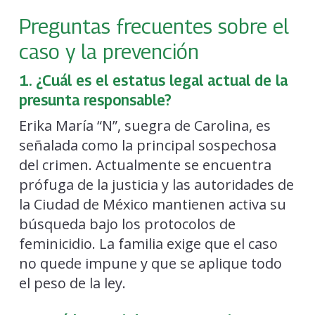
Preguntas frecuentes sobre el
caso y la prevención
1. ¿Cuál es el estatus legal actual de la
presunta responsable?
Erika María “N”, suegra de Carolina, es
señalada como la principal sospechosa
del crimen. Actualmente se encuentra
prófuga de la justicia y las autoridades de
la Ciudad de México mantienen activa su
búsqueda bajo los protocolos de
feminicidio. La familia exige que el caso
no quede impune y que se aplique todo
el peso de la ley.