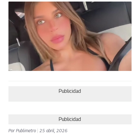
Publicidad
Publicidad
Por
Publimetro
|
25 abril, 2026