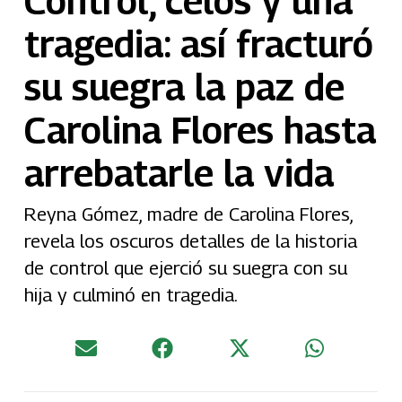
Control, celos y una
tragedia: así fracturó
su suegra la paz de
Carolina Flores hasta
arrebatarle la vida
Reyna Gómez, madre de Carolina Flores,
revela los oscuros detalles de la historia
de control que ejerció su suegra con su
hija y culminó en tragedia.