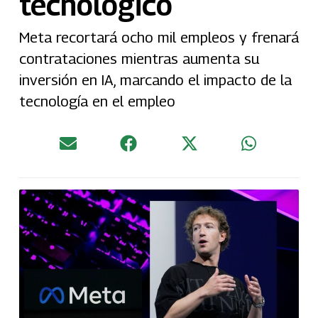
tecnológico
Meta recortará ocho mil empleos y frenará
contrataciones mientras aumenta su
inversión en IA, marcando el impacto de la
tecnología en el empleo