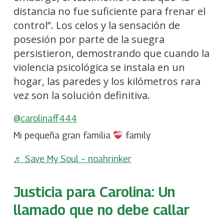
distancia no fue suficiente para frenar el
control”. Los celos y la sensación de
posesión por parte de la suegra
persistieron, demostrando que cuando la
violencia psicológica se instala en un
hogar, las paredes y los kilómetros rara
vez son la solución definitiva.
@carolinaff444
Mi pequeña gran familia
family
♬ Save My Soul – noahrinker
Justicia para Carolina: Un
llamado que no debe callar