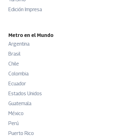
Edición Impresa
Metro en el Mundo
Argentina
Brasil
Chile
Colombia
Ecuador
Estados Unidos
Guatemala
México
Perú
Puerto Rico