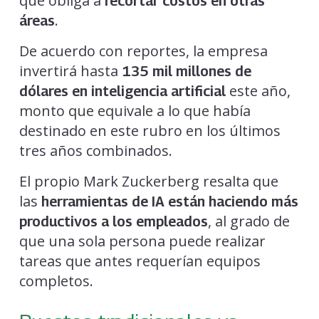
que obliga a
recortar costos en otras
.
áreas
De acuerdo con reportes, la empresa
invertirá hasta
135 mil millones de
este año,
dólares en inteligencia artificial
monto que equivale a lo que había
destinado en este rubro en los últimos
tres años combinados.
El propio Mark Zuckerberg resalta que
las
herramientas de IA
están haciendo más
, al grado de
productivos a los empleados
que una sola persona puede realizar
tareas que antes requerían equipos
completos.