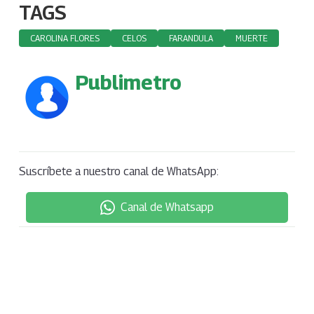
TAGS
CAROLINA FLORES
CELOS
FARANDULA
MUERTE
Publimetro
Suscríbete a nuestro canal de WhatsApp:
Canal de Whatsapp