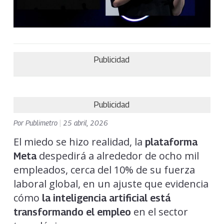
Publicidad
Publicidad
Por
Publimetro
|
25 abril, 2026
El miedo se hizo realidad, la
plataforma
despedirá a alrededor de ocho mil
Meta
empleados, cerca del 10% de su fuerza
laboral global, en un ajuste que evidencia
cómo
la inteligencia artificial está
en el sector
transformando el empleo