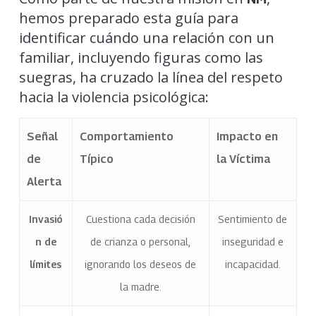
hemos preparado esta guía para
identificar cuándo una relación con un
familiar, incluyendo figuras como las
suegras, ha cruzado la línea del respeto
hacia la violencia psicológica:
Señal
Comportamiento
Impacto en
de
Típico
la Víctima
Alerta
Invasió
Cuestiona cada decisión
Sentimiento de
n de
de crianza o personal,
inseguridad e
límites
ignorando los deseos de
incapacidad.
la madre.