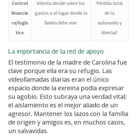
Control
Intenta decidir sobre los
Pérdida total
financie
gastos o el lugar donde la
de la
ro/logís
familia debe vivir.
autonomía y
tico
libertad.
La importancia de la red de apoyo
El testimonio de la madre de Carolina fue
clave porque ella era su refugio. Las
videollamadas diarias eran el único
espacio donde la exreina podía expresar
su agobio. Esto subraya una verdad vital:
el aislamiento es el mejor aliado de un
agresor. Mantener los lazos con la familia
de origen y amigos es, en muchos casos,
un salvavidas.