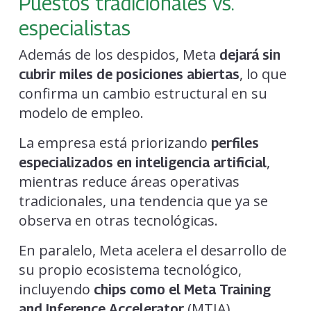
Puestos tradicionales vs.
especialistas
Además de los despidos, Meta
dejará sin
, lo que
cubrir miles de posiciones abiertas
confirma un cambio estructural en su
modelo de empleo.
La empresa está priorizando
perfiles
,
especializados en inteligencia artificial
mientras reduce áreas operativas
tradicionales, una tendencia que ya se
observa en otras tecnológicas.
En paralelo, Meta acelera el desarrollo de
su propio ecosistema tecnológico,
incluyendo
chips como el Meta Training
(MTIA),
and Inference Accelerator