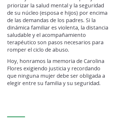
priorizar la salud mental y la seguridad
de su núcleo (esposa e hijos) por encima
de las demandas de los padres. Si la
dinámica familiar es violenta, la distancia
saludable y el acompañamiento
terapéutico son pasos necesarios para
romper el ciclo de abuso.
Hoy, honramos la memoria de Carolina
Flores exigiendo justicia y recordando
que ninguna mujer debe ser obligada a
elegir entre su familia y su seguridad.