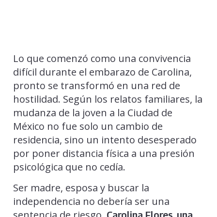
Lo que comenzó como una convivencia
difícil durante el embarazo de Carolina,
pronto se transformó en una red de
hostilidad. Según los relatos familiares, la
mudanza de la joven a la Ciudad de
México no fue solo un cambio de
residencia, sino un intento desesperado
por poner distancia física a una presión
psicológica que no cedía.
Ser madre, esposa y buscar la
independencia no debería ser una
sentencia de riesgo.
Carolina Flores, una