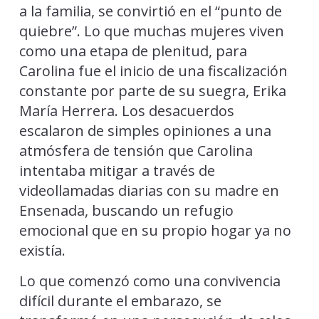
a la familia, se convirtió en el “punto de
quiebre”. Lo que muchas mujeres viven
como una etapa de plenitud, para
Carolina fue el inicio de una fiscalización
constante por parte de su suegra, Erika
María Herrera. Los desacuerdos
escalaron de simples opiniones a una
atmósfera de tensión que Carolina
intentaba mitigar a través de
videollamadas diarias con su madre en
Ensenada, buscando un refugio
emocional que en su propio hogar ya no
existía.
Lo que comenzó como una convivencia
difícil durante el embarazo, se