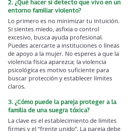
2. ¿Qué hacer si detecto que vivo en un
entorno familiar violento?
Lo primero es no minimizar tu intuición.
Si sientes miedo, asfixia o control
excesivo, busca ayuda profesional.
Puedes acercarte a instituciones o líneas
de apoyo a la mujer. No esperes a que la
violencia física aparezca; la violencia
psicológica es motivo suficiente para
buscar protección y establecer límites
claros.
3. ¿Cómo puede la pareja proteger a la
familia de una suegra tóxica?
La clave es el establecimiento de límites
firmes y el “frente unido”. La pareja debe