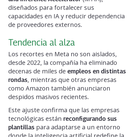
diseñados para fortalecer sus
capacidades en IA y reducir dependencia
de proveedores externos.
Tendencia al alza
Los recortes en Meta no son aislados,
desde 2022, la compañía ha eliminado
decenas de miles de
empleos en distintas
, mientras que otras empresas
rondas
como Amazon también anunciaron
despidos masivos recientes.
Este ajuste confirma que las empresas
tecnológicas están
reconfigurando sus
para adaptarse a un entorno
plantillas
donde la inteligencia artificial redefine la