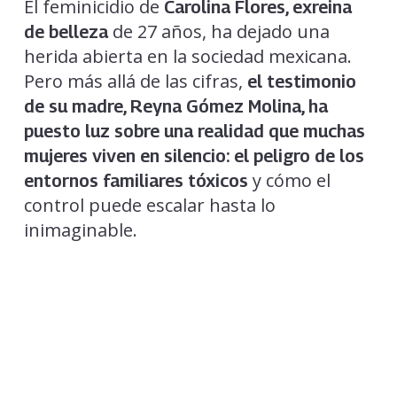
El feminicidio de
Carolina Flores, exreina
de 27 años, ha dejado una
de belleza
herida abierta en la sociedad mexicana.
Pero más allá de las cifras,
el testimonio
de su madre, Reyna Gómez Molina, ha
puesto luz sobre una realidad que muchas
mujeres viven en silencio: el peligro de los
y cómo el
entornos familiares tóxicos
control puede escalar hasta lo
inimaginable.