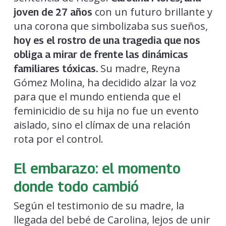
con un futuro brillante y
joven de 27 años
una corona que simbolizaba sus sueños,
hoy es el rostro de una tragedia que nos
obliga a mirar de frente las dinámicas
Su madre, Reyna
familiares tóxicas.
Gómez Molina, ha decidido alzar la voz
para que el mundo entienda que el
feminicidio de su hija no fue un evento
aislado, sino el clímax de una relación
rota por el control.
El embarazo: el momento
donde todo cambió
Según el testimonio de su madre, la
llegada del bebé de Carolina, lejos de unir