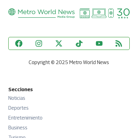
Copyright © 2025 Metro World News
Secciones
Noticias
Deportes
Entretenimiento
Business
Turismo