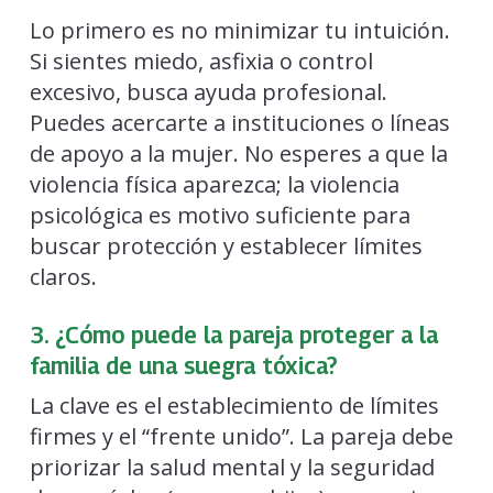
Lo primero es no minimizar tu intuición.
Si sientes miedo, asfixia o control
excesivo, busca ayuda profesional.
Puedes acercarte a instituciones o líneas
de apoyo a la mujer. No esperes a que la
violencia física aparezca; la violencia
psicológica es motivo suficiente para
buscar protección y establecer límites
claros.
3. ¿Cómo puede la pareja proteger a la
familia de una suegra tóxica?
La clave es el establecimiento de límites
firmes y el “frente unido”. La pareja debe
priorizar la salud mental y la seguridad