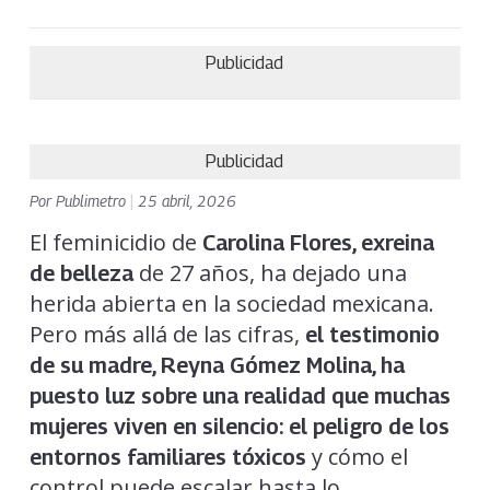
Publicidad
Publicidad
Por
Publimetro
|
25 abril, 2026
El feminicidio de
Carolina Flores, exreina
de 27 años, ha dejado una
de belleza
herida abierta en la sociedad mexicana.
Pero más allá de las cifras,
el testimonio
de su madre, Reyna Gómez Molina, ha
puesto luz sobre una realidad que muchas
mujeres viven en silencio: el peligro de los
y cómo el
entornos familiares tóxicos
control puede escalar hasta lo