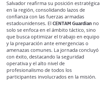
Salvador reafirma su posición estratégica
en la región, consolidando lazos de
confianza con las fuerzas armadas
estadounidenses. El
no
CENTAM Guardian
solo se enfoca en el ámbito táctico, sino
que busca optimizar el trabajo en equipo
y la preparación ante emergencias o
amenazas comunes. La jornada concluyó
con éxito, destacando la seguridad
operativa y el alto nivel de
profesionalismo de todos los
participantes involucrados en la misión.