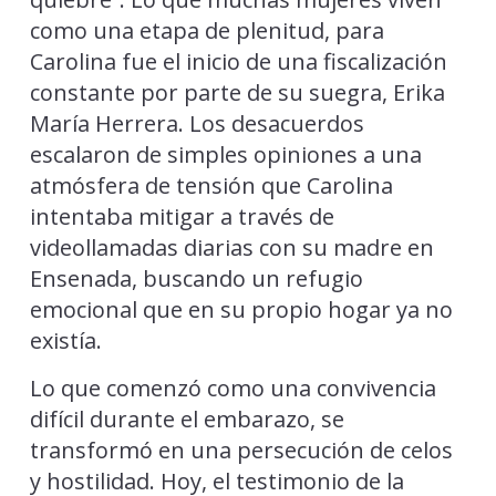
como una etapa de plenitud, para
Carolina fue el inicio de una fiscalización
constante por parte de su suegra, Erika
María Herrera. Los desacuerdos
escalaron de simples opiniones a una
atmósfera de tensión que Carolina
intentaba mitigar a través de
videollamadas diarias con su madre en
Ensenada, buscando un refugio
emocional que en su propio hogar ya no
existía.
Lo que comenzó como una convivencia
difícil durante el embarazo, se
transformó en una persecución de celos
y hostilidad. Hoy, el testimonio de la