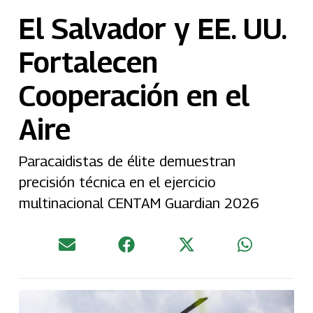
El Salvador y EE. UU.
Fortalecen
Cooperación en el
Aire
Paracaidistas de élite demuestran
precisión técnica en el ejercicio
multinacional CENTAM Guardian 2026