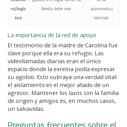
ro/logís
familia debe vivir.
autonomía y
tico
libertad.
La importancia de la red de apoyo
El testimonio de la madre de Carolina fue
clave porque ella era su refugio. Las
videollamadas diarias eran el único
espacio donde la exreina podía expresar
su agobio. Esto subraya una verdad vital:
el aislamiento es el mejor aliado de un
agresor. Mantener los lazos con la familia
de origen y amigos es, en muchos casos,
un salvavidas.
Preguntas frecuentes sobre el