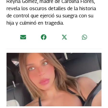
Reyna Gómez, madre de Carolina Flores,
revela los oscuros detalles de la historia
de control que ejerció su suegra con su
hija y culminó en tragedia.