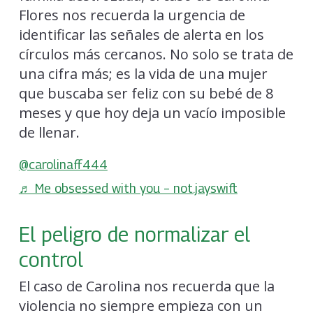
Flores nos recuerda la urgencia de
identificar las señales de alerta en los
círculos más cercanos. No solo se trata de
una cifra más; es la vida de una mujer
que buscaba ser feliz con su bebé de 8
meses y que hoy deja un vacío imposible
de llenar.
@carolinaff444
♬ Me obsessed with you – not.jayswift
El peligro de normalizar el
control
El caso de Carolina nos recuerda que la
violencia no siempre empieza con un