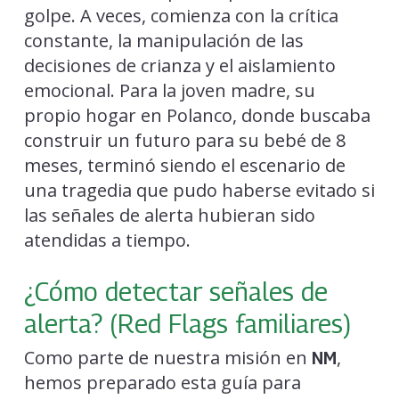
golpe. A veces, comienza con la crítica
constante, la manipulación de las
decisiones de crianza y el aislamiento
emocional. Para la joven madre, su
propio hogar en Polanco, donde buscaba
construir un futuro para su bebé de 8
meses, terminó siendo el escenario de
una tragedia que pudo haberse evitado si
las señales de alerta hubieran sido
atendidas a tiempo.
¿Cómo detectar señales de
alerta? (Red Flags familiares)
Como parte de nuestra misión en
,
NM
hemos preparado esta guía para