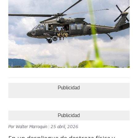
Publicidad
Publicidad
Por
Walter Marroquin
|
25 abril, 2026