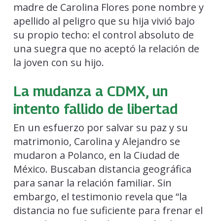
madre de Carolina Flores pone nombre y
apellido al peligro que su hija vivió bajo
su propio techo: el control absoluto de
una suegra que no aceptó la relación de
la joven con su hijo.
La mudanza a CDMX, un
intento fallido de libertad
En un esfuerzo por salvar su paz y su
matrimonio, Carolina y Alejandro se
mudaron a Polanco, en la Ciudad de
México. Buscaban distancia geográfica
para sanar la relación familiar. Sin
embargo, el testimonio revela que “la
distancia no fue suficiente para frenar el