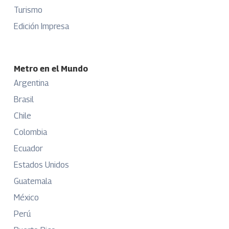
Turismo
Edición Impresa
Metro en el Mundo
Argentina
Brasil
Chile
Colombia
Ecuador
Estados Unidos
Guatemala
México
Perú