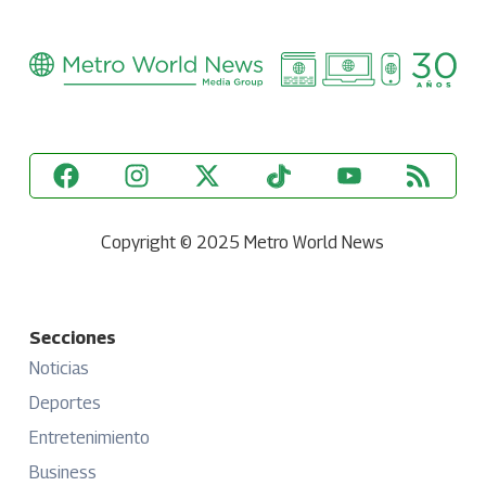
Copyright © 2025 Metro World News
Secciones
Noticias
Deportes
Entretenimiento
Business