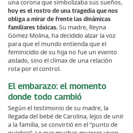
una corona que simbolizaba sus sueños,
hoy es el rostro de una tragedia que nos
obliga a mirar de frente las dinámicas
Su madre, Reyna
familiares tóxicas.
Gómez Molina, ha decidido alzar la voz
para que el mundo entienda que el
feminicidio de su hija no fue un evento
aislado, sino el clímax de una relación
rota por el control.
El embarazo: el momento
donde todo cambió
Según el testimonio de su madre, la
llegada del bebé de Carolina, lejos de unir
a la familia, se convirtió en el “punto de
quiebre”. Lo que muchas mujeres viven