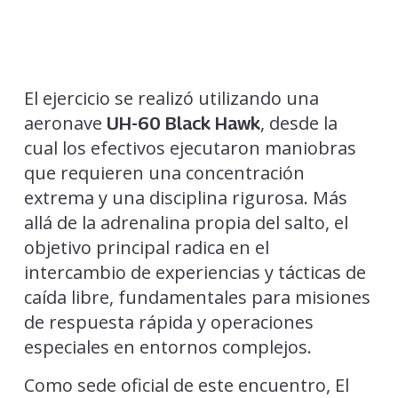
El ejercicio se realizó utilizando una
aeronave
, desde la
UH-60 Black Hawk
cual los efectivos ejecutaron maniobras
que requieren una concentración
extrema y una disciplina rigurosa. Más
allá de la adrenalina propia del salto, el
objetivo principal radica en el
intercambio de experiencias y tácticas de
caída libre, fundamentales para misiones
de respuesta rápida y operaciones
especiales en entornos complejos.
Como sede oficial de este encuentro, El