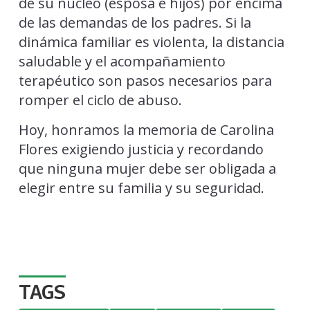
de su núcleo (esposa e hijos) por encima
de las demandas de los padres. Si la
dinámica familiar es violenta, la distancia
saludable y el acompañamiento
terapéutico son pasos necesarios para
romper el ciclo de abuso.
Hoy, honramos la memoria de Carolina
Flores exigiendo justicia y recordando
que ninguna mujer debe ser obligada a
elegir entre su familia y su seguridad.
TAGS