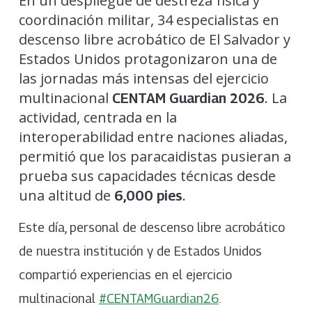
En un despliegue de destreza física y
coordinación militar, 34 especialistas en
descenso libre acrobático de El Salvador y
Estados Unidos protagonizaron una de
las jornadas más intensas del ejercicio
multinacional
. La
CENTAM Guardian 2026
actividad, centrada en la
interoperabilidad entre naciones aliadas,
permitió que los paracaidistas pusieran a
prueba sus capacidades técnicas desde
una altitud de
.
6,000 pies
Este día, personal de descenso libre acrobático
de nuestra institución y de Estados Unidos
compartió experiencias en el ejercicio
multinacional
#CENTAMGuardian26
.