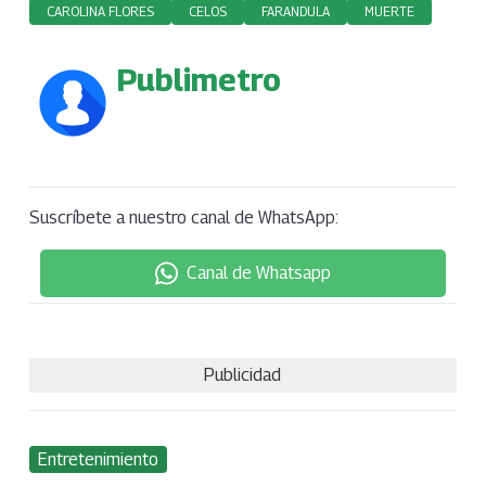
CAROLINA FLORES
CELOS
FARANDULA
MUERTE
Publimetro
Suscríbete a nuestro canal de WhatsApp:
Canal de Whatsapp
Publicidad
Entretenimiento