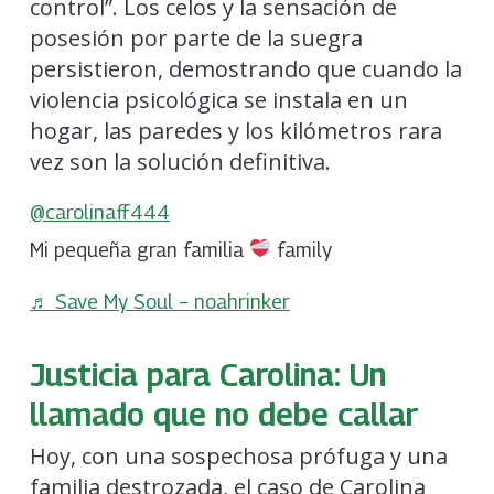
control”. Los celos y la sensación de
posesión por parte de la suegra
persistieron, demostrando que cuando la
violencia psicológica se instala en un
hogar, las paredes y los kilómetros rara
vez son la solución definitiva.
@carolinaff444
Mi pequeña gran familia
family
♬ Save My Soul – noahrinker
Justicia para Carolina: Un
llamado que no debe callar
Hoy, con una sospechosa prófuga y una
familia destrozada, el caso de Carolina