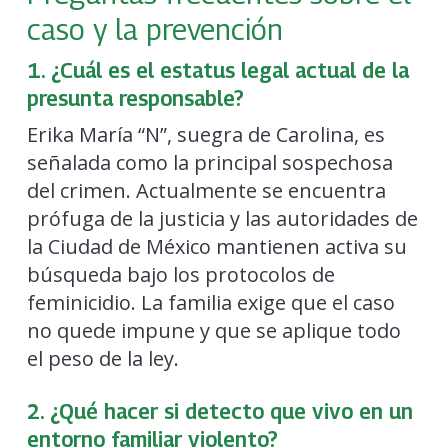
caso y la prevención
1. ¿Cuál es el estatus legal actual de la
presunta responsable?
Erika María “N”, suegra de Carolina, es
señalada como la principal sospechosa
del crimen. Actualmente se encuentra
prófuga de la justicia y las autoridades de
la Ciudad de México mantienen activa su
búsqueda bajo los protocolos de
feminicidio. La familia exige que el caso
no quede impune y que se aplique todo
el peso de la ley.
2. ¿Qué hacer si detecto que vivo en un
entorno familiar violento?