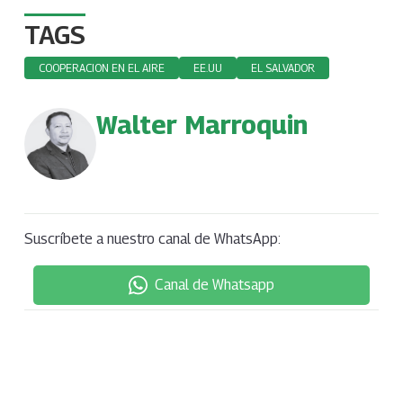
TAGS
COOPERACION EN EL AIRE
EE.UU
EL SALVADOR
Walter Marroquin
Suscríbete a nuestro canal de WhatsApp:
Canal de Whatsapp