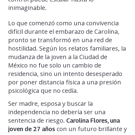
inimaginable.
Lo que comenzó como una convivencia
difícil durante el embarazo de Carolina,
pronto se transformó en una red de
hostilidad. Según los relatos familiares, la
mudanza de la joven a la Ciudad de
México no fue solo un cambio de
residencia, sino un intento desesperado
por poner distancia física a una presión
psicológica que no cedía.
Ser madre, esposa y buscar la
independencia no debería ser una
sentencia de riesgo.
Carolina Flores, una
con un futuro brillante y
joven de 27 años