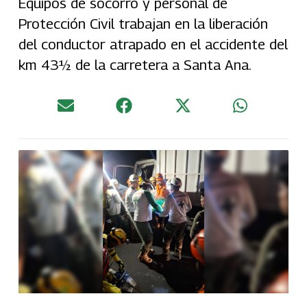
Equipos de socorro y personal de
Protección Civil trabajan en la liberación
del conductor atrapado en el accidente del
km 43½ de la carretera a Santa Ana.