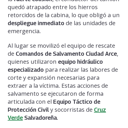
quedó atrapado entre los hierros
retorcidos de la cabina, lo que obligó a un
de las unidades de
despliegue inmediato
emergencia.
Al lugar se movilizó el equipo de rescate
de
,
Comandos de Salvamento Ciudad Arce
quienes utilizaron
equipo hidráulico
para realizar las labores de
especializado
corte y expansión necesarias para
extraer a la víctima. Estas acciones de
salvamento se ejecutaron de forma
articulada con el
Equipo Táctico de
y socorristas de
Protección Civil
Cruz
.
Verde
Salvadoreña