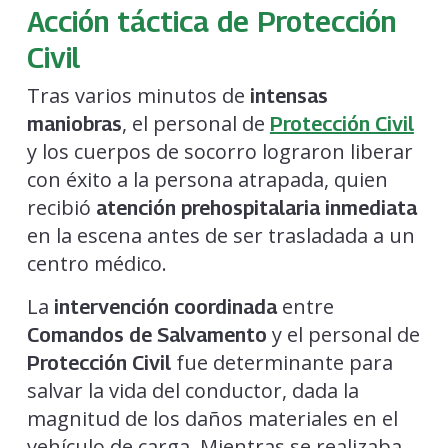
Acción táctica de Protección
Civil
Tras varios minutos de
intensas
, el personal de
maniobras
Protección Civil
y los cuerpos de socorro lograron liberar
con éxito a la persona atrapada, quien
recibió
atención prehospitalaria inmediata
en la escena antes de ser trasladada a un
centro médico.
La
entre
intervención coordinada
y el personal de
Comandos de Salvamento
fue determinante para
Protección Civil
salvar la vida del conductor, dada la
magnitud de los daños materiales en el
vehículo de carga. Mientras se realizaba