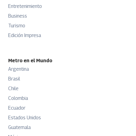
Entretenimiento
Business
Turismo
Edición Impresa
Metro en el Mundo
Argentina
Brasil
Chile
Colombia
Ecuador
Estados Unidos
Guatemala