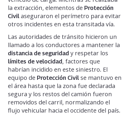
la extracción, elementos de
Protección
aseguraron el perímetro para evitar
Civil
otros incidentes en esta transitada vía.
Las autoridades de tránsito hicieron un
llamado a los conductores a mantener la
y respetar los
distancia de seguridad
, factores que
límites de velocidad
habrían incidido en este siniestro. El
equipo de
se mantuvo en
Protección Civil
el área hasta que la zona fue declarada
segura y los restos del camión fueron
removidos del carril, normalizando el
flujo vehicular hacia el occidente del país.