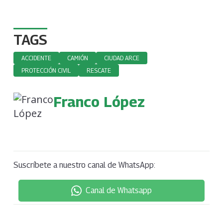
TAGS
ACCIDENTE
CAMIÓN
CIUDAD ARCE
PROTECCIÓN CIVIL
RESCATE
Franco López
Suscríbete a nuestro canal de WhatsApp:
Canal de Whatsapp