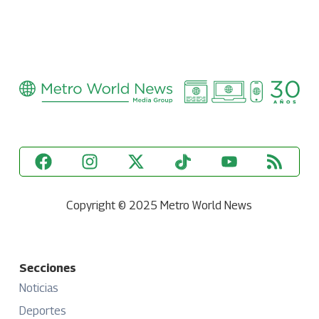
Copyright © 2025 Metro World News
Secciones
Noticias
Deportes