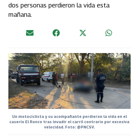
dos personas perdieron la vida esta
mañana.
Un motociclista y su acompañante perdieron la vida en el
caserío El Ronco tras invadir el carril contrario por excesiva
velocidad. Foto: @PNCSV.