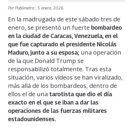
Por
Publimetro
|
5 enero, 2026
En la madrugada de este sábado tres de
enero, se presentó un fuerte
bombardeo
en la ciudad de Caracas, Venezuela, en el
que fue capturado el presidente Nicolás
una operación
Maduro, junto a su esposa;
de la que Donald Trump se
responsabilizó totalmente. Tras esta
situación, varios videos se han viralizado,
más allá de los bombardeos, dentro de
ellos el de una
tarotista que dio el día
exacto en el que se iban a dar las
operaciones de las fuerzas militares
estadounidenses.