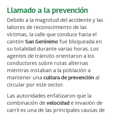
Llamado a la prevención
Debido a la magnitud del accidente y las
labores de reconocimiento de las
víctimas, la calle que conduce hacia el
cantón
fue bloqueada en
San Gerónimo
su totalidad durante varias horas. Los
agentes de tránsito orientaron a los
conductores sobre rutas alternas
mientras instaban a la población a
mantener una
al
cultura de prevención
circular por este sector.
Las autoridades enfatizaron que la
combinación de
e invasión de
velocidad
carril es una de las principales causas de