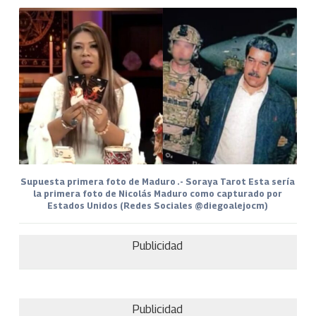
Supuesta primera foto de Maduro .- Soraya Tarot Esta sería
la primera foto de Nicolás Maduro como capturado por
Estados Unidos (Redes Sociales @diegoalejocm)
Publicidad
Publicidad