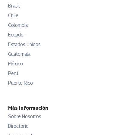
Brasil
Chile
Colombia
Ecuador
Estados Unidos
Guatemala
México
Perú
Puerto Rico
Más Información
Sobre Nosotros
Directorio