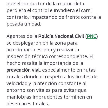
que el conductor de la motocicleta
perdiera el control e invadiera el carril
contrario, impactando de frente contra la
pesada unidad.
Agentes de la
Policía Nacional Civil (
PNC
)
se desplegaron en la zona para
acordonar la escena y realizar la
inspección técnica correspondiente. El
hecho resalta la importancia de la
, especialmente en rutas
prevención vial
rurales donde el respeto a los límites de
velocidad y la atención constante al
entorno son vitales para evitar que
maniobras imprudentes terminen en
desenlaces fatales.