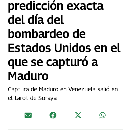
predicción exacta
del día del
bombardeo de
Estados Unidos en el
que se capturó a
Maduro
Captura de Maduro en Venezuela salió en
el tarot de Soraya