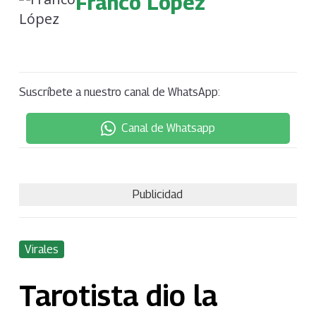
Franco López
Suscríbete a nuestro canal de WhatsApp:
Canal de Whatsapp
Publicidad
Virales
Tarotista dio la