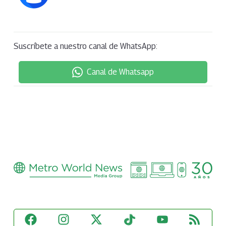
Suscríbete a nuestro canal de WhatsApp:
Canal de Whatsapp