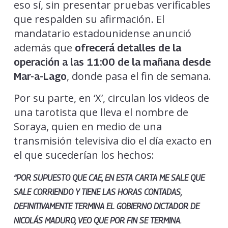
eso sí, sin presentar pruebas verificables
que respalden su afirmación. El
mandatario estadounidense anunció
además que
ofrecerá detalles de la
operación a las 11:00 de la mañana desde
, donde pasa el fin de semana.
Mar-a-Lago
Por su parte, en ‘X’, circulan los videos de
una tarotista que lleva el nombre de
Soraya, quien en medio de una
transmisión televisiva dio el día exacto en
el que sucederían los hechos:
“POR SUPUESTO QUE CAE, EN ESTA CARTA ME SALE QUE
SALE CORRIENDO Y TIENE LAS HORAS CONTADAS,
DEFINITIVAMENTE TERMINA EL GOBIERNO DICTADOR DE
NICOLÁS MADURO, VEO QUE POR FIN SE TERMINA.