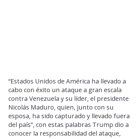
“Estados Unidos de América ha llevado a
cabo con éxito un ataque a gran escala
contra Venezuela y su líder, el presidente
Nicolás Maduro, quien, junto con su
esposa, ha sido capturado y llevado fuera
del país”, con estas palabras Trump dio a
conocer la responsabilidad del ataque,