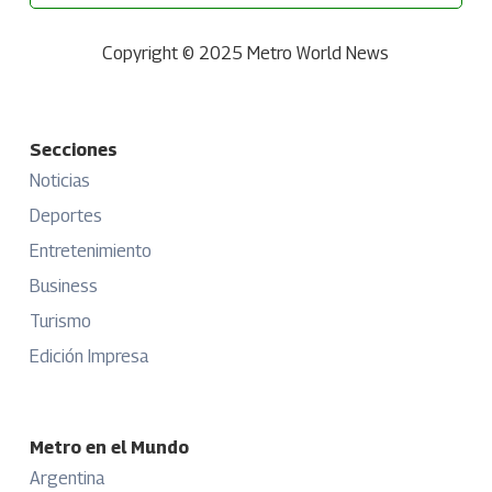
Copyright © 2025 Metro World News
Secciones
Noticias
Deportes
Entretenimiento
Business
Turismo
Edición Impresa
Metro en el Mundo
Argentina