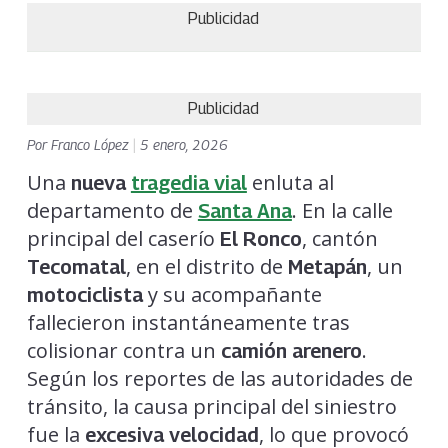
Publicidad
Publicidad
Por
Franco López
|
5 enero, 2026
Una
enluta al
nueva
tragedia vial
departamento de
. En la calle
Santa Ana
principal del caserío
, cantón
El Ronco
, en el distrito de
, un
Tecomatal
Metapán
y su acompañante
motociclista
fallecieron instantáneamente tras
colisionar contra un
.
camión arenero
Según los reportes de las autoridades de
tránsito, la causa principal del siniestro
fue la
, lo que provocó
excesiva velocidad