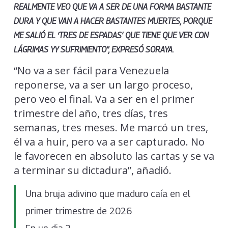
REALMENTE VEO QUE VA A SER DE UNA FORMA BASTANTE
DURA Y QUE VAN A HACER BASTANTES MUERTES, PORQUE
ME SALIÓ EL ‘TRES DE ESPADAS’ QUE TIENE QUE VER CON
LÁGRIMAS YY SUFRIMIENTO”, EXPRESÓ SORAYA.
“No va a ser fácil para Venezuela
reponerse, va a ser un largo proceso,
pero veo el final. Va a ser en el primer
trimestre del año, tres días, tres
semanas, tres meses. Me marcó un tres,
él va a huir, pero va a ser capturado. No
le favorecen en absoluto las cartas y se va
a terminar su dictadura”, añadió.
Una bruja adivino que maduro caía en el
primer trimestre de 2026