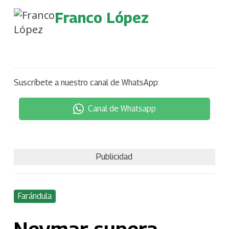
Franco López
Suscríbete a nuestro canal de WhatsApp:
Canal de Whatsapp
Publicidad
Farándula