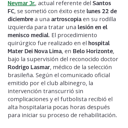
, actual referente del
Neymar Jr.
Santos
, se sometió con éxito este
FC
lunes 22 de
a una
en su rodilla
diciembre
artroscopia
izquierda para tratar una
lesión en el
. El procedimiento
menisco medial
quirúrgico fue realizado en el
hospital
, en
,
Mater Dei Nova Lima
Belo Horizonte
bajo la supervisión del reconocido doctor
, médico de la selección
Rodrigo Lasmar
brasileña. Según el comunicado oficial
emitido por el club albinegro, la
intervención transcurrió sin
complicaciones y el futbolista recibió el
alta hospitalaria pocas horas después
para iniciar su proceso de rehabilitación.