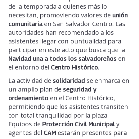
de la temporada a quienes más lo
necesitan, promoviendo valores de
unión
en San Salvador Centro. Las
comunitaria
autoridades han recomendado a los
asistentes llegar con puntualidad para
participar en este acto que busca que la
en
Navidad una a todos los salvadoreños
el entorno del
.
Centro Histórico
La actividad de
se enmarca en
solidaridad
un amplio plan de
seguridad y
en el Centro Histórico,
ordenamiento
permitiendo que los asistentes transiten
con total tranquilidad por la plaza.
Equipos de
y
Protección Civil Municipal
agentes del
estarán presentes para
CAM