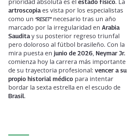
prioridad absoluta es el
. La
estado físico
es vista por los especialistas
artroscopia
como un
necesario tras un año
“RESET”
marcado por la irregularidad en
Arabia
y su posterior regreso triunfal
Saudita
pero doloroso al fútbol brasileño. Con la
mira puesta en
,
junio de 2026
Neymar Jr.
comienza hoy la carrera más importante
de su trayectoria profesional:
vencer a su
para intentar
propio historial médico
bordar la sexta estrella en el escudo de
.
Brasil