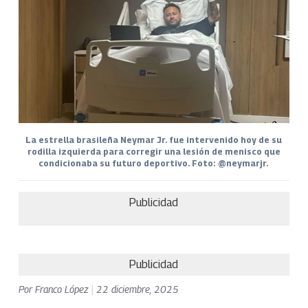
La estrella brasileña Neymar Jr. fue intervenido hoy de su
rodilla izquierda para corregir una lesión de menisco que
condicionaba su futuro deportivo. Foto: @neymarjr.
Publicidad
Publicidad
Por
Franco López
|
22 diciembre, 2025