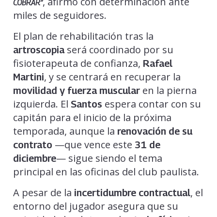
, afirmó con determinación ante
COBRAR”
miles de seguidores.
El plan de rehabilitación tras la
será coordinado por su
artroscopia
fisioterapeuta de confianza,
Rafael
, y se centrará en recuperar la
Martini
en la pierna
movilidad y fuerza muscular
izquierda. El
espera contar con su
Santos
capitán para el inicio de la próxima
temporada, aunque la
renovación de su
—que vence este
contrato
31 de
— sigue siendo el tema
diciembre
principal en las oficinas del club paulista.
A pesar de la
, el
incertidumbre contractual
entorno del jugador asegura que su