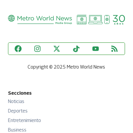
Copyright © 2025 Metro World News
Secciones
Noticias
Deportes
Entretenimiento
Business