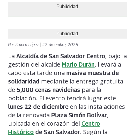
Publicidad
Publicidad
Por
Franco López
|
22 diciembre, 2025
La
, bajo la
Alcaldía de San Salvador Centro
gestión del alcalde
, llevará a
Mario Durán
cabo esta tarde una
masiva muestra de
mediante la entrega gratuita
solidaridad
de
para la
5,000 cenas navideñas
población. El evento tendrá lugar este
en las instalaciones
lunes 22 de diciembre
de la renovada
,
Plaza Simón Bolívar
ubicada en el corazón del
Centro
. Según la
Histórico
de San Salvador