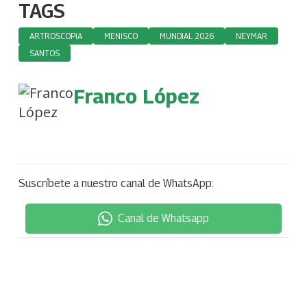
TAGS
ARTROSCOPIA
MENISCO
MUNDIAL 2026
NEYMAR
SANTOS
Franco López
Suscríbete a nuestro canal de WhatsApp:
Canal de Whatsapp