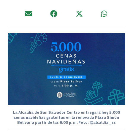
La Alcaldía de San Salvador Centro entregará hoy 5,000
cenas navideñas gratuitas en la renovada Plaza Simón
Bolívar a partir de las 6:00 p. m. Foto: @alcaldia_ss