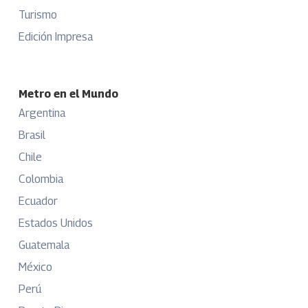
Turismo
Edición Impresa
Metro en el Mundo
Argentina
Brasil
Chile
Colombia
Ecuador
Estados Unidos
Guatemala
México
Perú