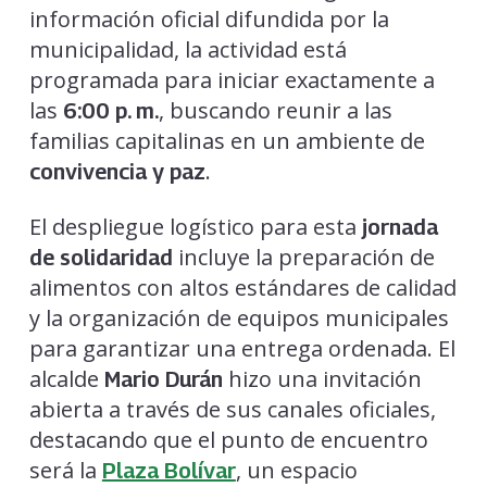
información oficial difundida por la
municipalidad, la actividad está
programada para iniciar exactamente a
las
, buscando reunir a las
6:00 p. m.
familias capitalinas en un ambiente de
.
convivencia y paz
El despliegue logístico para esta
jornada
incluye la preparación de
de solidaridad
alimentos con altos estándares de calidad
y la organización de equipos municipales
para garantizar una entrega ordenada. El
alcalde
hizo una invitación
Mario Durán
abierta a través de sus canales oficiales,
destacando que el punto de encuentro
será la
, un espacio
Plaza Bolívar