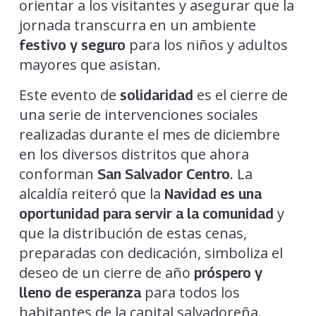
orientar a los visitantes y asegurar que la
jornada transcurra en un ambiente
para los niños y adultos
festivo y seguro
mayores que asistan.
Este evento de
es el cierre de
solidaridad
una serie de intervenciones sociales
realizadas durante el mes de diciembre
en los diversos distritos que ahora
conforman
. La
San Salvador Centro
alcaldía reiteró que la
Navidad es una
y
oportunidad para servir a la comunidad
que la distribución de estas cenas,
preparadas con dedicación, simboliza el
deseo de un cierre de año
próspero y
para todos los
lleno de esperanza
habitantes de la capital salvadoreña.