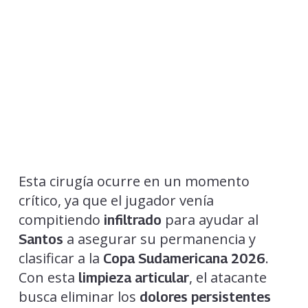
Esta cirugía ocurre en un momento
crítico, ya que el jugador venía
compitiendo
para ayudar al
infiltrado
a asegurar su permanencia y
Santos
clasificar a la
.
Copa Sudamericana 2026
Con esta
, el atacante
limpieza articular
busca eliminar los
dolores persistentes