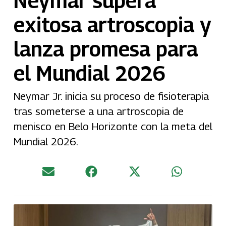
Neymar supera
exitosa artroscopia y
lanza promesa para
el Mundial 2026
Neymar Jr. inicia su proceso de fisioterapia
tras someterse a una artroscopia de
menisco en Belo Horizonte con la meta del
Mundial 2026.