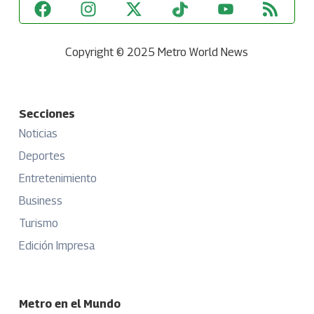
Copyright © 2025 Metro World News
Secciones
Noticias
Deportes
Entretenimiento
Business
Turismo
Edición Impresa
Metro en el Mundo