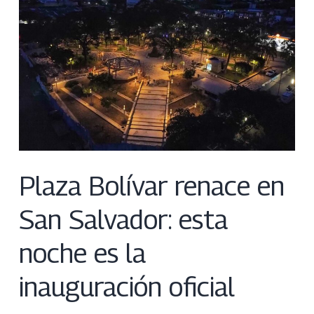
Plaza Bolívar renace en
San Salvador: esta
noche es la
inauguración oficial