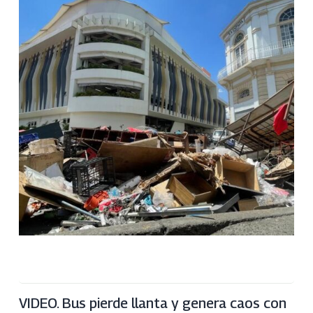
VIDEO. Bus pierde llanta y genera caos con