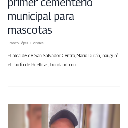
primer cementerio
municipal para
mascotas
Franco López
Virales
El alcalde de San Salvador Centro, Mario Durán, inauguró
el Jardín de Huellitas, brindando un…