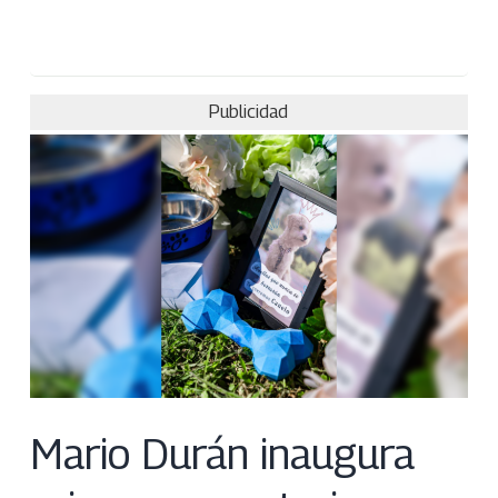
Publicidad
Mario Durán inaugura