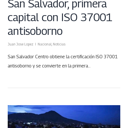
San Salvador, primera
capital con ISO 37001
antisoborno
Juan Jose Lopez
Nacional
,
Noticias
San Salvador Centro obtiene la certificación ISO 37001
antisoborno y se convierte en la primera…