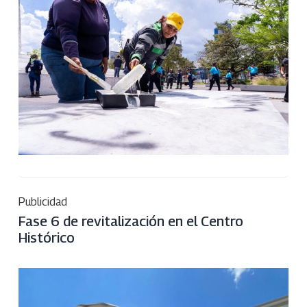
Publicidad
Fase 6 de revitalización en el Centro
Histórico