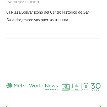
Franco López
Nacional
La Plaza Bolívar, ícono del Centro Histórico de San
Salvador, reabre sus puertas tras una…