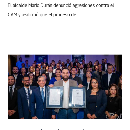
El alcalde Mario Durán denunció agresiones contra el
CAM y reafirmó que el proceso de…