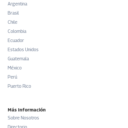
Argentina
Brasil
Chile
Colombia
Ecuador
Estados Unidos
Guatemala
México
Perú
Puerto Rico
Más Información
Sobre Nosotros
Directorio