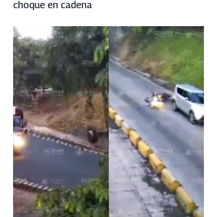
choque en cadena