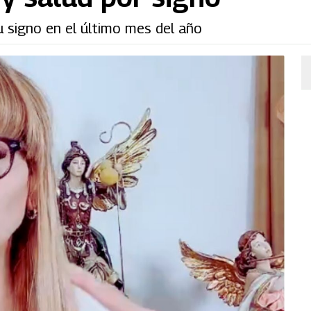
u signo en el último mes del año