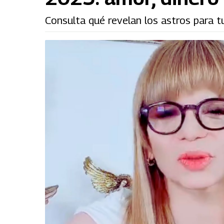
Consulta qué revelan los astros para t