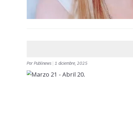
Por
Publinews
|
1 diciembre, 2025