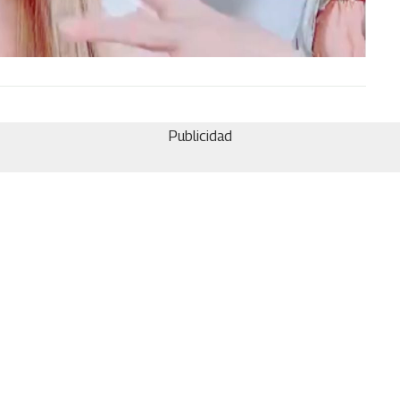
Publicidad