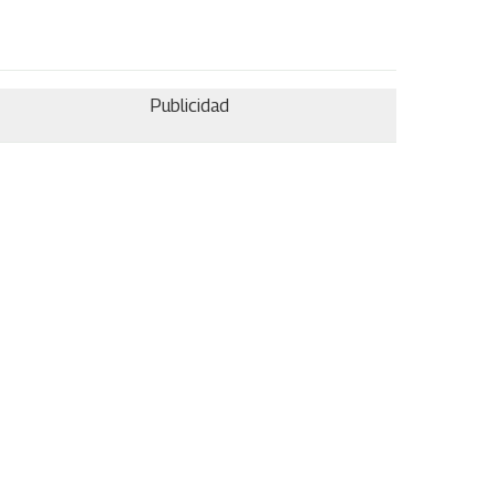
Publicidad