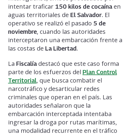
intentar traficar
en
150 kilos de cocaína
aguas territoriales de
. El
El Salvador
operativo se realizó el pasado
5 de
, cuando las autoridades
noviembre
interceptaron una embarcación frente a
las costas de
.
La Libertad
La
destacó que este caso forma
Fiscalía
parte de los esfuerzos del
Plan Control
, que busca combatir el
Territorial
narcotráfico y desarticular redes
criminales que operan en el país. Las
autoridades señalaron que la
embarcación interceptada intentaba
ingresar la droga por rutas marítimas,
una modalidad recurrente en el tráfico