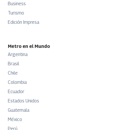
Business
Turismo
Edición Impresa
Metro en el Mundo
Argentina
Brasil
Chile
Colombia
Ecuador
Estados Unidos
Guatemala
México
Perú