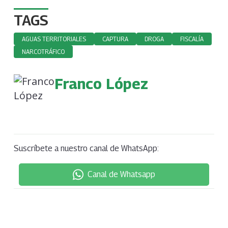
TAGS
AGUAS TERRITORIALES
CAPTURA
DROGA
FISCALÍA
NARCOTRÁFICO
Franco López
Suscríbete a nuestro canal de WhatsApp:
Canal de Whatsapp