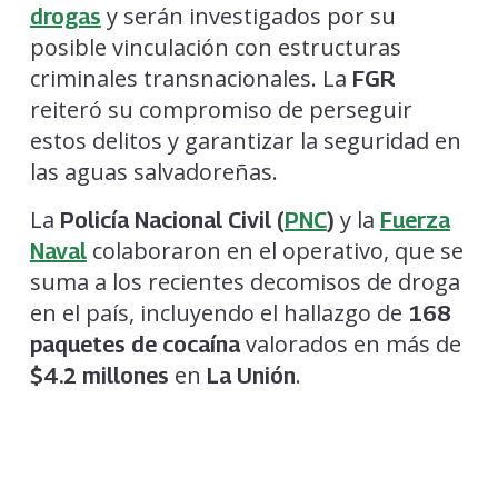
y serán investigados por su
drogas
posible vinculación con estructuras
criminales transnacionales. La
FGR
reiteró su compromiso de perseguir
estos delitos y garantizar la seguridad en
las aguas salvadoreñas.
La
y la
Policía Nacional Civil (
PNC
)
Fuerza
colaboraron en el operativo, que se
Naval
suma a los recientes decomisos de droga
en el país, incluyendo el hallazgo de
168
valorados en más de
paquetes de cocaína
en
.
$4.2 millones
La Unión