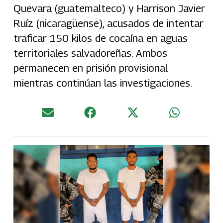
Quevara (guatemalteco) y Harrison Javier
Ruíz (nicaragüense), acusados de intentar
traficar 150 kilos de cocaína en aguas
territoriales salvadoreñas. Ambos
permanecen en prisión provisional
mientras continúan las investigaciones.