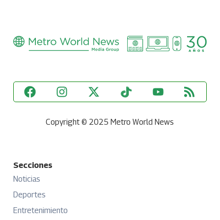
Copyright © 2025 Metro World News
Secciones
Noticias
Deportes
Entretenimiento