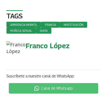
TAGS
APARIENCIA INFANTIL
FRANCIA
INVESTIGACIÓN
MUÑECA SEXUAL
SHEIN
Franco López
Suscríbete a nuestro canal de WhatsApp:
Canal de Whatsapp