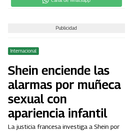
Canal de Whatsapp
Publicidad
Internacional
Shein enciende las
alarmas por muñeca
sexual con
apariencia infantil
La justicia francesa investiga a Shein por