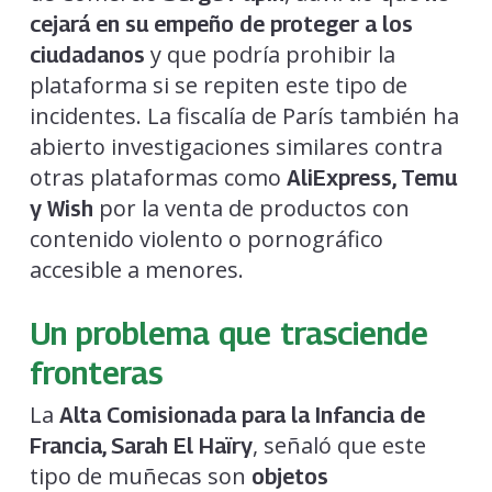
cejará en su empeño de proteger a los
y que podría prohibir la
ciudadanos
plataforma si se repiten este tipo de
incidentes. La fiscalía de París también ha
abierto investigaciones similares contra
otras plataformas como
AliExpress, Temu
por la venta de productos con
y Wish
contenido violento o pornográfico
accesible a menores.
Un problema que trasciende
fronteras
La
Alta Comisionada para la Infancia de
, señaló que este
Francia, Sarah El Haïry
tipo de muñecas son
objetos