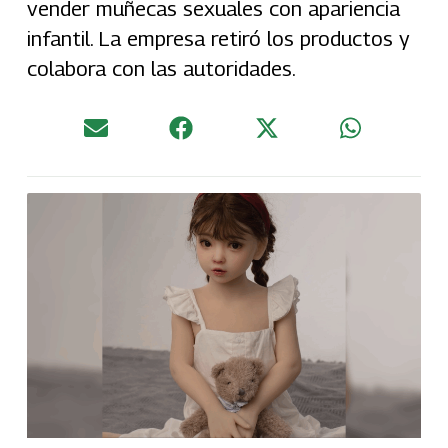
vender muñecas sexuales con apariencia
infantil. La empresa retiró los productos y
colabora con las autoridades.