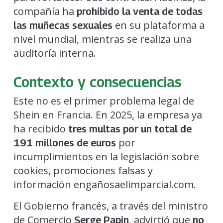
compañía ha
prohibido la venta de todas
en su plataforma a
las muñecas sexuales
nivel mundial, mientras se realiza una
auditoría interna.
Contexto y consecuencias
Este no es el primer problema legal de
Shein en Francia. En 2025, la empresa ya
ha recibido
tres multas por un total de
por
191 millones de euros
incumplimientos en la legislación sobre
cookies, promociones falsas y
información engañosaelimparcial.com.
El Gobierno francés, a través del ministro
de Comercio
, advirtió que
Serge Papin
no