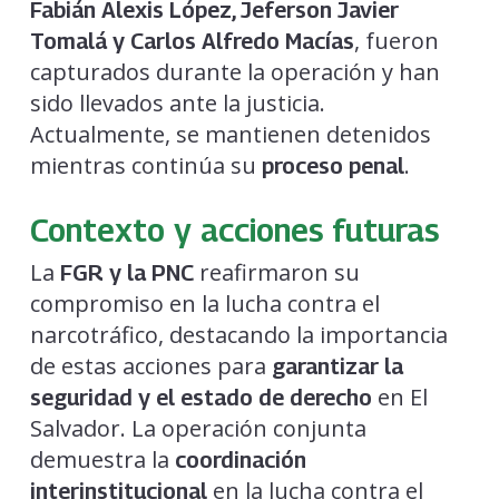
Fabián Alexis López, Jeferson Javier
, fueron
Tomalá y Carlos Alfredo Macías
capturados durante la operación y han
sido llevados ante la justicia.
Actualmente, se mantienen detenidos
mientras continúa su
.
proceso penal
Contexto y acciones futuras
La
reafirmaron su
FGR y la PNC
compromiso en la lucha contra el
narcotráfico, destacando la importancia
de estas acciones para
garantizar la
en El
seguridad y el estado de derecho
Salvador. La operación conjunta
demuestra la
coordinación
en la lucha contra el
interinstitucional