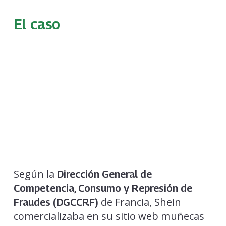
El caso
Según la
Dirección General de
Competencia, Consumo y Represión de
de Francia, Shein
Fraudes (DGCCRF)
comercializaba en su sitio web muñecas