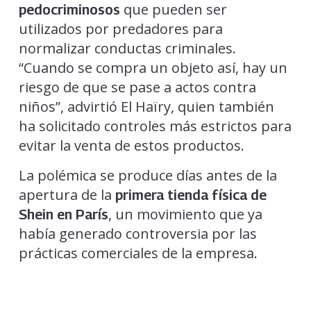
que pueden ser
pedocriminosos
utilizados por predadores para
normalizar conductas criminales.
“Cuando se compra un objeto así, hay un
riesgo de que se pase a actos contra
niños”, advirtió El Haïry, quien también
ha solicitado controles más estrictos para
evitar la venta de estos productos.
La polémica se produce días antes de la
apertura de la
primera tienda física de
, un movimiento que ya
Shein en París
había generado controversia por las
prácticas comerciales de la empresa.