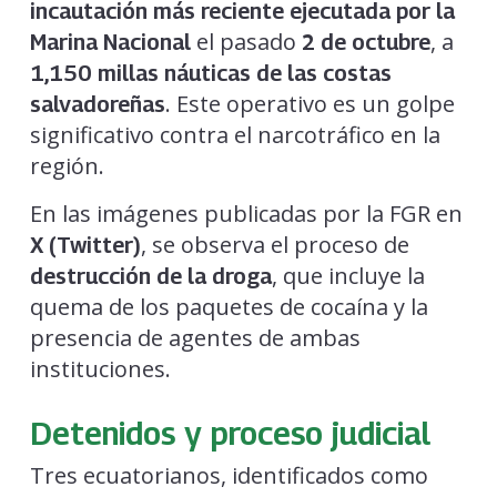
incautación más reciente ejecutada por la
el pasado
, a
Marina Nacional
2 de octubre
1,150 millas náuticas de las costas
. Este operativo es un golpe
salvadoreñas
significativo contra el narcotráfico en la
región.
En las imágenes publicadas por la FGR en
, se observa el proceso de
X (Twitter)
, que incluye la
destrucción de la droga
quema de los paquetes de cocaína y la
presencia de agentes de ambas
instituciones.
Detenidos y proceso judicial
Tres ecuatorianos, identificados como