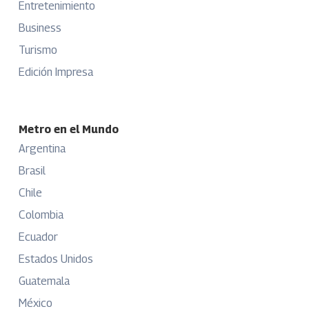
Entretenimiento
Business
Turismo
Edición Impresa
Metro en el Mundo
Argentina
Brasil
Chile
Colombia
Ecuador
Estados Unidos
Guatemala
México