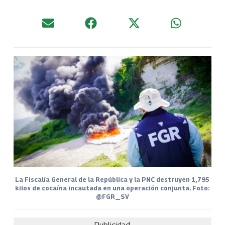
La Fiscalía General de la República y la PNC destruyen 1,795
kilos de cocaína incautada en una operación conjunta. Foto:
@FGR_SV