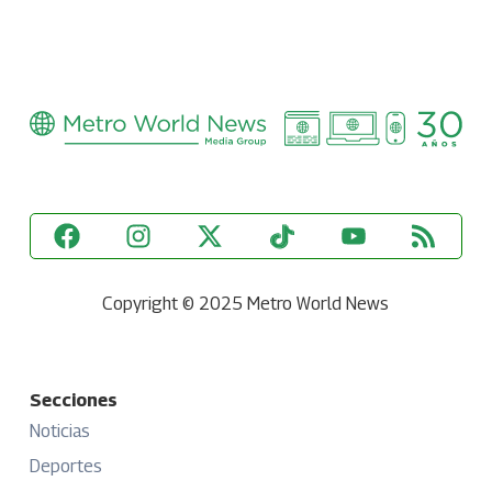
Copyright © 2025 Metro World News
Secciones
Noticias
Deportes