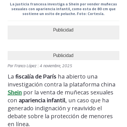
La justicia francesa investiga a Shein por vender muñecas
sexuales con apariencia infantil, como esta de 80 cm que
sostiene un osito de peluche. Foto: Cortesía.
Publicidad
Publicidad
Por
Franco López
|
4 noviembre, 2025
La
ha abierto una
fiscalía de París
investigación contra la plataforma china
por la venta de muñecas sexuales
Shein
con
, un caso que ha
apariencia infantil
generado indignación y reavivido el
debate sobre la protección de menores
en línea.