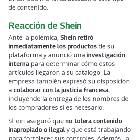
de contenido.
Reacción de Shein
Ante la polémica,
Shein retiró
de su
inmediatamente los productos
plataforma y anunció una
investigación
para determinar cómo estos
interna
artículos llegaron a su catálogo. La
empresa también expresó su disposición
a
,
colaborar con la justicia francesa
incluyendo la entrega de los nombres de
los compradores si es necesario.
Shein aseguró que
no tolera contenido
y que está trabajando
inapropiado o ilegal
para fortalecer sus controles. Además, la