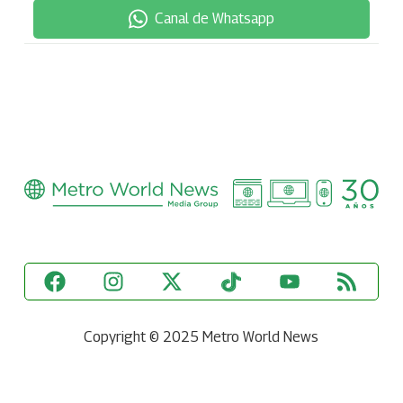
Canal de Whatsapp
Copyright © 2025 Metro World News