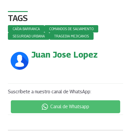
TAGS
CAÍDA BARRANCA
COMANDOS DE SALVAMENTO
SEGURIDAD URBANA
TRAGEDIA MEJICANOS
Juan Jose Lopez
Suscríbete a nuestro canal de WhatsApp:
Canal de Whatsapp