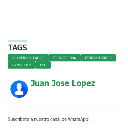
TAGS
CHAMPIONS LEAGUE
FC BARCELONA
FERRAN TORRES
HANSI FLICK
PSG
Juan Jose Lopez
Suscríbete a nuestro canal de WhatsApp: