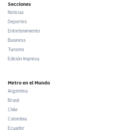
Secciones
Noticias
Deportes
Entretenimiento
Business
Turismo
Edición Impresa
Metro en el Mundo
Argentina
Brasil
Chile
Colombia
Ecuador