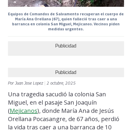
Equipos de Comandos de Salvamento recuperan el cuerpo de
María Ana Orellana (67), quien falleció tras caer a una
barranca en colonia San Miguel, Mejicanos. Vecinos piden
medidas urgentes.
Publicidad
Publicidad
Por
Juan Jose Lopez
|
2 octubre, 2025
Una tragedia sacudió la colonia San
Miguel, en el pasaje San Joaquín
(
Mejicanos
), donde María Ana de Jesús
Orellana Pocasangre, de 67 años, perdió
la vida tras caer a una barranca de 10