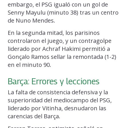
embargo, el PSG igualó con un gol de
Senny Mayulu (minuto 38) tras un centro
de Nuno Mendes.
En la segunda mitad, los parisinos
controlaron el juego, y un contragolpe
liderado por Achraf Hakimi permitió a
Gonçalo Ramos sellar la remontada (1-2)
en el minuto 90.
Barça: Errores y lecciones
La falta de consistencia defensiva y la
superioridad del mediocampo del PSG,
liderado por Vitinha, desnudaron las
carencias del Barça.