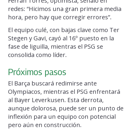
Ferran Torres, optimista, señaló en
redes: “Hicimos una gran primera media
hora, pero hay que corregir errores”.
El equipo culé, con bajas clave como Ter
Stegen y Gavi, cayó al 16º puesto en la
fase de liguilla, mientras el PSG se
consolida como líder.
Próximos pasos
El Barça buscará redimirse ante
Olympiacos, mientras el PSG enfrentará
al Bayer Leverkusen. Esta derrota,
aunque dolorosa, puede ser un punto de
inflexión para un equipo con potencial
pero aún en construcción.