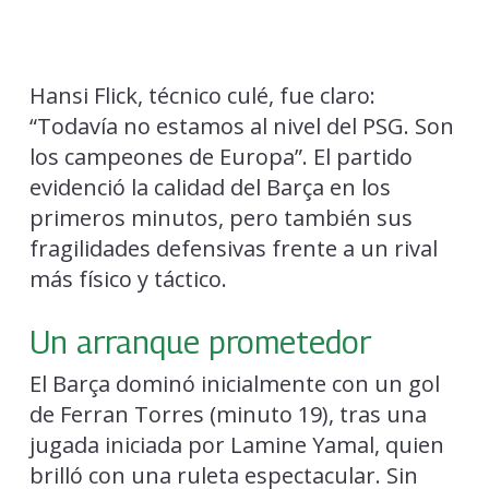
Hansi Flick, técnico culé, fue claro:
“Todavía no estamos al nivel del PSG. Son
los campeones de Europa”. El partido
evidenció la calidad del Barça en los
primeros minutos, pero también sus
fragilidades defensivas frente a un rival
más físico y táctico.
Un arranque prometedor
El Barça dominó inicialmente con un gol
de Ferran Torres (minuto 19), tras una
jugada iniciada por Lamine Yamal, quien
brilló con una ruleta espectacular. Sin