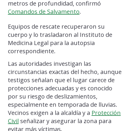
metros de profundidad, confirmó
Comandos de Salvamento
.
Equipos de rescate recuperaron su
cuerpo y lo trasladaron al Instituto de
Medicina Legal para la autopsia
correspondiente.
Las autoridades investigan las
circunstancias exactas del hecho, aunque
testigos señalan que el lugar carece de
protecciones adecuadas y es conocido
por su riesgo de deslizamientos,
especialmente en temporada de lluvias.
Vecinos exigen a la alcaldía y a
Protección
Civil
señalizar y asegurar la zona para
evitar más víctimas.