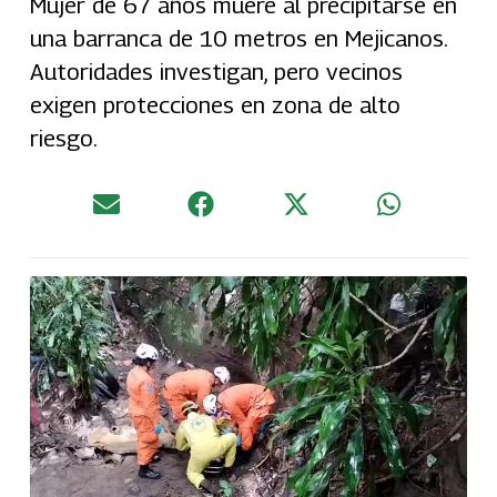
Mujer de 67 años muere al precipitarse en
una barranca de 10 metros en Mejicanos.
Autoridades investigan, pero vecinos
exigen protecciones en zona de alto
riesgo.