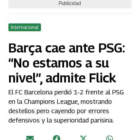
Publicidad
Internacional
Barça cae ante PSG:
“No estamos a su
nivel”, admite Flick
El FC Barcelona perdió 1-2 frente al PSG
en la Champions League, mostrando
destellos pero cayendo por errores
defensivos y la superioridad parisina.