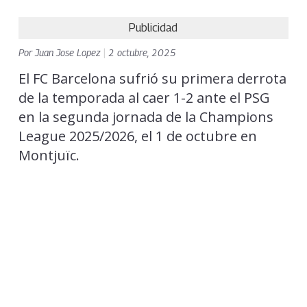
Publicidad
Por
Juan Jose Lopez
|
2 octubre, 2025
El FC Barcelona sufrió su primera derrota
de la temporada al caer 1-2 ante el PSG
en la segunda jornada de la Champions
League 2025/2026, el 1 de octubre en
Montjuïc.