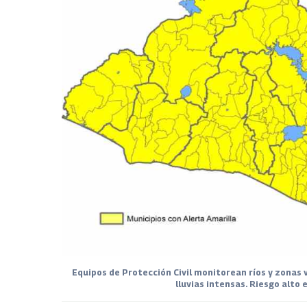
Equipos de Protección Civil monitorean ríos y zonas 
lluvias intensas. Riesgo alto