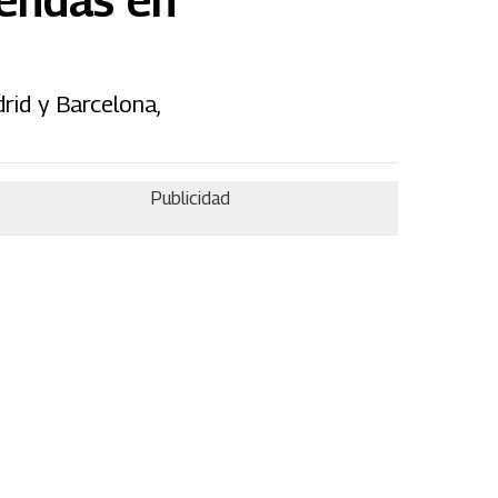
rid y Barcelona,
Publicidad