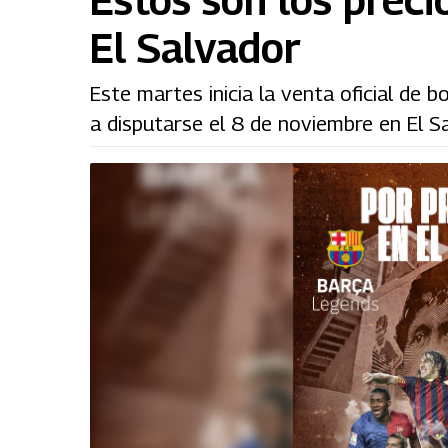
El Salvador
Este martes inicia la venta oficial de 
a disputarse el 8 de noviembre en El S