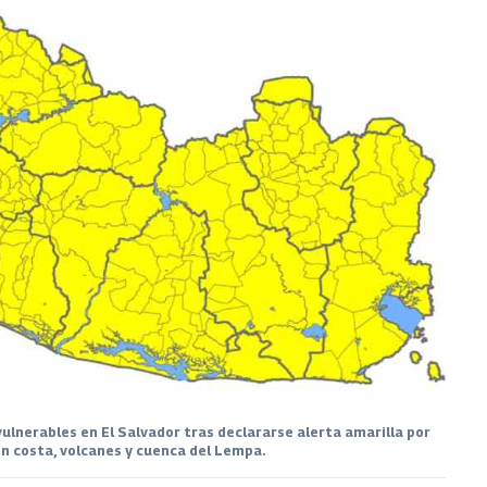
vulnerables en El Salvador tras declararse alerta amarilla por
 en costa, volcanes y cuenca del Lempa.