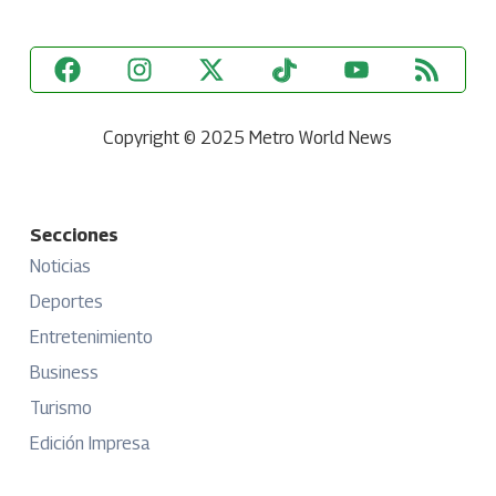
Copyright © 2025 Metro World News
Secciones
Noticias
Deportes
Entretenimiento
Business
Turismo
Edición Impresa