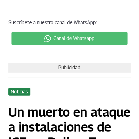
Suscríbete a nuestro canal de WhatsApp:
Canal de Whatsapp
Publicidad
Noticias
Un muerto en ataque
a instalaciones de