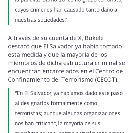
cuyos crímenes han causado tanto daño a
nuestras sociedades.”
A través de su cuenta de X, Bukele
destacó que El Salvador ya había tomado
esta medida y que la mayoría de los
miembros de dicha estructura criminal se
encuentran encarcelados en el Centro de
Confinamiento del Terrorismo (CECOT).
“En El Salvador, ya habíamos dado este paso
al designarlos formalmente como
terroristas; aunque algunas organizaciones
nos han criticado, la mayoría de sus