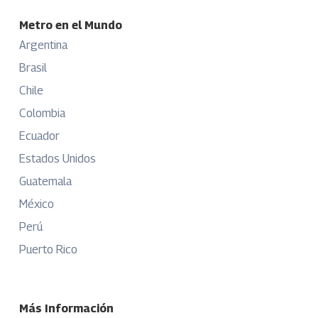
Metro en el Mundo
Argentina
Brasil
Chile
Colombia
Ecuador
Estados Unidos
Guatemala
México
Perú
Puerto Rico
Más Información