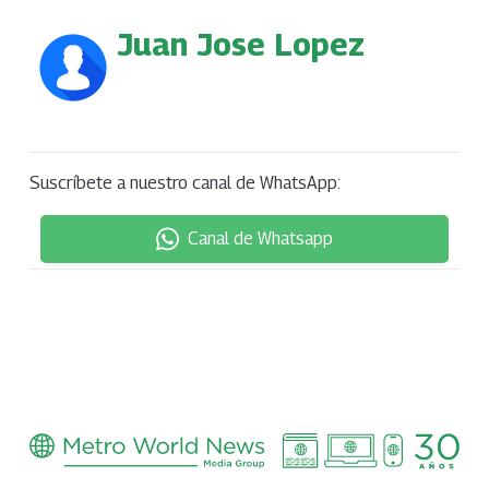
Juan Jose Lopez
Suscríbete a nuestro canal de WhatsApp:
Canal de Whatsapp