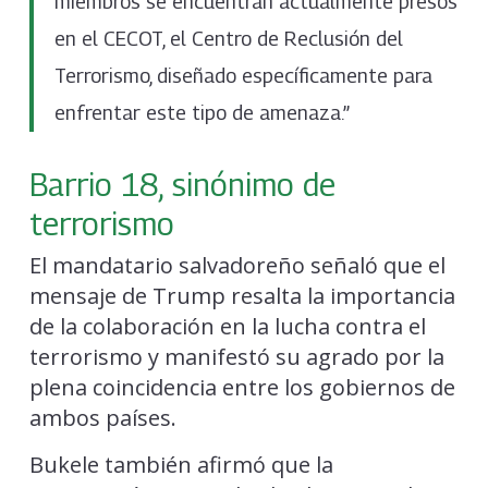
miembros se encuentran actualmente presos
en el CECOT, el Centro de Reclusión del
Terrorismo, diseñado específicamente para
enfrentar este tipo de amenaza.”
Barrio 18, sinónimo de
terrorismo
El mandatario salvadoreño señaló que el
mensaje de Trump resalta la importancia
de la colaboración en la lucha contra el
terrorismo y manifestó su agrado por la
plena coincidencia entre los gobiernos de
ambos países.
Bukele también afirmó que la