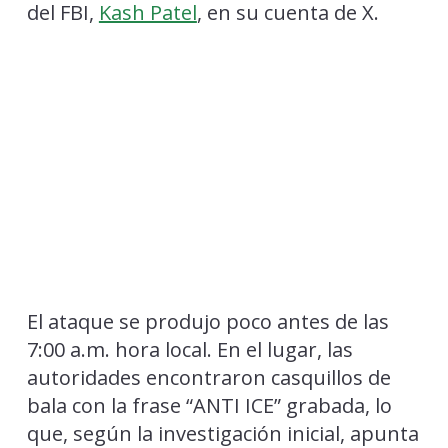
del FBI,
Kash Patel
, en su cuenta de X.
El ataque se produjo poco antes de las
7:00 a.m. hora local. En el lugar, las
autoridades encontraron casquillos de
bala con la frase “ANTI ICE” grabada, lo
que, según la investigación inicial, apunta