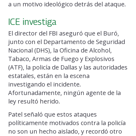
a un motivo ideológico detrás del ataque.
ICE investiga
El director del FBI aseguró que el Buró,
junto con el Departamento de Seguridad
Nacional (DHS), la Oficina de Alcohol,
Tabaco, Armas de Fuego y Explosivos
(ATF), la policía de Dallas y las autoridades
estatales, están en la escena
investigando el incidente.
Afortunadamente, ningún agente de la
ley resultó herido.
Patel señaló que estos ataques
políticamente motivados contra la policía
no son un hecho aislado, y recordó otro