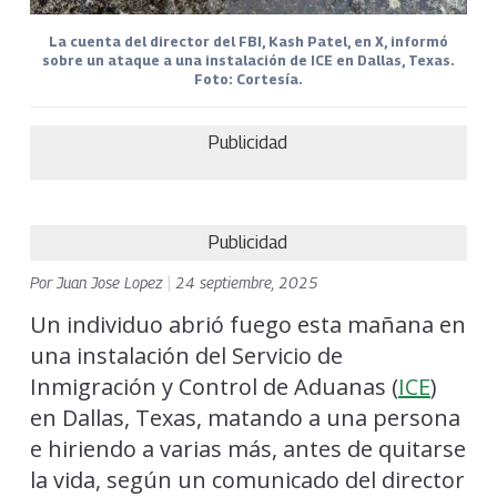
La cuenta del director del FBI, Kash Patel, en X, informó
sobre un ataque a una instalación de ICE en Dallas, Texas.
Foto: Cortesía.
Publicidad
Publicidad
Por
Juan Jose Lopez
|
24 septiembre, 2025
Un individuo abrió fuego esta mañana en
una instalación del Servicio de
Inmigración y Control de Aduanas (
ICE
)
en Dallas, Texas, matando a una persona
e hiriendo a varias más, antes de quitarse
la vida, según un comunicado del director