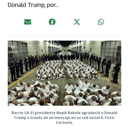
Donald Trump, por...
Barrio 18. El presidente Nayib Bukele agradeció a Donald
Trump a través de un mensaje en su red social X. Foto:
Cortesía.