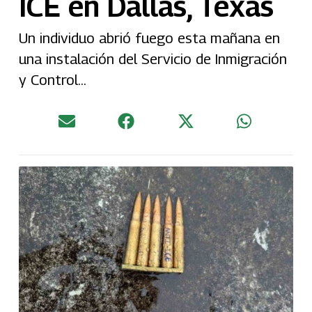
ICE en Dallas, Texas
Un individuo abrió fuego esta mañana en
una instalación del Servicio de Inmigración
y Control...