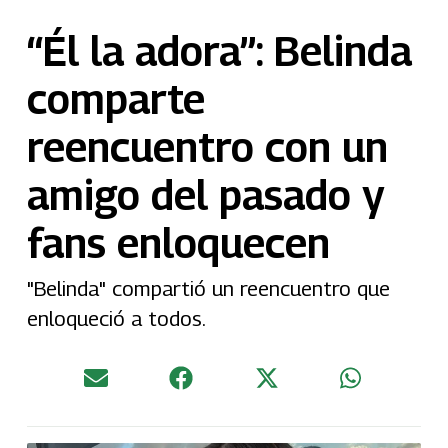
“Él la adora”: Belinda
comparte
reencuentro con un
amigo del pasado y
fans enloquecen
"Belinda" compartió un reencuentro que
enloqueció a todos.