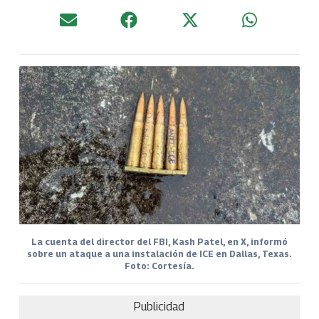
La cuenta del director del FBI, Kash Patel, en X, informó
sobre un ataque a una instalación de ICE en Dallas, Texas.
Foto: Cortesía.
Publicidad