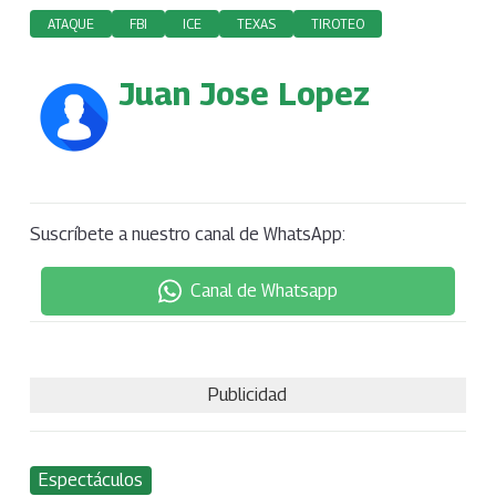
ATAQUE
FBI
ICE
TEXAS
TIROTEO
Juan Jose Lopez
Suscríbete a nuestro canal de WhatsApp:
Canal de Whatsapp
Publicidad
Espectáculos