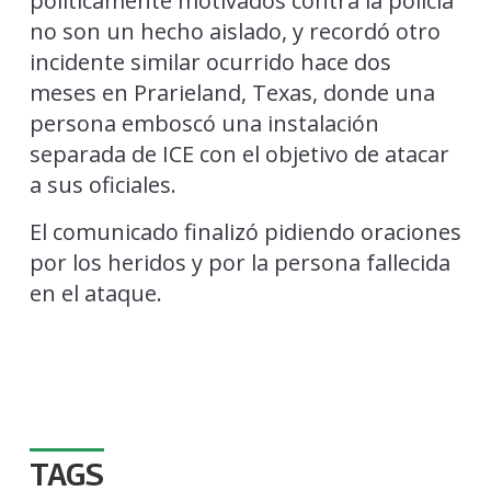
políticamente motivados contra la policía
no son un hecho aislado, y recordó otro
incidente similar ocurrido hace dos
meses en Prarieland, Texas, donde una
persona emboscó una instalación
separada de ICE con el objetivo de atacar
a sus oficiales.
El comunicado finalizó pidiendo oraciones
por los heridos y por la persona fallecida
en el ataque.
TAGS