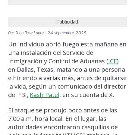
Publicidad
Por
Juan Jose Lopez
|
24 septiembre, 2025
Un individuo abrió fuego esta mañana en
una instalación del Servicio de
Inmigración y Control de Aduanas (
ICE
)
en Dallas, Texas, matando a una persona
e hiriendo a varias más, antes de quitarse
la vida, según un comunicado del director
del FBI,
Kash Patel
, en su cuenta de X.
El ataque se produjo poco antes de las
7:00 a.m. hora local. En el lugar, las
autoridades encontraron casquillos de