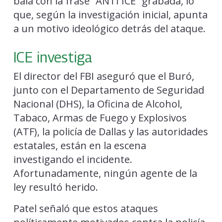
bala con la frase “ANTI ICE” grabada, lo
que, según la investigación inicial, apunta
a un motivo ideológico detrás del ataque.
ICE investiga
El director del FBI aseguró que el Buró,
junto con el Departamento de Seguridad
Nacional (DHS), la Oficina de Alcohol,
Tabaco, Armas de Fuego y Explosivos
(ATF), la policía de Dallas y las autoridades
estatales, están en la escena
investigando el incidente.
Afortunadamente, ningún agente de la
ley resultó herido.
Patel señaló que estos ataques