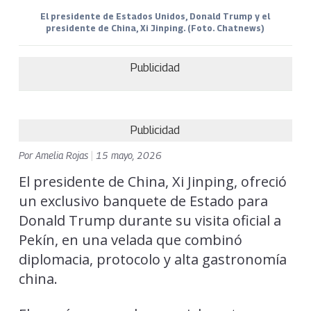
El presidente de Estados Unidos, Donald Trump y el
presidente de China, Xi Jinping. (Foto. Chatnews)
Publicidad
Publicidad
Por
Amelia Rojas
|
15 mayo, 2026
El presidente de China, Xi Jinping, ofreció
un exclusivo banquete de Estado para
Donald Trump durante su visita oficial a
Pekín, en una velada que combinó
diplomacia, protocolo y alta gastronomía
china.