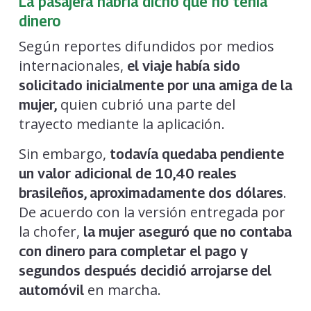
La pasajera habría dicho que no tenía
dinero
Según reportes difundidos por medios
internacionales,
el viaje había sido
solicitado inicialmente por una amiga de la
quien cubrió una parte del
mujer,
trayecto mediante la aplicación.
Sin embargo,
todavía quedaba pendiente
un valor adicional de 10,40 reales
.
brasileños, aproximadamente dos dólares
De acuerdo con la versión entregada por
la chofer,
la mujer aseguró que no contaba
con dinero para completar el pago y
segundos después decidió arrojarse del
en marcha.
automóvil