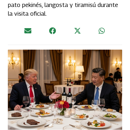
pato pekinés, langosta y tiramisú durante
la visita oficial.