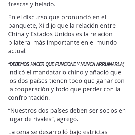
frescas y helado.
En el discurso que pronunció en el
banquete, Xi dijo que la relación entre
China y Estados Unidos es la relación
bilateral más importante en el mundo
actual.
“DEBEMOS HACER QUE FUNCIONE Y NUNCA ARRUINARLA”,
indicó el mandatario chino y añadió que
los dos países tienen todo que ganar con
la cooperación y todo que perder con la
confrontación.
“Nuestros dos países deben ser socios en
lugar de rivales”, agregó.
La cena se desarrolló bajo estrictas