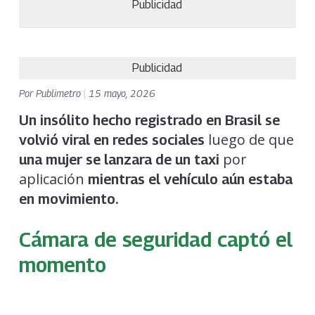
Publicidad
Publicidad
Por
Publimetro
|
15 mayo, 2026
Un insólito hecho registrado en Brasil se
luego de que
volvió viral en redes sociales
por
una mujer se lanzara de un taxi
aplicación
mientras el vehículo aún estaba
en movimiento.
Cámara de seguridad captó el
momento