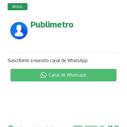
BRASIL
Publimetro
Suscríbete a nuestro canal de WhatsApp:
Canal de Whatsapp