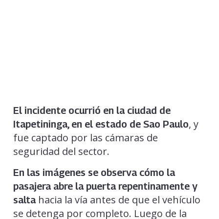
El incidente ocurrió en la ciudad de
, y
Itapetininga, en el estado de Sao Paulo
fue captado por las cámaras de
seguridad del sector.
En las imágenes se observa cómo la
pasajera abre la puerta repentinamente y
hacia la vía antes de que el vehículo
salta
se detenga por completo. Luego de la