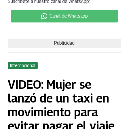
Suscríbete a nuestro canal de WhatsApp:
Canal de Whatsapp
Publicidad
Internacional
VIDEO: Mujer se
lanzó de un taxi en
movimiento para
evitar pagar el viaje