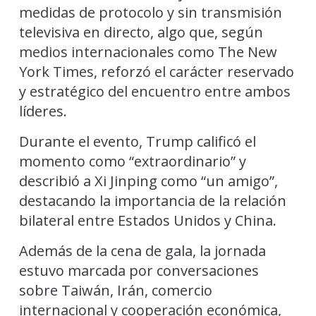
medidas de protocolo y sin transmisión
televisiva en directo, algo que, según
medios internacionales como The New
York Times, reforzó el carácter reservado
y estratégico del encuentro entre ambos
líderes.
Durante el evento, Trump calificó el
momento como “extraordinario” y
describió a Xi Jinping como “un amigo”,
destacando la importancia de la relación
bilateral entre Estados Unidos y China.
Además de la cena de gala, la jornada
estuvo marcada por conversaciones
sobre Taiwán, Irán, comercio
internacional y cooperación económica,