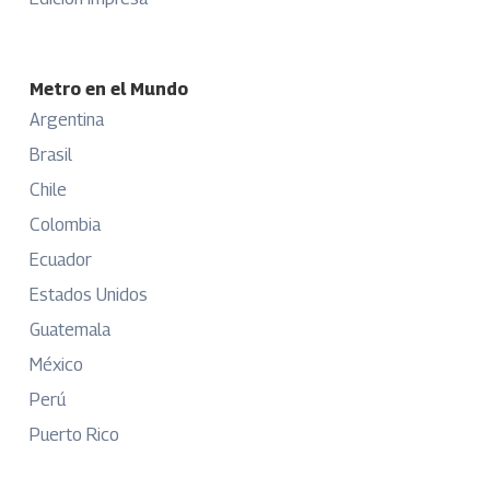
Metro en el Mundo
Argentina
Brasil
Chile
Colombia
Ecuador
Estados Unidos
Guatemala
México
Perú
Puerto Rico