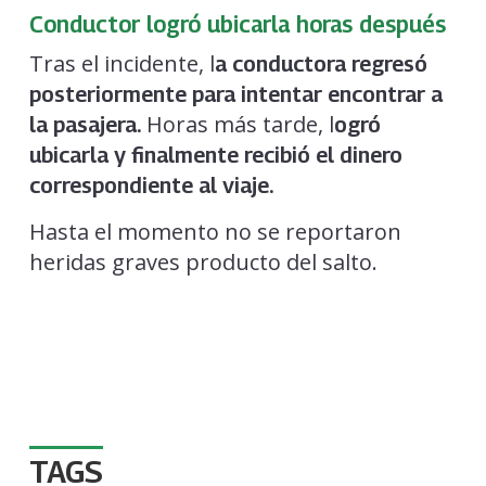
Conductor logró ubicarla horas después
Tras el incidente, l
a conductora regresó
posteriormente para intentar encontrar a
Horas más tarde, l
la pasajera.
ogró
ubicarla y finalmente recibió el dinero
correspondiente al viaje.
Hasta el momento no se reportaron
heridas graves producto del salto.
TAGS