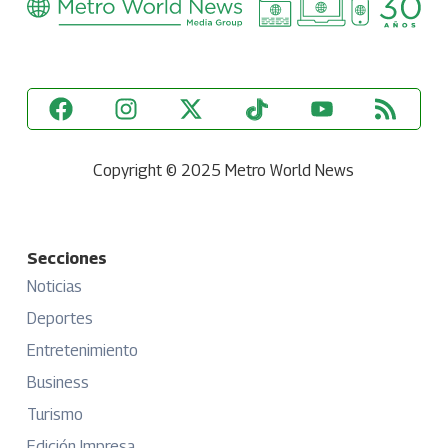
Copyright © 2025 Metro World News
Secciones
Noticias
Deportes
Entretenimiento
Business
Turismo
Edición Impresa