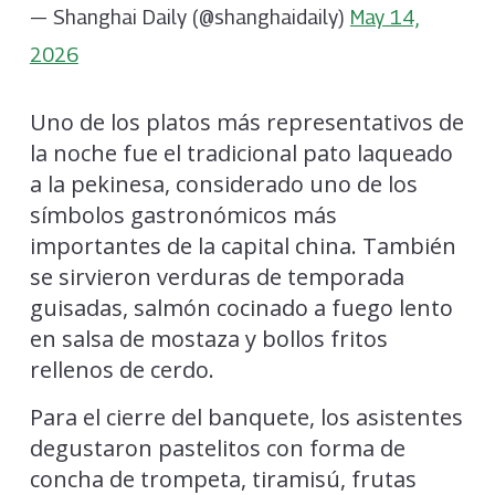
— Shanghai Daily (@shanghaidaily)
May 14,
2026
Uno de los platos más representativos de
la noche fue el tradicional pato laqueado
a la pekinesa, considerado uno de los
símbolos gastronómicos más
importantes de la capital china. También
se sirvieron verduras de temporada
guisadas, salmón cocinado a fuego lento
en salsa de mostaza y bollos fritos
rellenos de cerdo.
Para el cierre del banquete, los asistentes
degustaron pastelitos con forma de
concha de trompeta, tiramisú, frutas