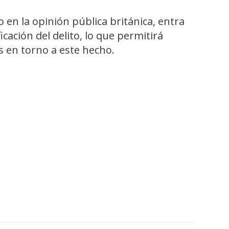
 en la opinión pública británica, entra
icación del delito, lo que permitirá
 en torno a este hecho.