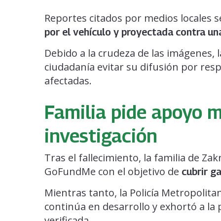
Reportes citados por medios locales 
por el vehículo y proyectada contra una
Debido a la crudeza de las imágenes, l
ciudadanía evitar su difusión por resp
afectadas.
Familia pide apoyo m
investigación
Tras el fallecimiento, la familia de Z
GoFundMe con el objetivo de
cubrir g
Mientras tanto, la Policía Metropolita
continúa en desarrollo y exhortó a la
verificada.