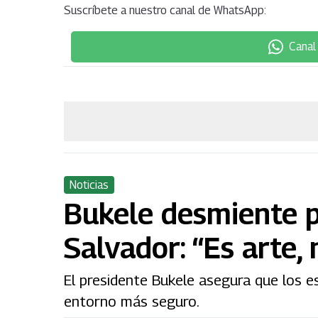
Suscríbete a nuestro canal de WhatsApp:
Canal
Noticias
Bukele desmiente pr
Salvador: “Es arte, 
El presidente Bukele asegura que los e
entorno más seguro.