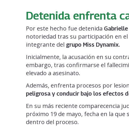
Detenida enfrenta c
Por este hecho fue detenida
Gabrielle
notoriedad tras su participación en e
integrante del
grupo Miss Dynamix.
Inicialmente, la acusación en su contr
embargo, tras confirmarse el fallecimi
elevado a asesinato.
Además, enfrenta procesos por lesion
peligrosa y conducir bajo los efectos d
En su más reciente comparecencia judic
próximo 19 de mayo, fecha en la que 
dentro del proceso.