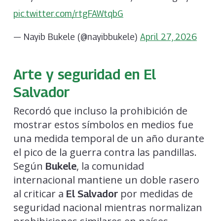
pic.twitter.com/rtgFAWtqbG
— Nayib Bukele (@nayibbukele)
April 27, 2026
Arte y seguridad en El
Salvador
Recordó que incluso la prohibición de
mostrar estos símbolos en medios fue
una medida temporal de un año durante
el pico de la guerra contra las pandillas.
Según
, la comunidad
Bukele
internacional mantiene un doble rasero
al criticar a
por medidas de
El Salvador
seguridad nacional mientras normalizan