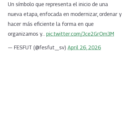
Un símbolo que representa el inicio de una
nueva etapa, enfocada en modernizar, ordenar y
hacer más eficiente la forma en que
organizamos y…
pic.twitter.com/Jce2GrOm3M
— FESFUT (@fesfut_sv)
April 26, 2026