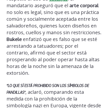
mandatario aseguró que el
arte corporal
no solo es legal, sino que es una práctica
común y socialmente aceptada entre los
salvadoreños, quienes lucen diseños en
rostros, cuellos y manos sin restricciones.
enfatizó que es falso que se esté
Bukele
arrestando a tatuadores; por el
contrario, afirmó que el sector está
prosperando al poder operar hasta altas
horas de la noche sin la amenaza de la
extorsión.
“LO QUE SÍ ESTÁ PROHIBIDO SON LOS
SÍMBOLOS DE
, aclaró, comparando esta
PANDILLAS
“
medida con la prohibición de la
simbología nazi en Europa, vigente desde