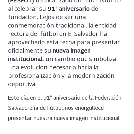
ha alcanzado un hito histórico
(FESFUT)
al celebrar su
de
91° aniversario
fundación. Lejos de ser una
conmemoración tradicional, la entidad
rectora del fútbol en El Salvador ha
aprovechado esta fecha para presentar
oficialmente su
nueva imagen
, un cambio que simboliza
institucional
una evolución necesaria hacia la
profesionalización y la modernización
deportiva.
Este día, en el 91° aniversario de la Federación
Salvadoreña de Fútbol, nos enorgullece
presentar nuestra nueva imagen institucional.