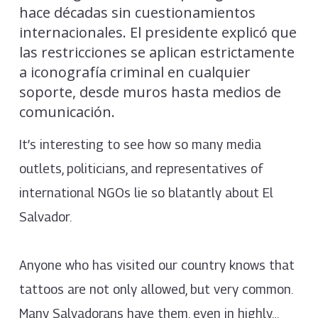
hace décadas sin cuestionamientos
internacionales. El presidente explicó que
las restricciones se aplican estrictamente
a iconografía criminal en cualquier
soporte, desde muros hasta medios de
comunicación.
It’s interesting to see how so many media
outlets, politicians, and representatives of
international NGOs lie so blatantly about El
Salvador.
Anyone who has visited our country knows that
tattoos are not only allowed, but very common.
Many Salvadorans have them, even in highly…