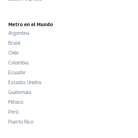
Metro en el Mundo
Argentina
Brasil
Chile
Colombia
Ecuador
Estados Unidos
Guatemala
México
Perú
Puerto Rico