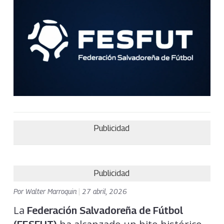
Publicidad
Publicidad
Por
Walter Marroquin
|
27 abril, 2026
La
Federación Salvadoreña de Fútbol