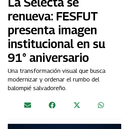
La Selecta se
renueva: FESFUT
presenta imagen
institucional en su
91° aniversario
Una transformación visual que busca
modernizar y ordenar el rumbo del
balompié salvadoreño.