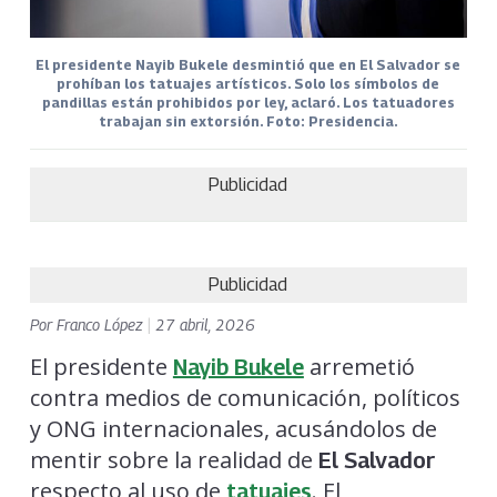
El presidente Nayib Bukele desmintió que en El Salvador se
prohíban los tatuajes artísticos. Solo los símbolos de
pandillas están prohibidos por ley, aclaró. Los tatuadores
trabajan sin extorsión. Foto: Presidencia.
Publicidad
Publicidad
Por
Franco López
|
27 abril, 2026
El presidente
arremetió
Nayib Bukele
contra medios de comunicación, políticos
y ONG internacionales, acusándolos de
mentir sobre la realidad de
El Salvador
respecto al uso de
. El
tatuajes