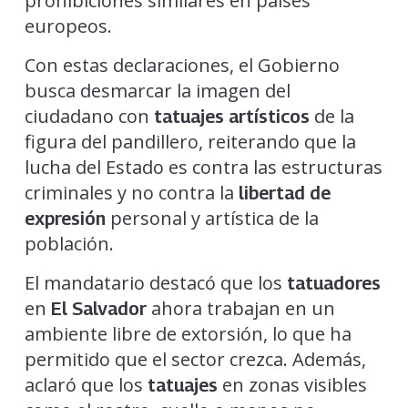
prohibiciones similares en países
europeos.
Con estas declaraciones, el Gobierno
busca desmarcar la imagen del
ciudadano con
de la
tatuajes artísticos
figura del pandillero, reiterando que la
lucha del Estado es contra las estructuras
criminales y no contra la
libertad de
personal y artística de la
expresión
población.
El mandatario destacó que los
tatuadores
en
ahora trabajan en un
El Salvador
ambiente libre de extorsión, lo que ha
permitido que el sector crezca. Además,
aclaró que los
en zonas visibles
tatuajes