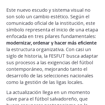
Este nuevo escudo y sistema visual no
son solo un cambio estético. Según el
comunicado oficial de la institución, este
símbolo representa el inicio de una etapa
enfocada en tres pilares fundamentales:
modernizar, ordenar y hacer más eficiente
la estructura organizativa. Con casi un
siglo de historia, la FESFUT busca adaptar
sus procesos a las exigencias del fútbol
contemporáneo, mejorando tanto el
desarrollo de las selecciones nacionales
como la gestión de las ligas locales.
La actualización llega en un momento
clave para el fútbol salvadoreño, que