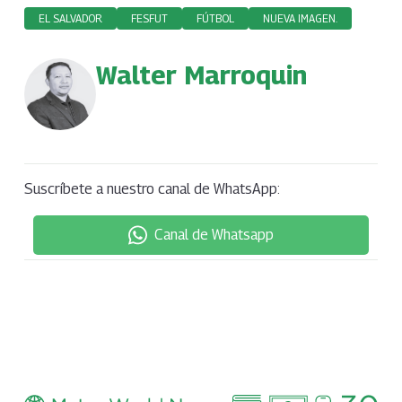
EL SALVADOR
FESFUT
FÚTBOL
NUEVA IMAGEN.
Walter Marroquin
Suscríbete a nuestro canal de WhatsApp:
Canal de Whatsapp