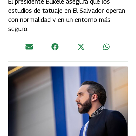
El presidente Bukele asegura que los
estudios de tatuaje en El Salvador operan
con normalidad y en un entorno más
seguro.