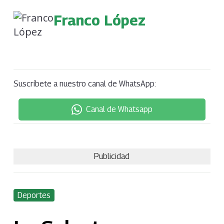
Franco López
Suscríbete a nuestro canal de WhatsApp:
Canal de Whatsapp
Publicidad
Deportes