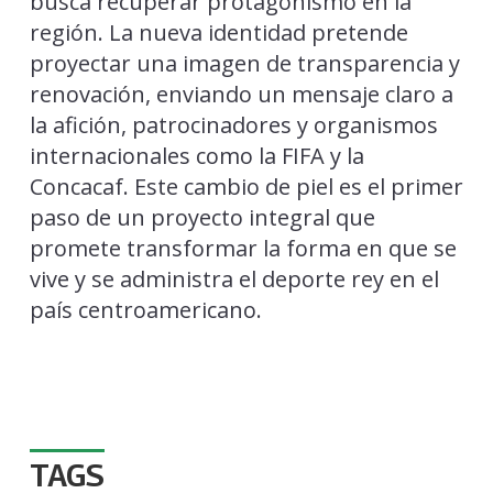
busca recuperar protagonismo en la
región. La nueva identidad pretende
proyectar una imagen de transparencia y
renovación, enviando un mensaje claro a
la afición, patrocinadores y organismos
internacionales como la FIFA y la
Concacaf. Este cambio de piel es el primer
paso de un proyecto integral que
promete transformar la forma en que se
vive y se administra el deporte rey en el
país centroamericano.
TAGS