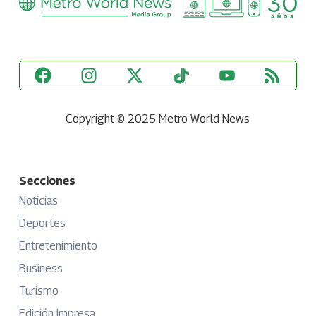
Copyright © 2025 Metro World News
Secciones
Noticias
Deportes
Entretenimiento
Business
Turismo
Edición Impresa