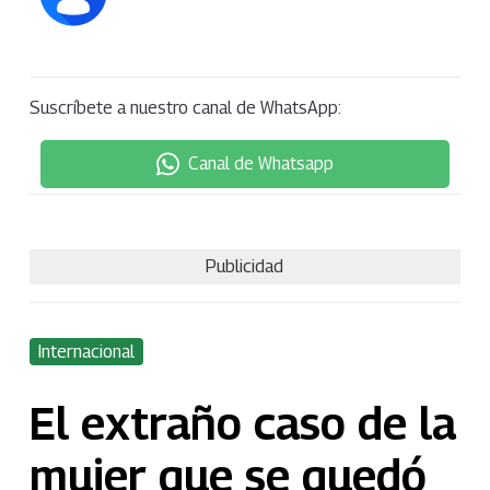
Suscríbete a nuestro canal de WhatsApp:
Canal de Whatsapp
Publicidad
Internacional
El extraño caso de la
mujer que se quedó