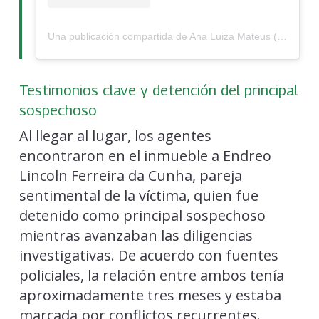
Una publicación compartida de Ana Luiza Mateus (@analuizamateus)
Testimonios clave y detención del principal
sospechoso
Al llegar al lugar, los agentes
encontraron en el inmueble a Endreo
Lincoln Ferreira da Cunha, pareja
sentimental de la víctima, quien fue
detenido como principal sospechoso
mientras avanzaban las diligencias
investigativas. De acuerdo con fuentes
policiales, la relación entre ambos tenía
aproximadamente tres meses y estaba
marcada por conflictos recurrentes.