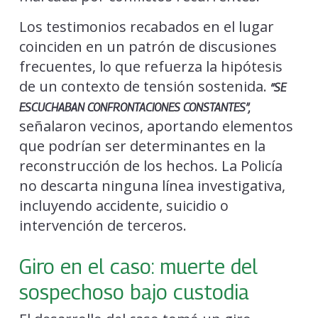
Los testimonios recabados en el lugar
coinciden en un patrón de discusiones
frecuentes, lo que refuerza la hipótesis
de un contexto de tensión sostenida.
“SE
ESCUCHABAN CONFRONTACIONES CONSTANTES”,
señalaron vecinos, aportando elementos
que podrían ser determinantes en la
reconstrucción de los hechos. La Policía
no descarta ninguna línea investigativa,
incluyendo accidente, suicidio o
intervención de terceros.
Giro en el caso: muerte del
sospechoso bajo custodia