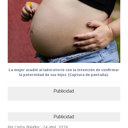
La mujer acudió al laboratorio con la intención de confirmar
la paternidad de sus hijos. (Captura de pantalla).
Publicidad
Publicidad
Por
Carlos Bolaños
|
24 abril, 2026