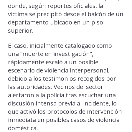
donde, según reportes oficiales, la
víctima se precipitó desde el balcón de un
departamento ubicado en un piso
superior.
El caso, inicialmente catalogado como
una “muerte en investigación”,
rápidamente escaló a un posible
escenario de violencia interpersonal,
debido a los testimonios recogidos por
las autoridades. Vecinos del sector
alertaron a la policía tras escuchar una
discusión intensa previa al incidente, lo
que activó los protocolos de intervención
inmediata en posibles casos de violencia
doméstica.