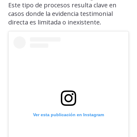
Este tipo de procesos resulta clave en
casos donde la evidencia testimonial
directa es limitada o inexistente.
Ver esta publicación en Instagram