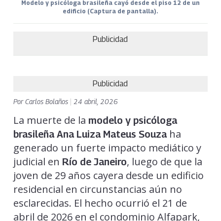
Modelo y psicóloga brasileña cayó desde el piso 12 de un
edificio (Captura de pantalla).
Publicidad
Publicidad
Por
Carlos Bolaños
|
24 abril, 2026
La muerte de la
modelo y psicóloga
ha
brasileña Ana Luiza Mateus Souza
generado un fuerte impacto mediático y
judicial en
, luego de que la
Río de Janeiro
joven de 29 años cayera desde un edificio
residencial en circunstancias aún no
esclarecidas. El hecho ocurrió el 21 de
abril de 2026 en el condominio Alfapark,