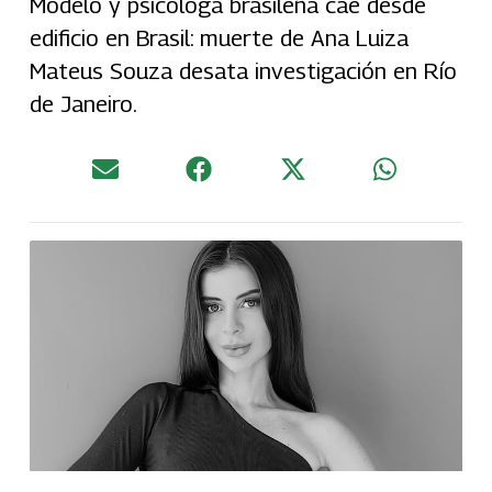
Modelo y psicóloga brasileña cae desde
edificio en Brasil: muerte de Ana Luiza
Mateus Souza desata investigación en Río
de Janeiro.