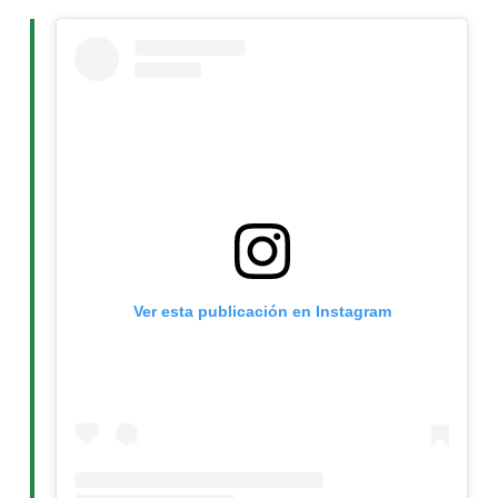
Ver esta publicación en Instagram