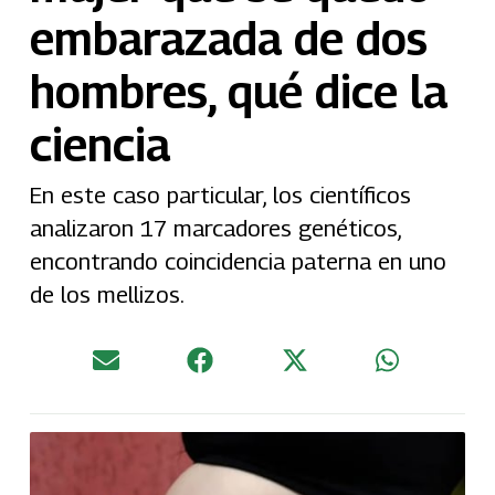
embarazada de dos
hombres, qué dice la
ciencia
En este caso particular, los científicos
analizaron 17 marcadores genéticos,
encontrando coincidencia paterna en uno
de los mellizos.