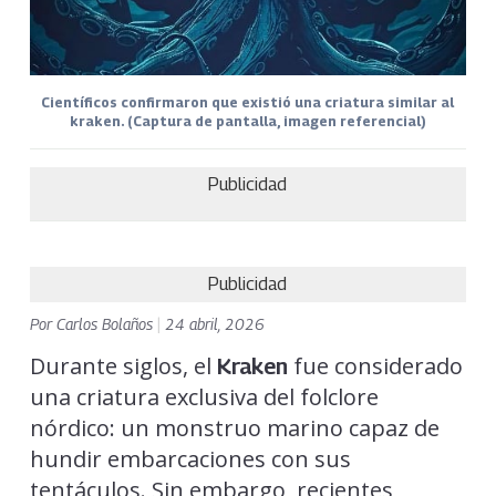
Científicos confirmaron que existió una criatura similar al
kraken. (Captura de pantalla, imagen referencial)
Publicidad
Publicidad
Por
Carlos Bolaños
|
24 abril, 2026
Durante siglos, el
fue considerado
Kraken
una criatura exclusiva del folclore
nórdico: un monstruo marino capaz de
hundir embarcaciones con sus
tentáculos. Sin embargo, recientes