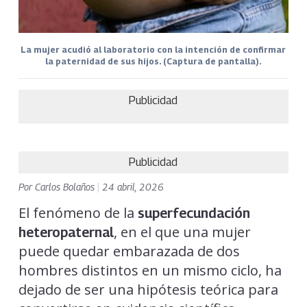
La mujer acudió al laboratorio con la intención de confirmar
la paternidad de sus hijos. (Captura de pantalla).
Publicidad
Publicidad
Por
Carlos Bolaños
|
24 abril, 2026
El fenómeno de la
superfecundación
, en el que una mujer
heteropaternal
puede quedar embarazada de dos
hombres distintos en un mismo ciclo, ha
dejado de ser una hipótesis teórica para