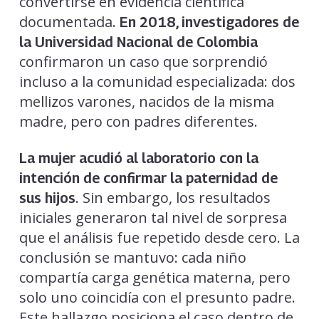
convertirse en evidencia científica
documentada.
En 2018, investigadores de
la Universidad Nacional de Colombia
confirmaron un caso que sorprendió
incluso a la comunidad especializada: dos
mellizos varones, nacidos de la misma
madre, pero con padres diferentes.
La mujer acudió al laboratorio con la
intención de confirmar la paternidad de
. Sin embargo, los resultados
sus hijos
iniciales generaron tal nivel de sorpresa
que el análisis fue repetido desde cero. La
conclusión se mantuvo: cada niño
compartía carga genética materna, pero
solo uno coincidía con el presunto padre.
Este hallazgo posiciona el caso dentro de