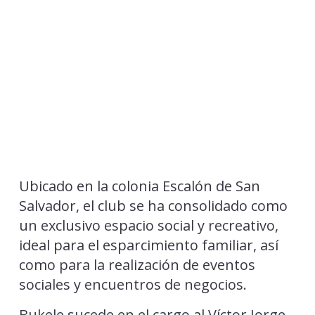
Ubicado en la colonia Escalón de San
Salvador, el club se ha consolidado como
un exclusivo espacio social y recreativo,
ideal para el esparcimiento familiar, así
como para la realización de eventos
sociales y encuentros de negocios.
Bukele sucede en el cargo al Víctor Jorge