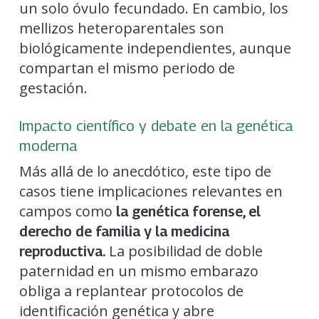
un solo óvulo fecundado. En cambio, los
mellizos heteroparentales son
biológicamente independientes, aunque
compartan el mismo periodo de
gestación.
Impacto científico y debate en la genética
moderna
Más allá de lo anecdótico, este tipo de
casos tiene implicaciones relevantes en
campos como
la genética forense, el
derecho de familia y la medicina
La posibilidad de doble
reproductiva.
paternidad en un mismo embarazo
obliga a replantear protocolos de
identificación genética y abre