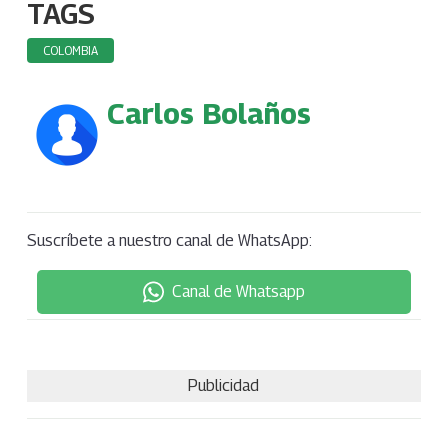
TAGS
COLOMBIA
Carlos Bolaños
Suscríbete a nuestro canal de WhatsApp:
Canal de Whatsapp
Publicidad