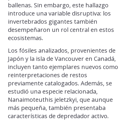
ballenas. Sin embargo, este hallazgo
introduce una variable disruptiva: los
invertebrados gigantes también
desempeñaron un rol central en estos
ecosistemas.
Los fósiles analizados, provenientes de
Japón y la isla de Vancouver en Canadá,
incluyen tanto ejemplares nuevos como
reinterpretaciones de restos
previamente catalogados. Además, se
estudió una especie relacionada,
Nanaimoteuthis jeletzkyi, que aunque
más pequeña, también presentaba
características de depredador activo.