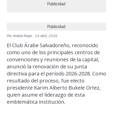
Publicidad
Publicidad
Por
Amelia Rojas
|
24 abril, 2026
El Club Árabe Salvadoreño, reconocido
como uno de los principales centros de
convenciones y reuniones de la capital,
anunció la renovación de su junta
directiva para el período 2026-2028. Como
resultado del proceso, fue electo
presidente Karim Alberto Bukele Ortez,
quien asume el liderazgo de esta
emblemática institución.