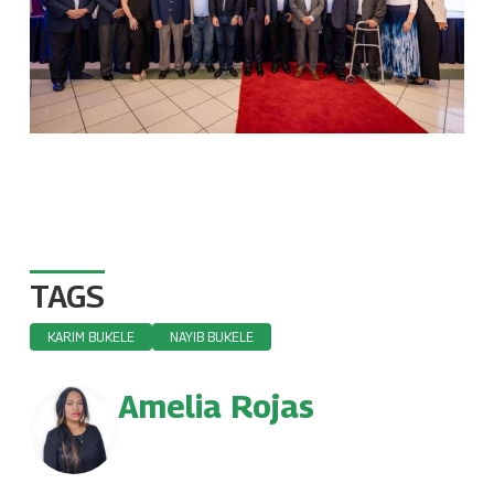
TAGS
KARIM BUKELE
NAYIB BUKELE
Amelia Rojas