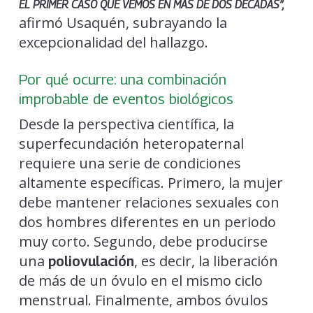
EL PRIMER CASO QUE VEMOS EN MÁS DE DOS DÉCADAS”,
afirmó Usaquén, subrayando la
excepcionalidad del hallazgo.
Por qué ocurre: una combinación
improbable de eventos biológicos
Desde la perspectiva científica, la
superfecundación heteropaternal
requiere una serie de condiciones
altamente específicas. Primero, la mujer
debe mantener relaciones sexuales con
dos hombres diferentes en un periodo
muy corto. Segundo, debe producirse
una
, es decir, la liberación
poliovulación
de más de un óvulo en el mismo ciclo
menstrual. Finalmente, ambos óvulos