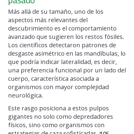
Más allá de su tamaño, uno de los
aspectos más relevantes del
descubrimiento es el comportamiento
avanzado que sugieren los restos fósiles.
Los científicos detectaron patrones de
desgaste asimétrico en las mandíbulas, lo
que podría indicar lateralidad, es decir,
una preferencia funcional por un lado del
cuerpo, característica asociada a
organismos con mayor complejidad
neurológica.
Este rasgo posiciona a estos pulpos
gigantes no solo como depredadores
físicos, sino como organismos con
estrategias de caza sofisticadas.
“LOS