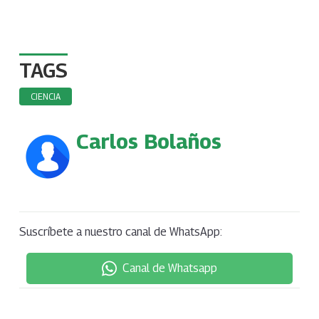
TAGS
CIENCIA
Carlos Bolaños
Suscríbete a nuestro canal de WhatsApp:
Canal de Whatsapp