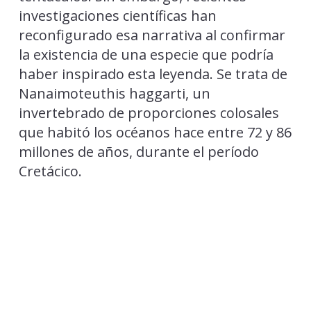
investigaciones científicas han
reconfigurado esa narrativa al confirmar
la existencia de una especie que podría
haber inspirado esta leyenda. Se trata de
Nanaimoteuthis haggarti, un
invertebrado de proporciones colosales
que habitó los océanos hace entre 72 y 86
millones de años, durante el período
Cretácico.