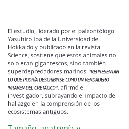
El estudio, liderado por el paleontólogo
Yasuhiro Iba de la Universidad de
Hokkaido y publicado en la revista
Science, sostiene que estos animales no
solo eran gigantescos, sino también
superdepredadores marinos.
“REPRESENTAN
LO QUE PODRÍA DESCRIBIRSE COMO UN VERDADERO
, afirmó el
‘KRAKEN DEL CRETÁCICO’”
investigador, subrayando el impacto del
hallazgo en la comprensión de los
ecosistemas antiguos.
Tamaño, anatomía y