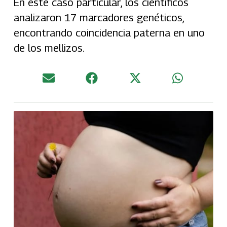
En este caso particular, los científicos
analizaron 17 marcadores genéticos,
encontrando coincidencia paterna en uno
de los mellizos.