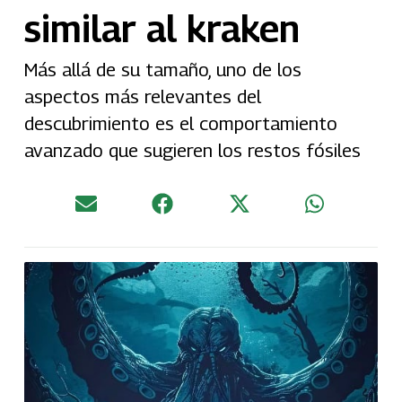
similar al kraken
Más allá de su tamaño, uno de los
aspectos más relevantes del
descubrimiento es el comportamiento
avanzado que sugieren los restos fósiles