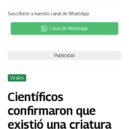
Suscríbete a nuestro canal de WhatsApp:
Canal de Whatsapp
Publicidad
Virales
Científicos
confirmaron que
existió una criatura