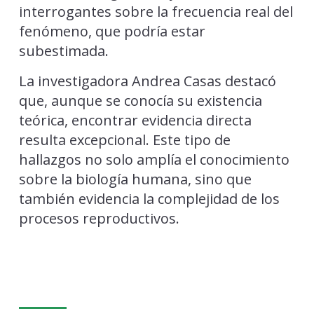
interrogantes sobre la frecuencia real del
fenómeno, que podría estar
subestimada.
La investigadora Andrea Casas destacó
que, aunque se conocía su existencia
teórica, encontrar evidencia directa
resulta excepcional. Este tipo de
hallazgos no solo amplía el conocimiento
sobre la biología humana, sino que
también evidencia la complejidad de los
procesos reproductivos.