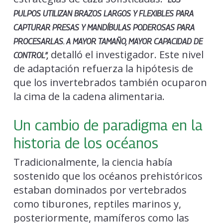
PULPOS UTILIZAN BRAZOS LARGOS Y FLEXIBLES PARA
CAPTURAR PRESAS Y MANDÍBULAS PODEROSAS PARA
PROCESARLAS. A MAYOR TAMAÑO, MAYOR CAPACIDAD DE
detalló el investigador. Este nivel
CONTROL”,
de adaptación refuerza la hipótesis de
que los invertebrados también ocuparon
la cima de la cadena alimentaria.
Un cambio de paradigma en la
historia de los océanos
Tradicionalmente, la ciencia había
sostenido que los océanos prehistóricos
estaban dominados por vertebrados
como tiburones, reptiles marinos y,
posteriormente, mamíferos como las