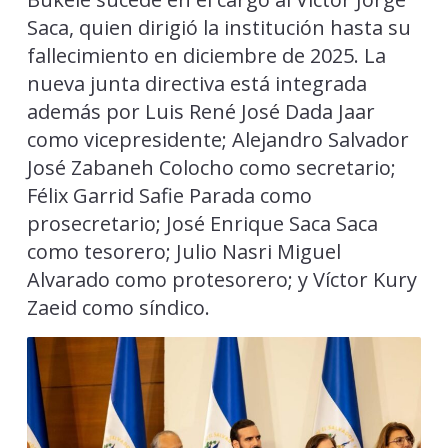
Saca, quien dirigió la institución hasta su
fallecimiento en diciembre de 2025. La
nueva junta directiva está integrada
además por Luis René José Dada Jaar
como vicepresidente; Alejandro Salvador
José Zabaneh Colocho como secretario;
Félix Garrid Safie Parada como
prosecretario; José Enrique Saca Saca
como tesorero; Julio Nasri Miguel
Alvarado como protesorero; y Víctor Kury
Zaeid como síndico.