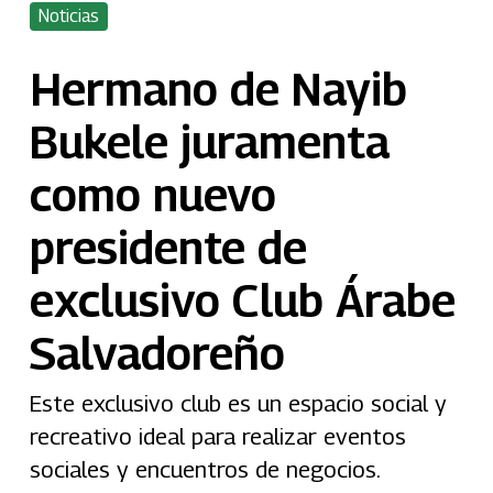
Noticias
Hermano de Nayib
Bukele juramenta
como nuevo
presidente de
exclusivo Club Árabe
Salvadoreño
Este exclusivo club es un espacio social y
recreativo ideal para realizar eventos
sociales y encuentros de negocios.