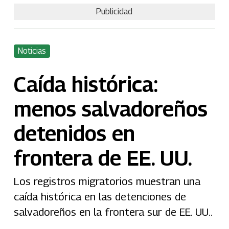
Publicidad
Noticias
Caída histórica:
menos salvadoreños
detenidos en
frontera de EE. UU.
Los registros migratorios muestran una
caída histórica en las detenciones de
salvadoreños en la frontera sur de EE. UU..