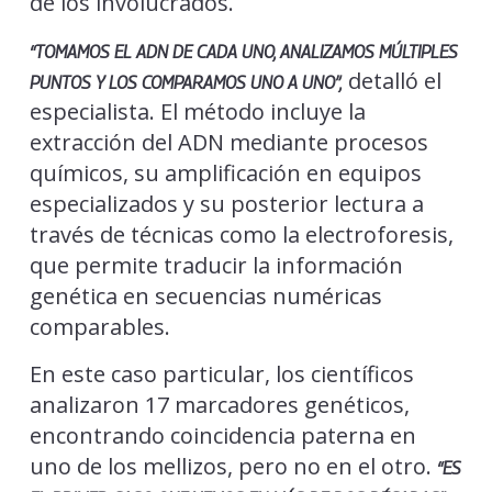
de los involucrados.
“TOMAMOS EL ADN DE CADA UNO, ANALIZAMOS MÚLTIPLES
detalló el
PUNTOS Y LOS COMPARAMOS UNO A UNO”,
especialista. El método incluye la
extracción del ADN mediante procesos
químicos, su amplificación en equipos
especializados y su posterior lectura a
través de técnicas como la electroforesis,
que permite traducir la información
genética en secuencias numéricas
comparables.
En este caso particular, los científicos
analizaron 17 marcadores genéticos,
encontrando coincidencia paterna en
uno de los mellizos, pero no en el otro.
“ES