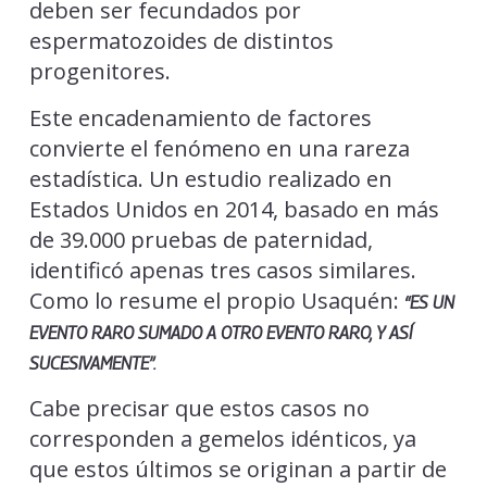
deben ser fecundados por
espermatozoides de distintos
progenitores.
Este encadenamiento de factores
convierte el fenómeno en una rareza
estadística. Un estudio realizado en
Estados Unidos en 2014, basado en más
de 39.000 pruebas de paternidad,
identificó apenas tres casos similares.
Como lo resume el propio Usaquén:
“ES UN
EVENTO RARO SUMADO A OTRO EVENTO RARO, Y ASÍ
SUCESIVAMENTE”.
Cabe precisar que estos casos no
corresponden a gemelos idénticos, ya
que estos últimos se originan a partir de