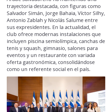
trayectoria destacada, con figuras como
Salvador Simán, Jorge Bahaia, Víctor Silhy,
Antonio Zablah y Nicolás Salume entre
sus expresidentes. En la actualidad, el
club ofrece modernas instalaciones que
incluyen piscina semiolímpica, canchas de
tenis y squash, gimnasio, salones para
eventos y un restaurante con variada
oferta gastronómica, consolidándose
como un referente social en el país.