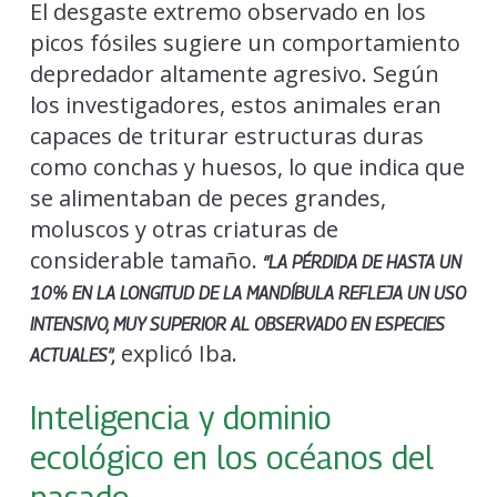
El desgaste extremo observado en los
picos fósiles sugiere un comportamiento
depredador altamente agresivo. Según
los investigadores, estos animales eran
capaces de triturar estructuras duras
como conchas y huesos, lo que indica que
se alimentaban de peces grandes,
moluscos y otras criaturas de
considerable tamaño.
“LA PÉRDIDA DE HASTA UN
10% EN LA LONGITUD DE LA MANDÍBULA REFLEJA UN USO
INTENSIVO, MUY SUPERIOR AL OBSERVADO EN ESPECIES
explicó Iba.
ACTUALES”,
Inteligencia y dominio
ecológico en los océanos del
pasado