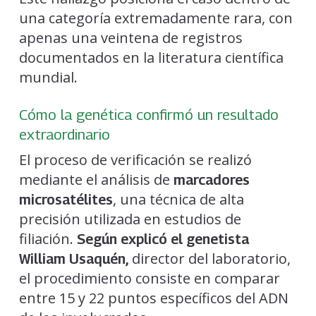
una categoría extremadamente rara, con
apenas una veintena de registros
documentados en la literatura científica
mundial.
Cómo la genética confirmó un resultado
extraordinario
El proceso de verificación se realizó
mediante el análisis de
marcadores
, una técnica de alta
microsatélites
precisión utilizada en estudios de
filiación.
Según explicó el genetista
director del laboratorio,
William Usaquén,
el procedimiento consiste en comparar
entre 15 y 22 puntos específicos del ADN