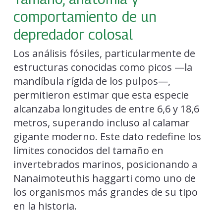
comportamiento de un
depredador colosal
Los análisis fósiles, particularmente de
estructuras conocidas como picos —la
mandíbula rígida de los pulpos—,
permitieron estimar que esta especie
alcanzaba longitudes de entre 6,6 y 18,6
metros, superando incluso al calamar
gigante moderno. Este dato redefine los
límites conocidos del tamaño en
invertebrados marinos, posicionando a
Nanaimoteuthis haggarti como uno de
los organismos más grandes de su tipo
en la historia.