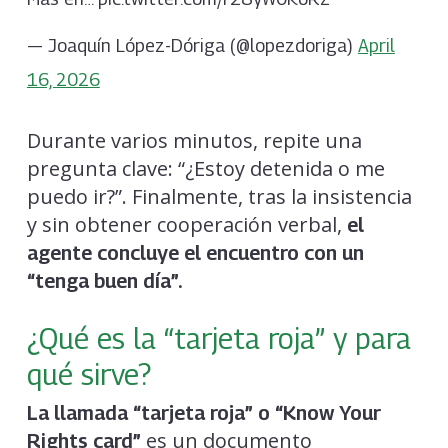
— Joaquín López-Dóriga (@lopezdoriga)
April
16, 2026
Durante varios minutos, repite una
pregunta clave: “¿Estoy detenida o me
puedo ir?”. Finalmente, tras la insistencia
y sin obtener cooperación verbal,
el
agente concluye el encuentro con un
“tenga buen día”.
¿Qué es la “tarjeta roja” y para
qué sirve?
La llamada “tarjeta roja” o “Know Your
es un documento
Rights card”