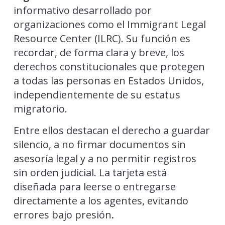
informativo desarrollado por
organizaciones como el Immigrant Legal
Resource Center (ILRC). Su función es
recordar, de forma clara y breve, los
derechos constitucionales que protegen
a todas las personas en Estados Unidos,
independientemente de su estatus
migratorio.
Entre ellos destacan el derecho a guardar
silencio, a no firmar documentos sin
asesoría legal y a no permitir registros
sin orden judicial. La tarjeta está
diseñada para leerse o entregarse
directamente a los agentes, evitando
errores bajo presión
.