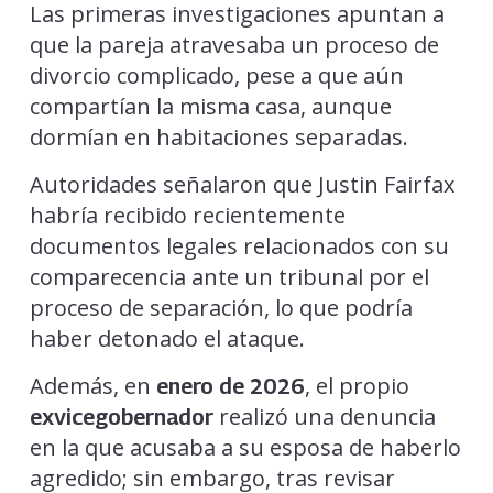
Las primeras investigaciones apuntan a
que la pareja atravesaba un proceso de
divorcio complicado, pese a que aún
compartían la misma casa, aunque
dormían en habitaciones separadas.
Autoridades señalaron que Justin Fairfax
habría recibido recientemente
documentos legales relacionados con su
comparecencia ante un tribunal por el
proceso de separación, lo que podría
haber detonado el ataque.
Además, en
, el propio
enero de 2026
realizó una denuncia
exvicegobernador
en la que acusaba a su esposa de haberlo
agredido; sin embargo, tras revisar