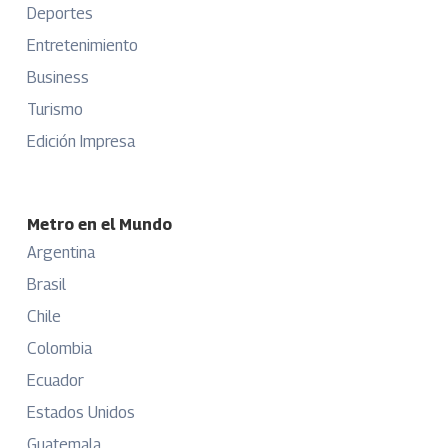
Deportes
Entretenimiento
Business
Turismo
Edición Impresa
Metro en el Mundo
Argentina
Brasil
Chile
Colombia
Ecuador
Estados Unidos
Guatemala