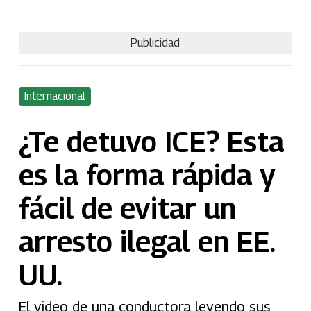
Publicidad
Internacional
¿Te detuvo ICE? Esta
es la forma rápida y
fácil de evitar un
arresto ilegal en EE.
UU.
El video de una conductora leyendo sus