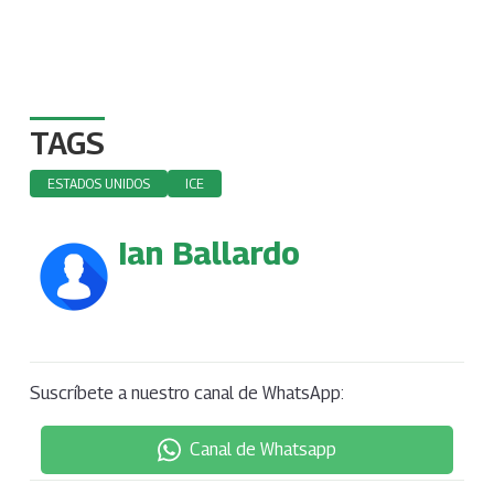
TAGS
ESTADOS UNIDOS
ICE
Ian Ballardo
Suscríbete a nuestro canal de WhatsApp:
Canal de Whatsapp