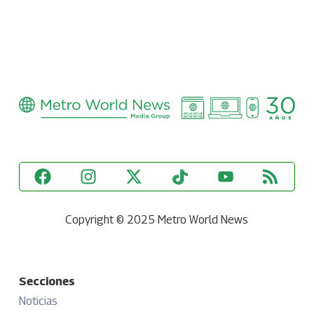
Copyright © 2025 Metro World News
Secciones
Noticias