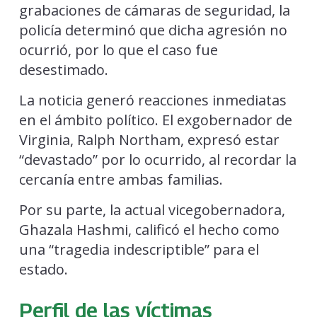
grabaciones de cámaras de seguridad, la
policía determinó que dicha agresión no
ocurrió, por lo que el caso fue
desestimado.
La noticia generó reacciones inmediatas
en el ámbito político. El exgobernador de
Virginia, Ralph Northam, expresó estar
“devastado” por lo ocurrido, al recordar la
cercanía entre ambas familias.
Por su parte, la actual vicegobernadora,
Ghazala Hashmi, calificó el hecho como
una “tragedia indescriptible” para el
estado.
Perfil de las víctimas