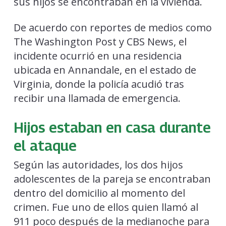
sus hijos se encontraban en la vivienda.
De acuerdo con reportes de medios como
The Washington Post y CBS News, el
incidente ocurrió en una residencia
ubicada en Annandale, en el estado de
Virginia, donde la policía acudió tras
recibir una llamada de emergencia.
Hijos estaban en casa durante
el ataque
Según las autoridades, los dos hijos
adolescentes de la pareja se encontraban
dentro del domicilio al momento del
crimen. Fue uno de ellos quien llamó al
911 poco después de la medianoche para