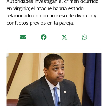
Autoridades investigan el crimen ocurrido
en Virginia; el ataque habría estado
relacionado con un proceso de divorcio y
conflictos previos en la pareja.