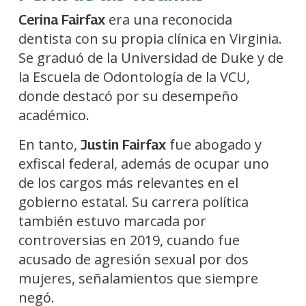
era una reconocida
Cerina Fairfax
dentista con su propia clínica en Virginia.
Se graduó de la Universidad de Duke y de
la Escuela de Odontología de la VCU,
donde destacó por su desempeño
académico.
En tanto,
fue abogado y
Justin Fairfax
exfiscal federal, además de ocupar uno
de los cargos más relevantes en el
gobierno estatal. Su carrera política
también estuvo marcada por
controversias en 2019, cuando fue
acusado de agresión sexual por dos
mujeres, señalamientos que siempre
negó.