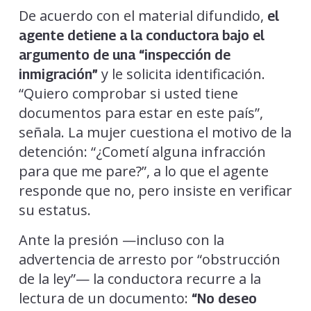
De acuerdo con el material difundido,
el
agente detiene a la conductora bajo el
argumento de una “inspección de
y le solicita identificación.
inmigración”
“Quiero comprobar si usted tiene
documentos para estar en este país”,
señala. La mujer cuestiona el motivo de la
detención: “¿Cometí alguna infracción
para que me pare?”, a lo que el agente
responde que no, pero insiste en verificar
su estatus.
Ante la presión —incluso con la
advertencia de arresto por “obstrucción
de la ley”— la conductora recurre a la
lectura de un documento:
“No deseo