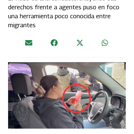
derechos frente a agentes puso en foco
una herramienta poco conocida entre
migrantes