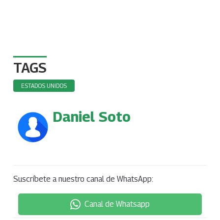
TAGS
ESTADOS UNIDOS
Daniel Soto
Suscríbete a nuestro canal de WhatsApp:
Canal de Whatsapp