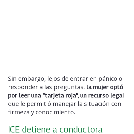
Sin embargo, lejos de entrar en pánico o
responder a las preguntas,
la mujer optó
l
por leer una “tarjeta roja”, un recurso lega
que le permitió manejar la situación con
firmeza y conocimiento.
ICE detiene a conductora