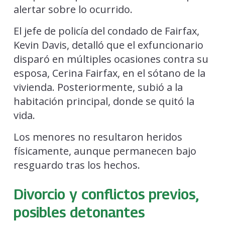
alertar sobre lo ocurrido.
El jefe de policía del condado de Fairfax,
Kevin Davis, detalló que el exfuncionario
disparó en múltiples ocasiones contra su
esposa, Cerina Fairfax, en el sótano de la
vivienda. Posteriormente, subió a la
habitación principal, donde se quitó la
vida.
Los menores no resultaron heridos
físicamente, aunque permanecen bajo
resguardo tras los hechos.
Divorcio y conflictos previos,
posibles detonantes