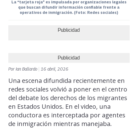
La “tarjeta roja” es impulsada por organizaciones legales
que buscan difundir información confiable frente a
operativos de inmigración. (Foto: Redes sociales)
Publicidad
Publicidad
Por
Ian Ballardo
|
16 abril, 2026
Una escena difundida recientemente en
redes sociales volvió a poner en el centro
del debate los derechos de los migrantes
en Estados Unidos. En el video, una
conductora es interceptada por agentes
de inmigración mientras manejaba.