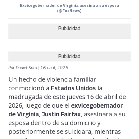
Exvicegobernador de Virginia asesina a su esposa
(@FoxNews)
Publicidad
Publicidad
Por
Daniel Soto
|
16 abril, 2026
Un hecho de violencia familiar
conmocionó a
la
Estados Unidos
madrugada de este jueves 16 de abril de
2026, luego de que el
exvicegobernador
,
, asesinara a su
de Virginia
Justin Fairfax
esposa dentro de su domicilio y
posteriormente se suicidara, mientras