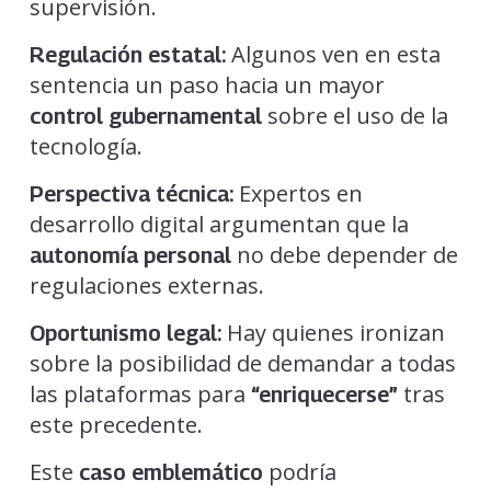
supervisión.
Algunos ven en esta
Regulación estatal:
sentencia un paso hacia un mayor
sobre el uso de la
control gubernamental
tecnología.
Expertos en
Perspectiva técnica:
desarrollo digital argumentan que la
no debe depender de
autonomía personal
regulaciones externas.
Hay quienes ironizan
Oportunismo legal:
sobre la posibilidad de demandar a todas
las plataformas para
tras
“enriquecerse”
este precedente.
Este
podría
caso emblemático