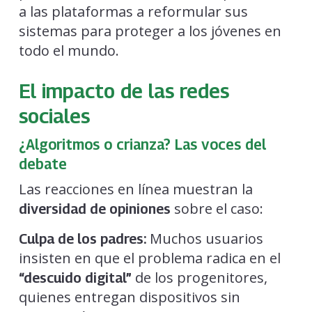
a las plataformas a reformular sus
sistemas para proteger a los jóvenes en
todo el mundo.
El impacto de las redes
sociales
¿Algoritmos o crianza? Las voces del
debate
Las reacciones en línea muestran la
sobre el caso:
diversidad de opiniones
Muchos usuarios
Culpa de los padres:
insisten en que el problema radica en el
de los progenitores,
“descuido digital”
quienes entregan dispositivos sin