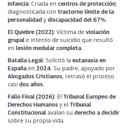
: Criada en
;
Infancia
centros de protección
diagnosticada con
trastorno límite de la
y
.
personalidad
discapacidad del 67%
: Víctima de
El Quiebre (2022)
violación
e intento de suicidio que resultó
grupal
en
.
lesión medular completa
: Solicitó la
Batalla Legal
eutanasia en
en
. Su padre, apoyado por
España
2024
, retrasó el proceso
Abogados Cristianos
casi
.
dos años
: El
Fallo Final (2026)
Tribunal Europeo de
y el
Derechos Humanos
Tribunal
avalan su
Constitucional
derecho a decidir
sobre su propia vida.