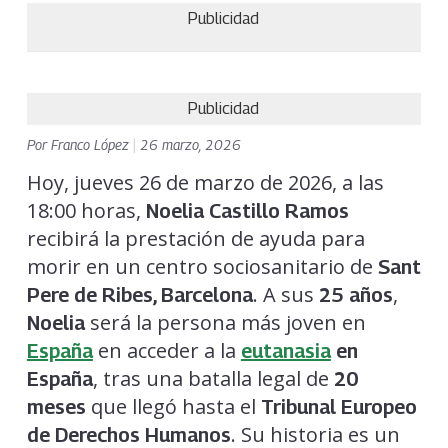
Publicidad
Publicidad
Por
Franco López
|
26 marzo, 2026
Hoy, jueves 26 de marzo de 2026, a las
18:00 horas,
Noelia Castillo Ramos
recibirá la prestación de ayuda para
morir en un centro sociosanitario de
Sant
. A sus
,
Pere de Ribes, Barcelona
25 años
será la persona más joven en
Noelia
en acceder a la
España
eutanasia
en
, tras una batalla legal de
España
20
que llegó hasta el
meses
Tribunal Europeo
. Su historia es un
de Derechos Humanos