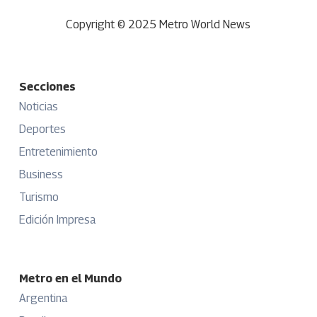
Copyright © 2025 Metro World News
Secciones
Noticias
Deportes
Entretenimiento
Business
Turismo
Edición Impresa
Metro en el Mundo
Argentina