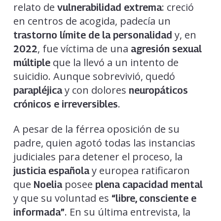
relato de
: creció
vulnerabilidad extrema
en centros de acogida, padecía un
y, en
trastorno límite de la personalidad
, fue víctima de una
2022
agresión sexual
que la llevó a un intento de
múltiple
suicidio. Aunque sobrevivió, quedó
y con dolores
parapléjica
neuropáticos
.
crónicos e irreversibles
A pesar de la férrea oposición de su
padre, quien agotó todas las instancias
judiciales para detener el proceso, la
y europea ratificaron
justicia española
que
posee
Noelia
plena capacidad mental
y que su voluntad es
“libre, consciente e
. En su última entrevista, la
informada”