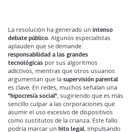
La resolución ha generado un
intenso
. Algunos especialistas
debate público
aplauden que se demande
responsabilidad a las grandes
por sus algoritmos
tecnológicas
adictivos, mientras que otros usuarios
argumentan que la
supervisión parental
es clave. En redes, muchos señalan una
, sugiriendo que es más
“hipocresía social”
sencillo culpar a las corporaciones que
asumir el uso excesivo de dispositivos
como sustitutos de la crianza. Este fallo
podría marcar un
, impulsando
hito legal