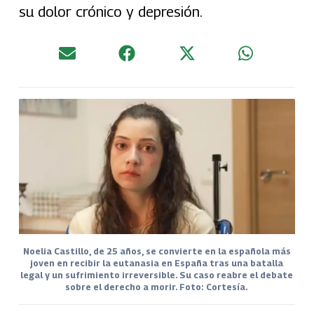
su dolor crónico y depresión.
Noelia Castillo, de 25 años, se convierte en la española más
joven en recibir la eutanasia en España tras una batalla
legal y un sufrimiento irreversible. Su caso reabre el debate
sobre el derecho a morir. Foto: Cortesía.