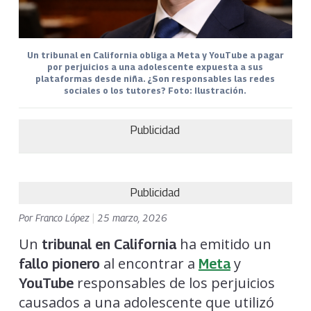
Un tribunal en California obliga a Meta y YouTube a pagar
por perjuicios a una adolescente expuesta a sus
plataformas desde niña. ¿Son responsables las redes
sociales o los tutores? Foto: Ilustración.
Publicidad
Publicidad
Por
Franco López
|
25 marzo, 2026
Un
ha emitido un
tribunal en California
al encontrar a
y
fallo pionero
Meta
responsables de los perjuicios
YouTube
causados a una adolescente que utilizó