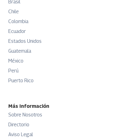
Brasil
Chile
Colombia
Ecuador
Estados Unidos
Guatemala
México
Perú
Puerto Rico
Más Información
Sobre Nosotros
Directorio
Aviso Legal