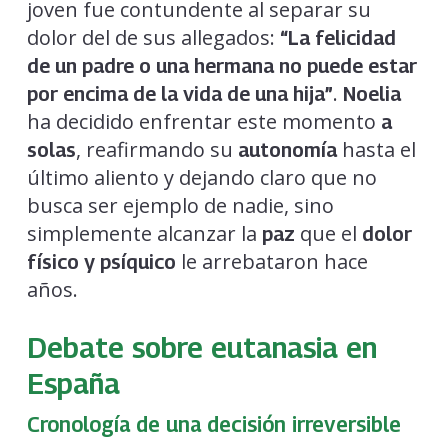
joven fue contundente al separar su
dolor del de sus allegados:
“La felicidad
de un padre o una hermana no puede estar
.
por encima de la vida de una hija”
Noelia
ha decidido enfrentar este momento
a
, reafirmando su
hasta el
solas
autonomía
último aliento y dejando claro que no
busca ser ejemplo de nadie, sino
simplemente alcanzar la
que el
paz
dolor
le arrebataron hace
físico y psíquico
años.
Debate sobre eutanasia en
España
Cronología de una decisión irreversible