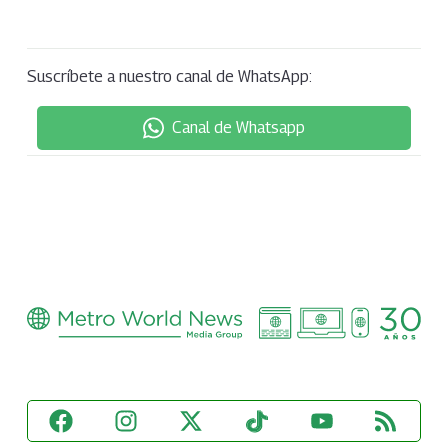
Suscríbete a nuestro canal de WhatsApp:
Canal de Whatsapp