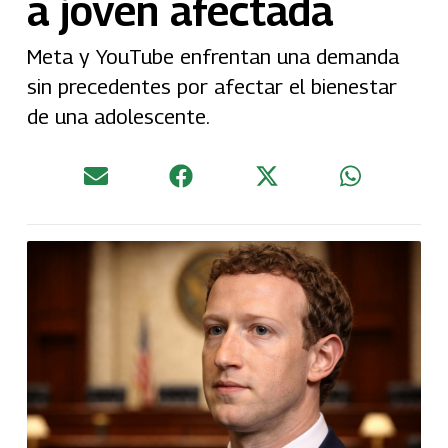
a joven afectada
Meta y YouTube enfrentan una demanda
sin precedentes por afectar el bienestar
de una adolescente.