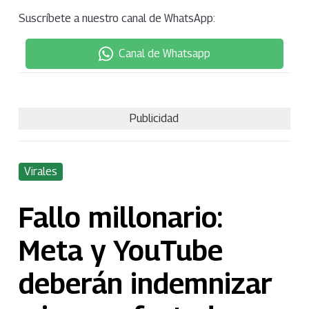
Suscríbete a nuestro canal de WhatsApp:
Canal de Whatsapp
Publicidad
Virales
Fallo millonario:
Meta y YouTube
deberán indemnizar