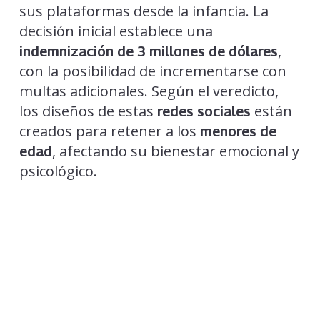
sus plataformas desde la infancia. La
decisión inicial establece una
,
indemnización de 3 millones de dólares
con la posibilidad de incrementarse con
multas adicionales. Según el veredicto,
los diseños de estas
están
redes sociales
creados para retener a los
menores de
, afectando su bienestar emocional y
edad
psicológico.