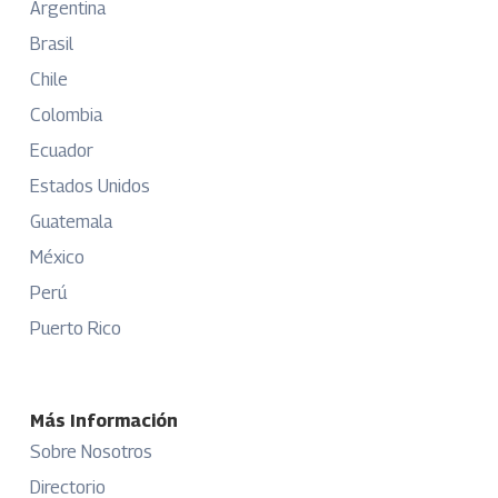
Argentina
Brasil
Chile
Colombia
Ecuador
Estados Unidos
Guatemala
México
Perú
Puerto Rico
Más Información
Sobre Nosotros
Directorio