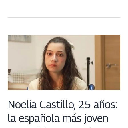
Noelia Castillo, 25 años:
la española más joven