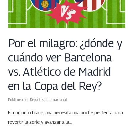
Por el milagro: ¿dónde y
cuándo ver Barcelona
vs. Atlético de Madrid
en la Copa del Rey?
Publimetro
Deportes
,
Internacional
El conjunto blaugrana necesita una noche perfecta para
revertir la serie y avanzar a la…