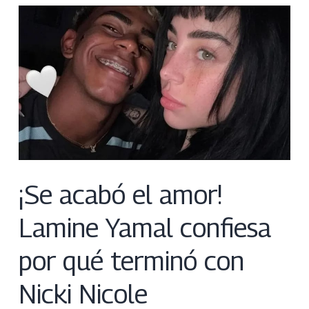
¡Se acabó el amor!
Lamine Yamal confiesa
por qué terminó con
Nicki Nicole