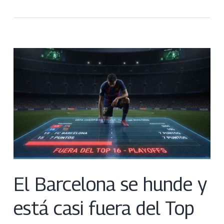
El Barcelona se hunde y
está casi fuera del Top