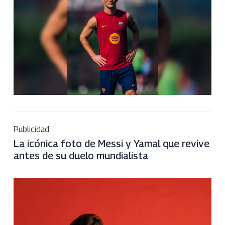
Publicidad
La icónica foto de Messi y Yamal que revive
antes de su duelo mundialista