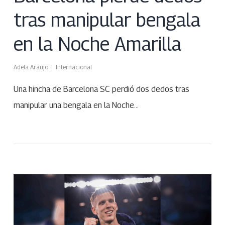
tras manipular bengala
en la Noche Amarilla
Adela Araujo
Internacional
Una hincha de Barcelona SC perdió dos dedos tras
manipular una bengala en la Noche…