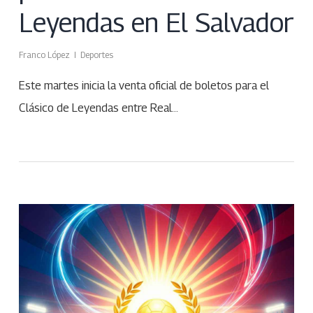
Leyendas en El Salvador
Franco López
Deportes
Este martes inicia la venta oficial de boletos para el
Clásico de Leyendas entre Real…