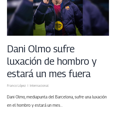
Dani Olmo sufre
luxación de hombro y
estará un mes fuera
Franco López
Internacional
Dani Olmo, mediapunta del Barcelona, sufre una luxación
en el hombro y estará un mes…