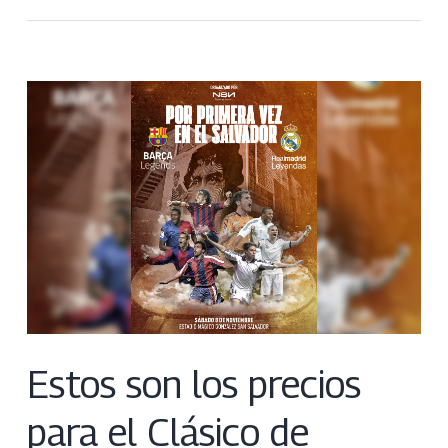
Estos son los precios
para el Clásico de