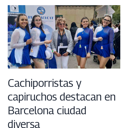
Cachiporristas y
capiruchos destacan en
Barcelona ciudad
diversa