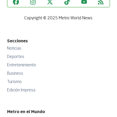
Copyright © 2025 Metro World News
Secciones
Noticias
Deportes
Entretenimiento
Business
Turismo
Edición Impresa
Metro en el Mundo