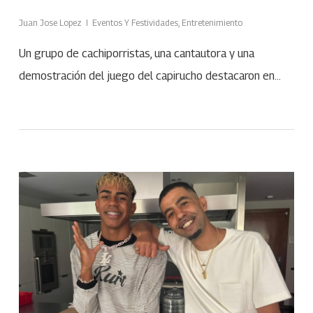
Juan Jose Lopez
Eventos Y Festividades
,
Entretenimiento
Un grupo de cachiporristas, una cantautora y una
demostración del juego del capirucho destacaron en…