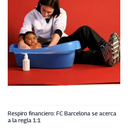
Respiro financiero: FC Barcelona se acerca
a la regla 1:1