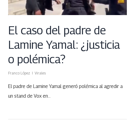
El caso del padre de
Lamine Yamal: ¿justicia
o polémica?
Franco López
Virales
El padre de Lamine Yamal generó polémica al agredir a
un stand de Vox en…