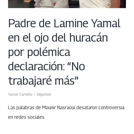
Padre de Lamine Yamal
en el ojo del huracán
por polémica
declaración: “No
trabajaré más”
Yunior Carteño
Deportes
Las palabras de Mounir Nasraoui desataron controversia
en redes sociales