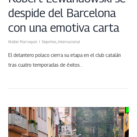
despide del Barcelona
con una emotiva carta
Walter Marroquin
Deportes
,
Internacional
El delantero polaco cierra su etapa en el club catalán
tras cuatro temporadas de éxitos…