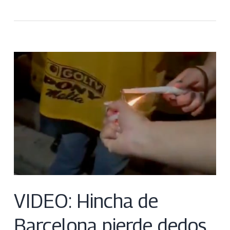
VIDEO: Hincha de
Barcelona pierde dedos