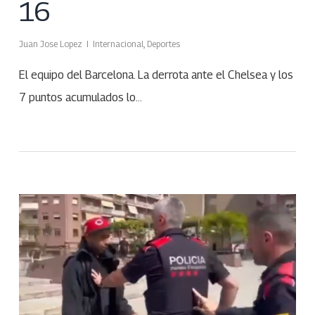
16
Juan Jose Lopez
Internacional
,
Deportes
El equipo del Barcelona. La derrota ante el Chelsea y los
7 puntos acumulados lo…