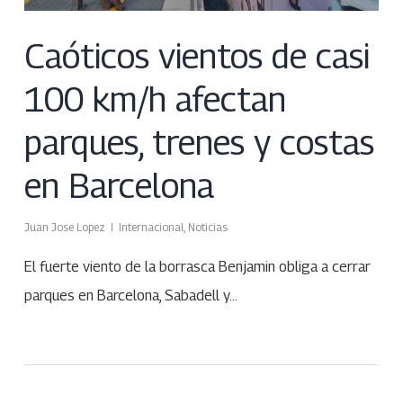
Caóticos vientos de casi
100 km/h afectan
parques, trenes y costas
en Barcelona
Juan Jose Lopez
Internacional
,
Noticias
El fuerte viento de la borrasca Benjamin obliga a cerrar
parques en Barcelona, Sabadell y…