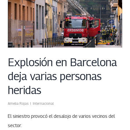
Explosión en Barcelona
deja varias personas
heridas
Amelia Rojas
Internacional
El siniestro provocó el desalojo de varios vecinos del
sector.