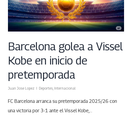
Barcelona golea a Vissel
Kobe en inicio de
pretemporada
Juan Jose Lopez
Deportes
,
Internacional
FC Barcelona arranca su pretemporada 2025/26 con
una victoria por 3-1 ante el Vissel Kobe,…