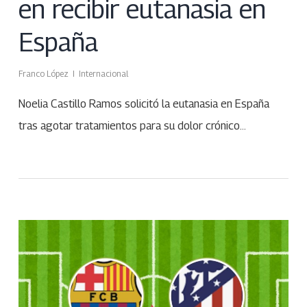
en recibir eutanasia en
España
Franco López
Internacional
Noelia Castillo Ramos solicitó la eutanasia en España
tras agotar tratamientos para su dolor crónico…