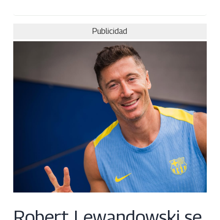
Publicidad
Robert Lewandowski se