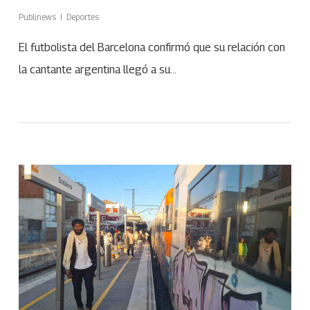
Publinews
Deportes
El futbolista del Barcelona confirmó que su relación con
la cantante argentina llegó a su…