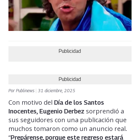
Publicidad
Publicidad
Por
Publinews
|
31 diciembre, 2025
Con motivo del
Día de los Santos
sorprendió a
Inocentes,
Eugenio Derbez
sus seguidores con una publicación que
muchos tomaron como un anuncio real.
“
Prepárense, porque este regreso estará