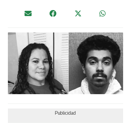
Publicidad