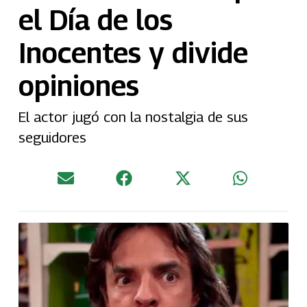
el Día de los
Inocentes y divide
opiniones
El actor jugó con la nostalgia de sus
seguidores