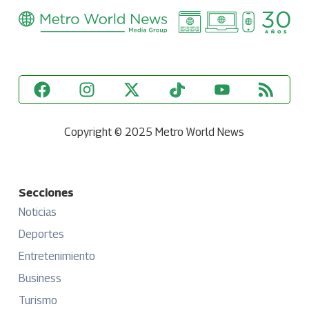
Copyright © 2025 Metro World News
Secciones
Noticias
Deportes
Entretenimiento
Business
Turismo