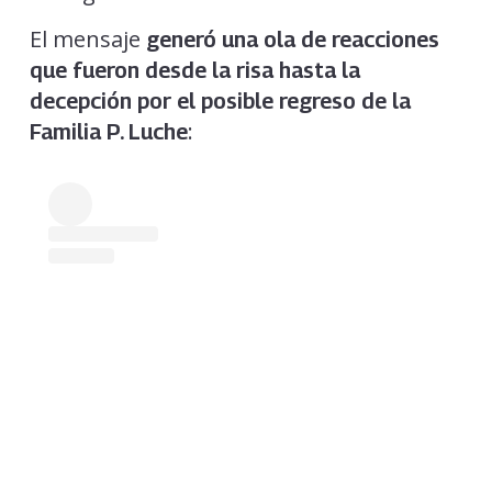
El mensaje
generó una ola de reacciones
que fueron desde la risa hasta la
decepción por el posible regreso de la
:
Familia P. Luche