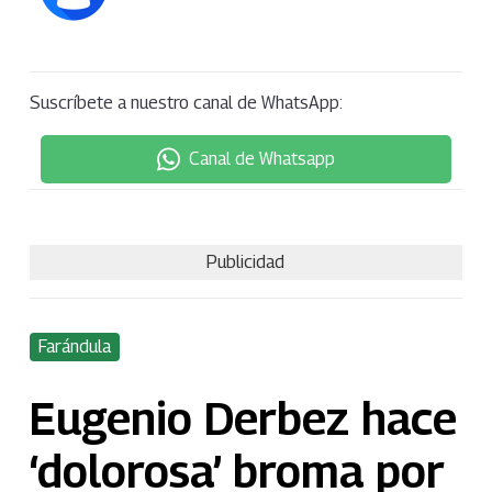
Suscríbete a nuestro canal de WhatsApp:
Canal de Whatsapp
Publicidad
Farándula
Eugenio Derbez hace
‘dolorosa’ broma por