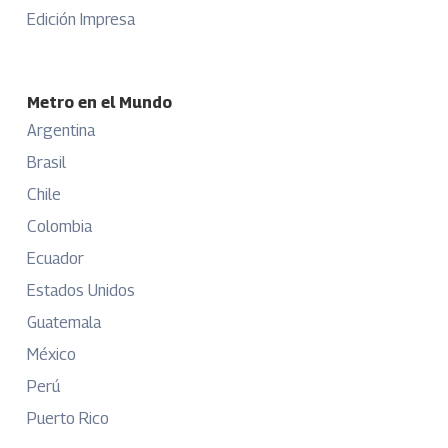
Edición Impresa
Metro en el Mundo
Argentina
Brasil
Chile
Colombia
Ecuador
Estados Unidos
Guatemala
México
Perú
Puerto Rico