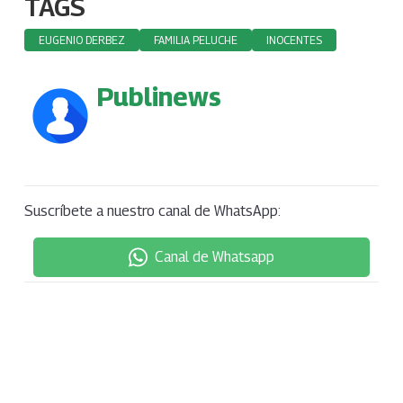
TAGS
EUGENIO DERBEZ
FAMILIA PELUCHE
INOCENTES
Publinews
Suscríbete a nuestro canal de WhatsApp:
Canal de Whatsapp