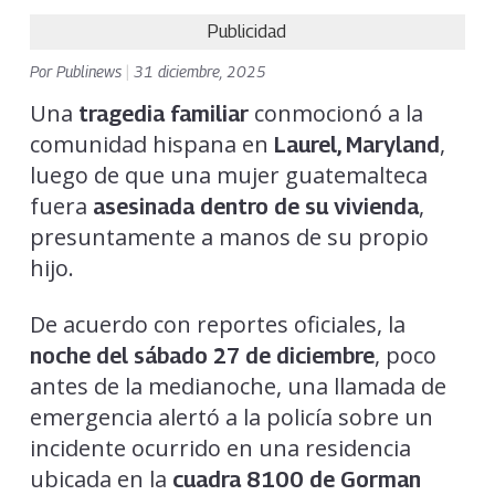
Publicidad
Por
Publinews
|
31 diciembre, 2025
Una
conmocionó a la
tragedia familiar
comunidad hispana en
,
Laurel, Maryland
luego de que una mujer guatemalteca
fuera
,
asesinada dentro de su vivienda
presuntamente a manos de su propio
hijo.
De acuerdo con reportes oficiales, la
, poco
noche del sábado 27 de diciembre
antes de la medianoche, una llamada de
emergencia alertó a la policía sobre un
incidente ocurrido en una residencia
ubicada en la
cuadra 8100 de Gorman