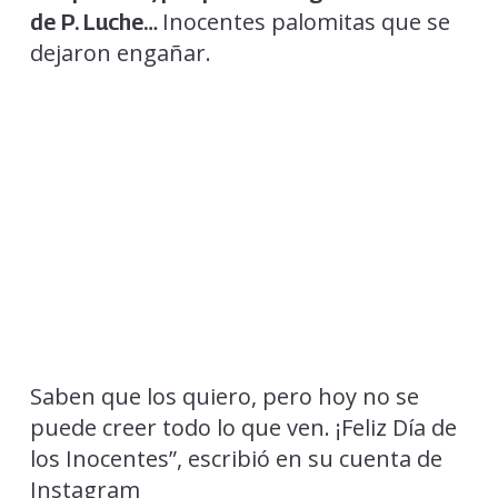
Inocentes palomitas que se
de P. Luche…
dejaron engañar.
Saben que los quiero, pero hoy no se
puede creer todo lo que ven. ¡Feliz Día de
los Inocentes”, escribió en su cuenta de
Instagram