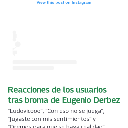
View this post on Instagram
Reacciones de los usuarios
tras broma de Eugenio Derbez
“Ludovicooo”, “Con eso no se juega”,
“Jugaste con mis sentimientos” y
“Oremos para que se haga realidad” ,