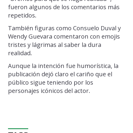
fueron algunos de los comentarios más
repetidos.
También figuras como Consuelo Duval y
Wendy Guevara comentaron con emojis
tristes y lágrimas al saber la dura
realidad.
Aunque la intención fue humorística, la
publicación dejó claro el cariño que el
público sigue teniendo por los
personajes icónicos del actor.