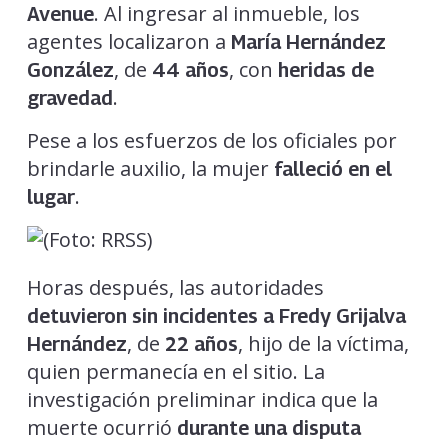
. Al ingresar al inmueble, los
Avenue
agentes localizaron a
María Hernández
, de
, con
González
44 años
heridas de
.
gravedad
Pese a los esfuerzos de los oficiales por
brindarle auxilio, la mujer
falleció en el
.
lugar
Horas después, las autoridades
detuvieron sin incidentes a Fredy Grijalva
, de
, hijo de la víctima,
Hernández
22 años
quien permanecía en el sitio. La
investigación preliminar indica que la
muerte ocurrió
durante una disputa