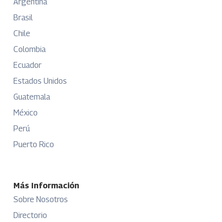
Argentina
Brasil
Chile
Colombia
Ecuador
Estados Unidos
Guatemala
México
Perú
Puerto Rico
Más Información
Sobre Nosotros
Directorio