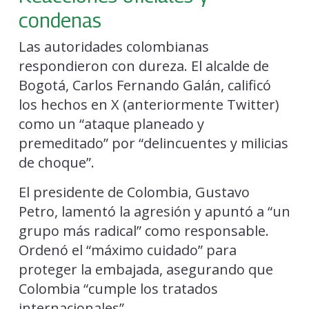
condenas
Las autoridades colombianas
respondieron con dureza. El alcalde de
Bogotá, Carlos Fernando Galán, calificó
los hechos en X (anteriormente Twitter)
como un “ataque planeado y
premeditado” por “delincuentes y milicias
de choque”.
El presidente de Colombia, Gustavo
Petro, lamentó la agresión y apuntó a “un
grupo más radical” como responsable.
Ordenó el “máximo cuidado” para
proteger la embajada, asegurando que
Colombia “cumple los tratados
internacionales”.