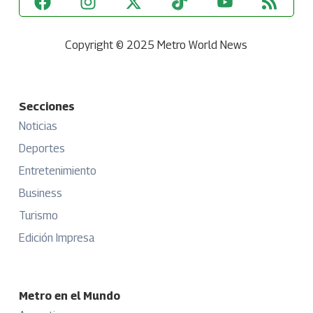
Copyright © 2025 Metro World News
Secciones
Noticias
Deportes
Entretenimiento
Business
Turismo
Edición Impresa
Metro en el Mundo