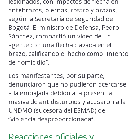
lesionados, con impactos de flecha en
antebrazos, piernas, rostro y brazos,
según la Secretaría de Seguridad de
Bogotá. El ministro de Defensa, Pedro
Sánchez, compartió un video de un
agente con una flecha clavada en el
brazo, calificando el hecho como “intento
de homicidio”.
Los manifestantes, por su parte,
denunciaron que no pudieron acercarse
a la embajada debido a la presencia
masiva de antidisturbios y acusaron a la
UNDMO (sucesora del ESMAD) de
“violencia desproporcionada”.
Reacciones oficiales y