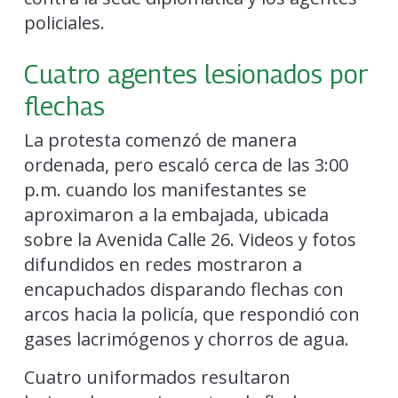
policiales.
Cuatro agentes lesionados por
flechas
La protesta comenzó de manera
ordenada, pero escaló cerca de las 3:00
p.m. cuando los manifestantes se
aproximaron a la embajada, ubicada
sobre la Avenida Calle 26. Videos y fotos
difundidos en redes mostraron a
encapuchados disparando flechas con
arcos hacia la policía, que respondió con
gases lacrimógenos y chorros de agua.
Cuatro uniformados resultaron