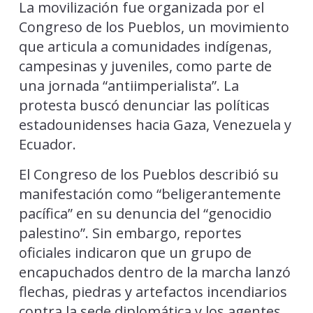
La movilización fue organizada por el
Congreso de los Pueblos, un movimiento
que articula a comunidades indígenas,
campesinas y juveniles, como parte de
una jornada “antiimperialista”. La
protesta buscó denunciar las políticas
estadounidenses hacia Gaza, Venezuela y
Ecuador.
El Congreso de los Pueblos describió su
manifestación como “beligerantemente
pacífica” en su denuncia del “genocidio
palestino”. Sin embargo, reportes
oficiales indicaron que un grupo de
encapuchados dentro de la marcha lanzó
flechas, piedras y artefactos incendiarios
contra la sede diplomática y los agentes