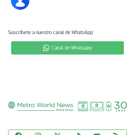
Suscríbete a nuestro canal de WhatsApp:
Canal de Whatsapp