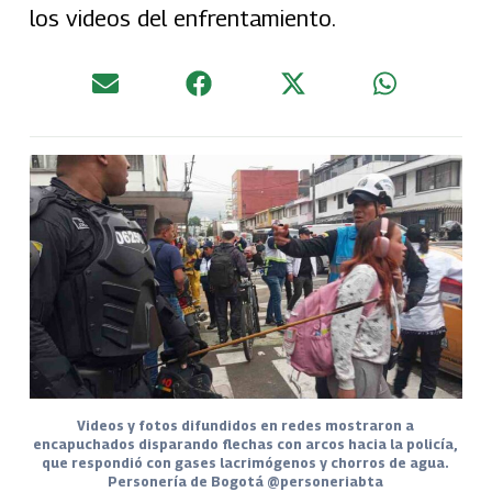
los videos del enfrentamiento.
Videos y fotos difundidos en redes mostraron a
encapuchados disparando flechas con arcos hacia la policía,
que respondió con gases lacrimógenos y chorros de agua.
Personería de Bogotá @personeriabta