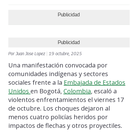
Publicidad
Publicidad
Por
Juan Jose Lopez
|
19 octubre, 2025
Una manifestación convocada por
comunidades indígenas y sectores
sociales frente a la
Embajada de Estados
Unidos
en Bogotá,
Colombia
, escaló a
violentos enfrentamientos el viernes 17
de octubre. Los choques dejaron al
menos cuatro policías heridos por
impactos de flechas y otros proyectiles.