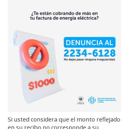
Si usted considera que el monto reflejado
en su recibo no corresponde a su