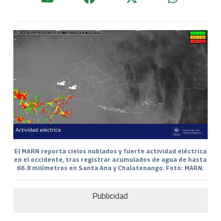
El MARN reporta cielos nublados y fuerte actividad eléctrica
en el occidente, tras registrar acumulados de agua de hasta
66.8 milímetros en Santa Ana y Chalatenango. Foto: MARN.
Publicidad