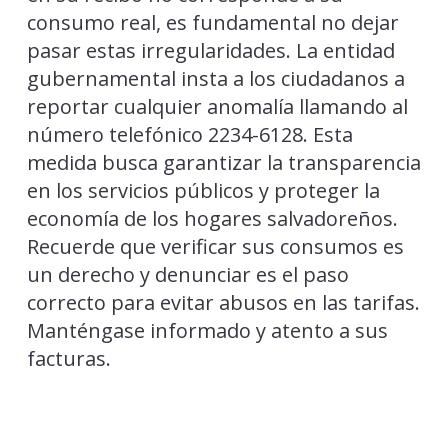
consumo real, es fundamental no dejar
pasar estas irregularidades. La entidad
gubernamental insta a los ciudadanos a
reportar cualquier anomalía llamando al
número telefónico 2234-6128. Esta
medida busca garantizar la transparencia
en los servicios públicos y proteger la
economía de los hogares salvadoreños.
Recuerde que verificar sus consumos es
un derecho y denunciar es el paso
correcto para evitar abusos en las tarifas.
Manténgase informado y atento a sus
facturas.