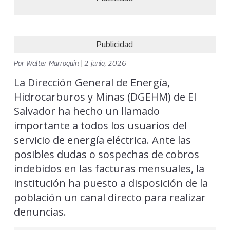
Publicidad
Por
Walter Marroquin
|
2 junio, 2026
La Dirección General de Energía,
Hidrocarburos y Minas (DGEHM) de El
Salvador ha hecho un llamado
importante a todos los usuarios del
servicio de energía eléctrica. Ante las
posibles dudas o sospechas de cobros
indebidos en las facturas mensuales, la
institución ha puesto a disposición de la
población un canal directo para realizar
denuncias.