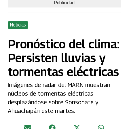
Publicidad
Noticias
Pronóstico del clima:
Persisten lluvias y
tormentas eléctricas
Imágenes de radar del MARN muestran
núcleos de tormentas eléctricas
desplazándose sobre Sonsonate y
Ahuachapán este martes.