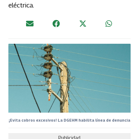
eléctrica.
¡Evita cobros excesivos! La DGEHM habilita línea de denuncia
Publicidad