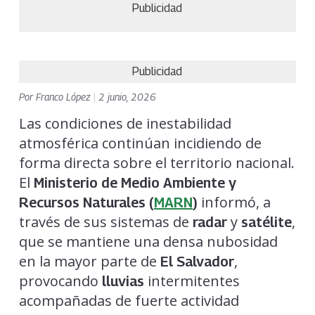
Publicidad
Publicidad
Por
Franco López
|
2 junio, 2026
Las condiciones de inestabilidad
atmosférica continúan incidiendo de
forma directa sobre el territorio nacional.
El
Ministerio de Medio Ambiente y
informó, a
Recursos Naturales (
MARN
)
través de sus sistemas de
y
,
radar
satélite
que se mantiene una densa nubosidad
en la mayor parte de
,
El Salvador
provocando
intermitentes
lluvias
acompañadas de fuerte actividad