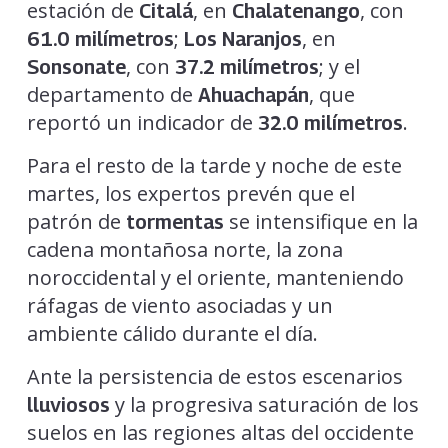
estación de
, en
, con
Citalá
Chalatenango
;
, en
61.0 milímetros
Los Naranjos
, con
; y el
Sonsonate
37.2 milímetros
departamento de
, que
Ahuachapán
reportó un indicador de
.
32.0 milímetros
Para el resto de la tarde y noche de este
martes, los expertos prevén que el
patrón de
se intensifique en la
tormentas
cadena montañosa norte, la zona
noroccidental y el oriente, manteniendo
ráfagas de viento asociadas y un
ambiente cálido durante el día.
Ante la persistencia de estos escenarios
y la progresiva saturación de los
lluviosos
suelos en las regiones altas del occidente