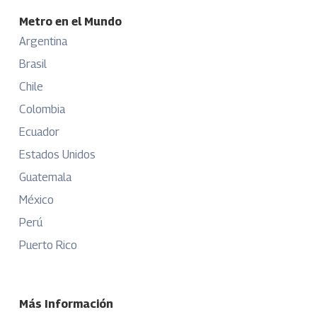
Metro en el Mundo
Argentina
Brasil
Chile
Colombia
Ecuador
Estados Unidos
Guatemala
México
Perú
Puerto Rico
Más Información