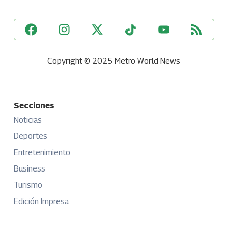
Copyright © 2025 Metro World News
Secciones
Noticias
Deportes
Entretenimiento
Business
Turismo
Edición Impresa