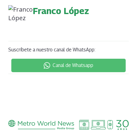
Franco López
Suscríbete a nuestro canal de WhatsApp:
Canal de Whatsapp