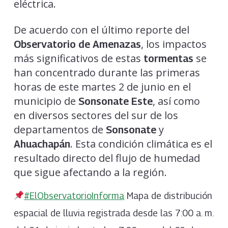
eléctrica.
De acuerdo con el último reporte del
, los impactos
Observatorio de Amenazas
más significativos de estas
se
tormentas
han concentrado durante las primeras
horas de este martes 2 de junio en el
municipio de
, así como
Sonsonate Este
en diversos sectores del sur de los
departamentos de
y
Sonsonate
. Esta condición climática es el
Ahuachapán
resultado directo del flujo de humedad
que sigue afectando a la región.
#ElObservatorioInforma
Mapa de distribución
espacial de lluvia registrada desde las 7:00 a. m.