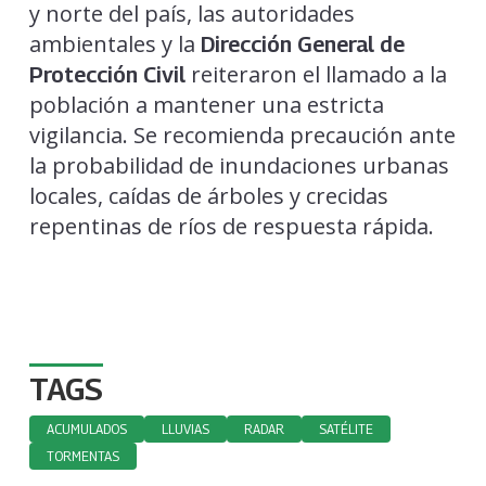
y norte del país, las autoridades
ambientales y la
Dirección General de
reiteraron el llamado a la
Protección Civil
población a mantener una estricta
vigilancia. Se recomienda precaución ante
la probabilidad de inundaciones urbanas
locales, caídas de árboles y crecidas
repentinas de ríos de respuesta rápida.
TAGS
ACUMULADOS
LLUVIAS
RADAR
SATÉLITE
TORMENTAS