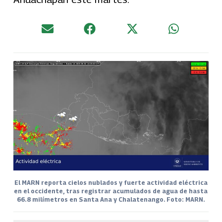
El MARN reporta cielos nublados y fuerte actividad eléctrica
en el occidente, tras registrar acumulados de agua de hasta
66.8 milímetros en Santa Ana y Chalatenango. Foto: MARN.