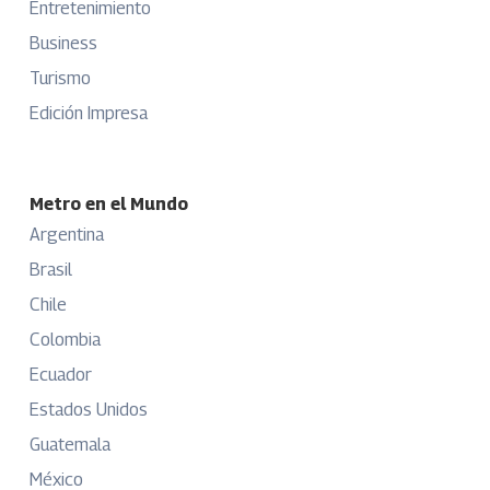
Entretenimiento
Business
Turismo
Edición Impresa
Metro en el Mundo
Argentina
Brasil
Chile
Colombia
Ecuador
Estados Unidos
Guatemala
México