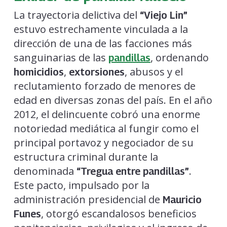
La trayectoria delictiva del
“Viejo Lin”
estuvo estrechamente vinculada a la
dirección de una de las facciones más
sanguinarias de las
, ordenando
pandillas
,
, abusos y el
homicidios
extorsiones
reclutamiento forzado de menores de
edad en diversas zonas del país. En el año
2012, el delincuente cobró una enorme
notoriedad mediática al fungir como el
principal portavoz y negociador de su
estructura criminal durante la
denominada
.
“Tregua entre pandillas”
Este pacto, impulsado por la
administración presidencial de
Mauricio
, otorgó escandalosos beneficios
Funes