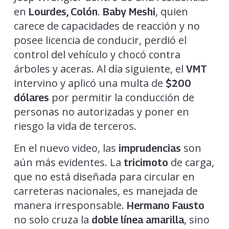
en
.
, quien
Lourdes, Colón
Baby Meshi
carece de capacidades de reacción y no
posee licencia de conducir, perdió el
control del vehículo y chocó contra
árboles y aceras. Al día siguiente, el
VMT
intervino y aplicó una multa de
$200
por permitir la conducción de
dólares
personas no autorizadas y poner en
riesgo la vida de terceros.
En el nuevo video, las
son
imprudencias
aún más evidentes. La
de carga,
tricimoto
que no está diseñada para circular en
carreteras nacionales, es manejada de
manera irresponsable.
Hermano Fausto
no solo cruza la
, sino
doble línea amarilla