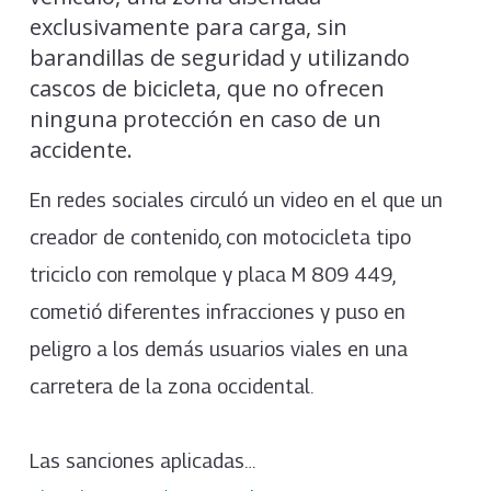
exclusivamente para carga, sin
barandillas de seguridad y utilizando
cascos de bicicleta, que no ofrecen
ninguna protección en caso de un
accidente.
En redes sociales circuló un video en el que un
creador de contenido, con motocicleta tipo
triciclo con remolque y placa M 809 449,
cometió diferentes infracciones y puso en
peligro a los demás usuarios viales en una
carretera de la zona occidental.
Las sanciones aplicadas…