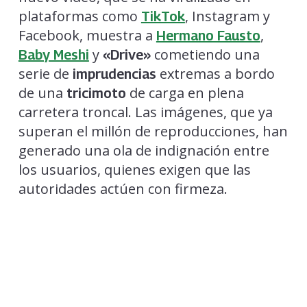
plataformas como
, Instagram y
TikTok
Facebook, muestra a
,
Hermano Fausto
y
cometiendo una
Baby Meshi
«Drive»
serie de
extremas a bordo
imprudencias
de una
de carga en plena
tricimoto
carretera troncal. Las imágenes, que ya
superan el millón de reproducciones, han
generado una ola de indignación entre
los usuarios, quienes exigen que las
autoridades actúen con firmeza.