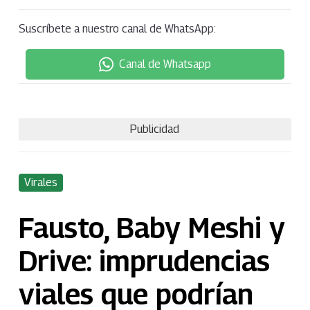
Suscríbete a nuestro canal de WhatsApp:
Canal de Whatsapp
Publicidad
Virales
Fausto, Baby Meshi y
Drive: imprudencias
viales que podrían