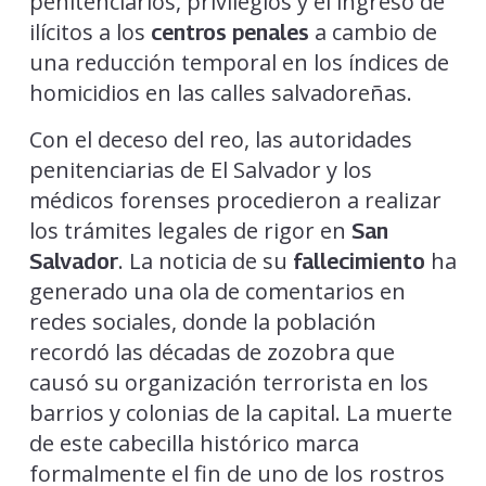
penitenciarios, privilegios y el ingreso de
ilícitos a los
a cambio de
centros penales
una reducción temporal en los índices de
homicidios en las calles salvadoreñas.
Con el deceso del reo, las autoridades
penitenciarias de El Salvador y los
médicos forenses procedieron a realizar
los trámites legales de rigor en
San
. La noticia de su
ha
Salvador
fallecimiento
generado una ola de comentarios en
redes sociales, donde la población
recordó las décadas de zozobra que
causó su organización terrorista en los
barrios y colonias de la capital. La muerte
de este cabecilla histórico marca
formalmente el fin de uno de los rostros