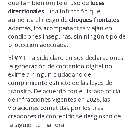
que también omite el uso de
luces
, una infracción que
direccionales
aumenta el riesgo de
.
choques frontales
Además, los acompañantes viajan en
condiciones inseguras, sin ningún tipo de
protección adecuada.
El
ha sido claro en sus declaraciones:
VMT
la generación de contenido digital no
exime a ningún ciudadano del
cumplimiento estricto de las leyes de
tránsito. De acuerdo con el listado oficial
de infracciones vigentes en 2026, las
violaciones cometidas por los tres
creadores de contenido se desglosan de
la siguiente manera: