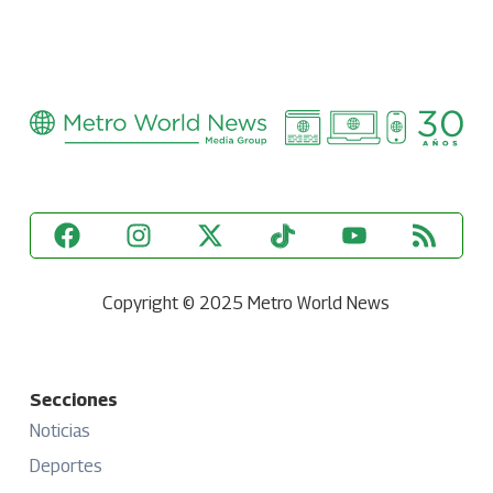
Copyright © 2025 Metro World News
Secciones
Noticias
Deportes