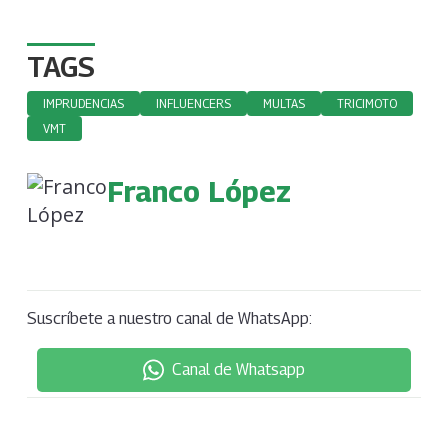
TAGS
IMPRUDENCIAS
INFLUENCERS
MULTAS
TRICIMOTO
VMT
Franco López
Suscríbete a nuestro canal de WhatsApp:
Canal de Whatsapp