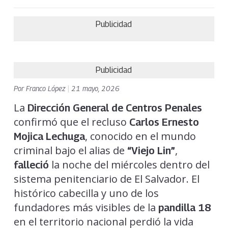
Publicidad
Publicidad
Por
Franco López
|
21 mayo, 2026
La
Dirección General de Centros Penales
confirmó que el recluso
Carlos Ernesto
, conocido en el mundo
Mojica Lechuga
criminal bajo el alias de
,
“Viejo Lin”
la noche del miércoles dentro del
falleció
sistema penitenciario de El Salvador. El
histórico cabecilla y uno de los
fundadores más visibles de la
pandilla 18
en el territorio nacional perdió la vida