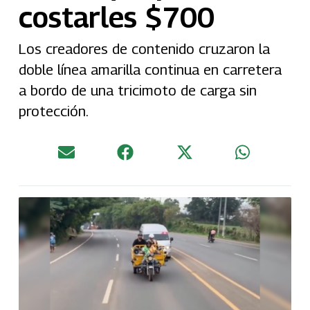
costarles $700
Los creadores de contenido cruzaron la
doble línea amarilla continua en carretera
a bordo de una tricimoto de carga sin
protección.