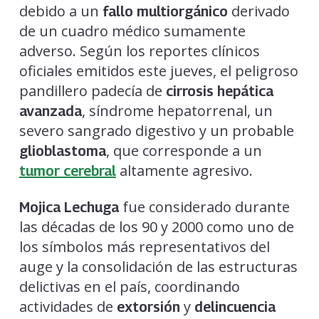
debido a un
derivado
fallo multiorgánico
de un cuadro médico sumamente
adverso. Según los reportes clínicos
oficiales emitidos este jueves, el peligroso
pandillero padecía de
cirrosis hepática
, síndrome hepatorrenal, un
avanzada
severo sangrado digestivo y un probable
, que corresponde a un
glioblastoma
altamente agresivo.
tumor cerebral
fue considerado durante
Mojica Lechuga
las décadas de los 90 y 2000 como uno de
los símbolos más representativos del
auge y la consolidación de las estructuras
delictivas en el país, coordinando
actividades de
y
extorsión
delincuencia