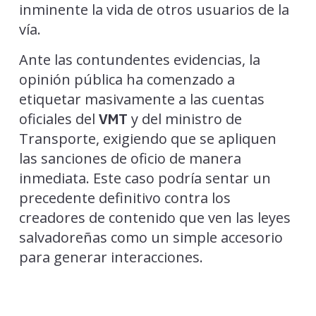
inminente la vida de otros usuarios de la
vía.
Ante las contundentes evidencias, la
opinión pública ha comenzado a
etiquetar masivamente a las cuentas
oficiales del
y del ministro de
VMT
Transporte, exigiendo que se apliquen
las sanciones de oficio de manera
inmediata. Este caso podría sentar un
precedente definitivo contra los
creadores de contenido que ven las leyes
salvadoreñas como un simple accesorio
para generar interacciones.