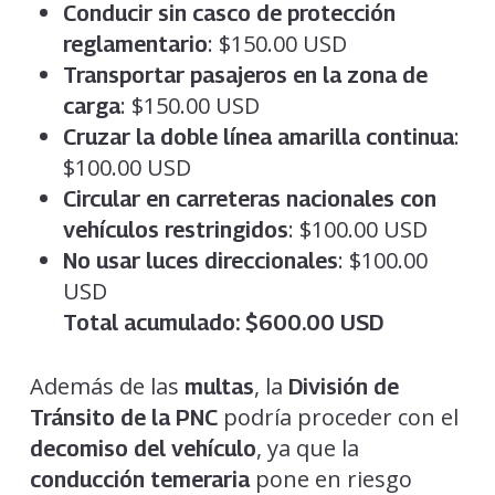
Conducir sin casco de protección
: $150.00 USD
reglamentario
Transportar pasajeros en la zona de
: $150.00 USD
carga
:
Cruzar la doble línea amarilla continua
$100.00 USD
Circular en carreteras nacionales con
: $100.00 USD
vehículos restringidos
: $100.00
No usar luces direccionales
USD
Total acumulado: $600.00 USD
Además de las
, la
multas
División de
podría proceder con el
Tránsito de la PNC
, ya que la
decomiso del vehículo
pone en riesgo
conducción temeraria