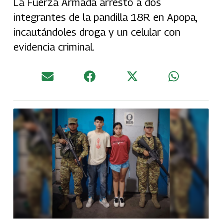
La Fuerza Armada arrestó a dos
integrantes de la pandilla 18R en Apopa,
incautándoles droga y un celular con
evidencia criminal.