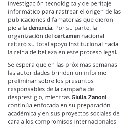
investigación tecnológica y de peritaje
informático para rastrear el origen de las
publicaciones difamatorias que dieron
pie a la
. Por su parte, la
denuncia
organización del
nacional
certamen
reiteró su total apoyo institucional hacia
la reina de belleza en este proceso legal.
Se espera que en las próximas semanas
las autoridades brinden un informe
preliminar sobre los presuntos
responsables de la campaña de
desprestigio, mientras
Giulia Zanoni
continúa enfocada en su preparación
académica y en sus proyectos sociales de
cara a los compromisos internacionales