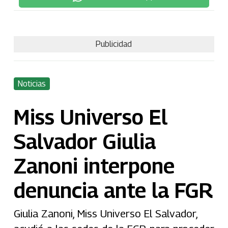
Publicidad
Noticias
Miss Universo El
Salvador Giulia
Zanoni interpone
denuncia ante la FGR
Giulia Zanoni, Miss Universo El Salvador,