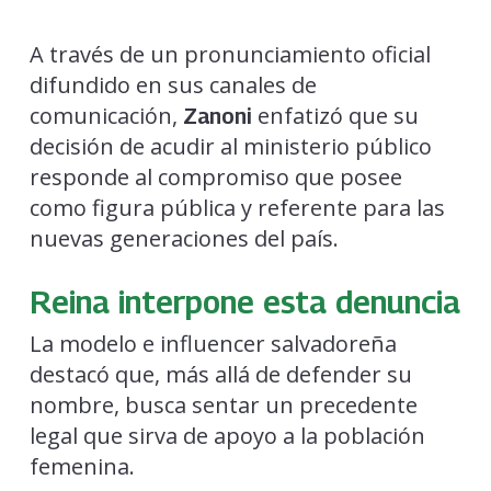
A través de un pronunciamiento oficial
difundido en sus canales de
comunicación,
enfatizó que su
Zanoni
decisión de acudir al ministerio público
responde al compromiso que posee
como figura pública y referente para las
nuevas generaciones del país.
Reina interpone esta denuncia
La modelo e influencer salvadoreña
destacó que, más allá de defender su
nombre, busca sentar un precedente
legal que sirva de apoyo a la población
femenina.