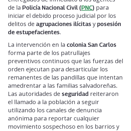
de la
para
Policía Nacional Civil (
PNC
)
iniciar el debido proceso judicial por los
delitos de
y
agrupaciones ilícitas
posesión
.
de estupefacientes
La intervención en la
colonia San Carlos
forma parte de los patrullajes
preventivos continuos que las fuerzas del
orden ejecutan para desarticular los
remanentes de las pandillas que intentan
amedrentar a las familias salvadoreñas.
Las autoridades de
reiteraron
seguridad
el llamado a la población a seguir
utilizando los canales de denuncia
anónima para reportar cualquier
movimiento sospechoso en los barrios y