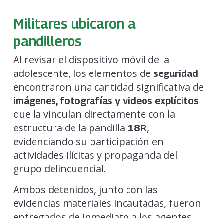
Militares ubicaron a
pandilleros
Al revisar el dispositivo móvil de la
adolescente, los elementos de
seguridad
encontraron una cantidad significativa de
imágenes, fotografías y videos explícitos
que la vinculan directamente con la
estructura de la pandilla
,
18R
evidenciando su participación en
actividades ilícitas y propaganda del
grupo delincuencial.
Ambos detenidos, junto con las
evidencias materiales incautadas, fueron
entregados de inmediato a los agentes