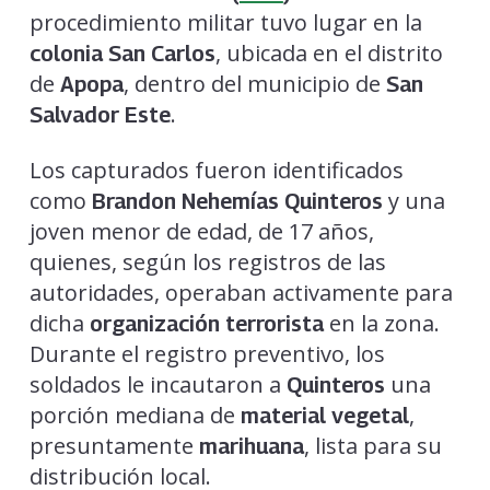
procedimiento militar tuvo lugar en la
, ubicada en el distrito
colonia San Carlos
de
, dentro del municipio de
Apopa
San
.
Salvador Este
Los capturados fueron identificados
como
y una
Brandon Nehemías Quinteros
joven menor de edad, de 17 años,
quienes, según los registros de las
autoridades, operaban activamente para
dicha
en la zona.
organización terrorista
Durante el registro preventivo, los
soldados le incautaron a
una
Quinteros
porción mediana de
,
material vegetal
presuntamente
, lista para su
marihuana
distribución local.