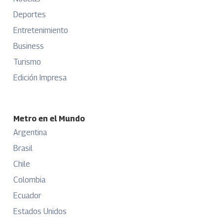
Deportes
Entretenimiento
Business
Turismo
Edición Impresa
Metro en el Mundo
Argentina
Brasil
Chile
Colombia
Ecuador
Estados Unidos