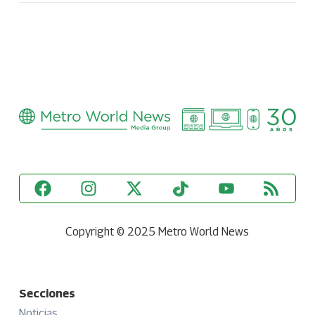
Copyright © 2025 Metro World News
Secciones
Noticias