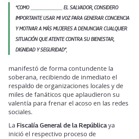
“COMO
MISS UNIVERSE
EL SALVADOR
, CONSIDERO
IMPORTANTE USAR MI VOZ PARA GENERAR CONCIENCIA
Y MOTIVAR A MÁS MUJERES A
DENUNCIAR
CUALQUIER
SITUACIÓN QUE ATENTE CONTRA SU BIENESTAR,
,
DIGNIDAD Y SEGURIDAD”
manifestó de forma contundente la
soberana, recibiendo de inmediato el
respaldo de organizaciones locales y de
miles de fanáticos que aplaudieron su
valentía para frenar el acoso en las redes
sociales.
La
ya
Fiscalía General de la República
inició el respectivo proceso de