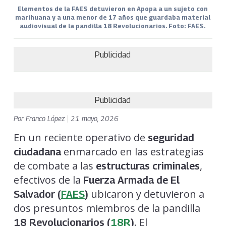
Elementos de la FAES detuvieron en Apopa a un sujeto con
marihuana y a una menor de 17 años que guardaba material
audiovisual de la pandilla 18 Revolucionarios. Foto: FAES.
Publicidad
Publicidad
Por
Franco López
|
21 mayo, 2026
En un reciente operativo de
seguridad
enmarcado en las estrategias
ciudadana
de combate a las
,
estructuras criminales
efectivos de la
Fuerza Armada de El
ubicaron y detuvieron a
Salvador (
FAES
)
dos presuntos miembros de la pandilla
. El
18 Revolucionarios (
18R
)