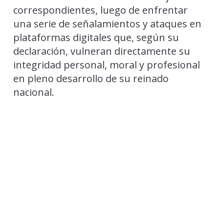
correspondientes, luego de enfrentar
una serie de señalamientos y ataques en
plataformas digitales que, según su
declaración, vulneran directamente su
integridad personal, moral y profesional
en pleno desarrollo de su reinado
nacional.