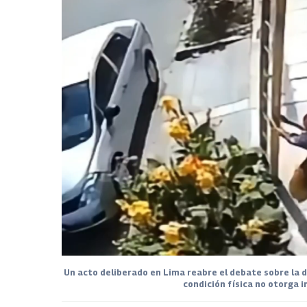
Un acto deliberado en Lima reabre el debate sobre la d
condición física no otorga i