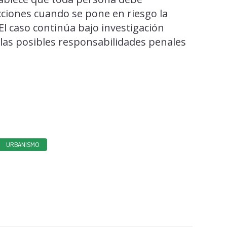
ciones cuando se pone en riesgo la
 El caso continúa bajo investigación
las posibles responsabilidades penales
URBANISMO