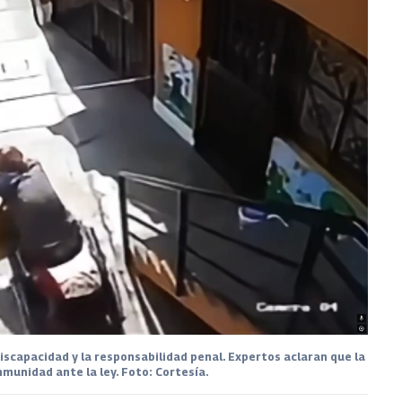
iscapacidad y la responsabilidad penal. Expertos aclaran que la
nmunidad ante la ley. Foto: Cortesía.