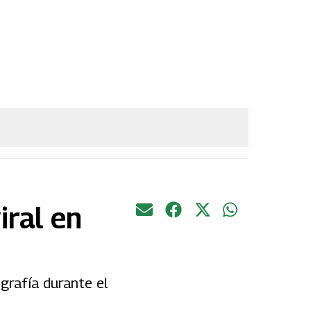
iral en
grafía durante el