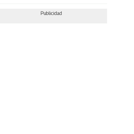
Publicidad