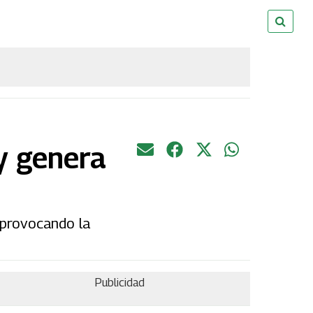
y genera
 provocando la
Publicidad