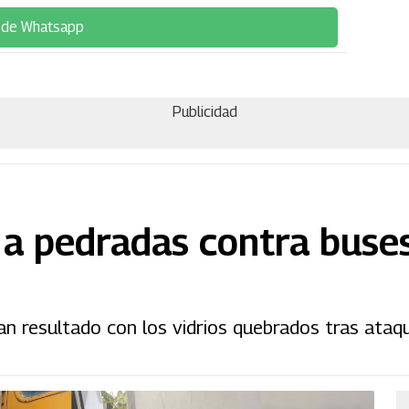
 de Whatsapp
Publicidad
a pedradas contra buse
n resultado con los vidrios quebrados tras ataq