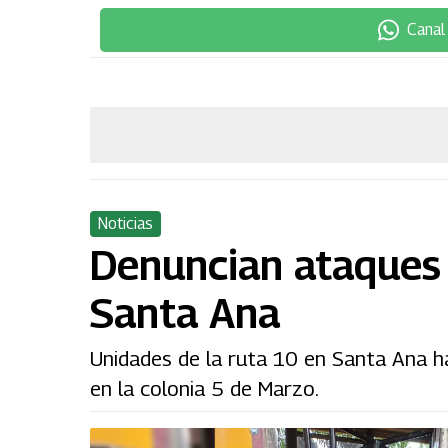
Canal
Noticias
Denuncian ataques 
Santa Ana
Unidades de la ruta 10 en Santa Ana ha
en la colonia 5 de Marzo.