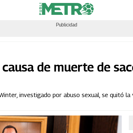
Publicidad
 causa de muerte de sa
Winter, investigado por abuso sexual, se quitó la 