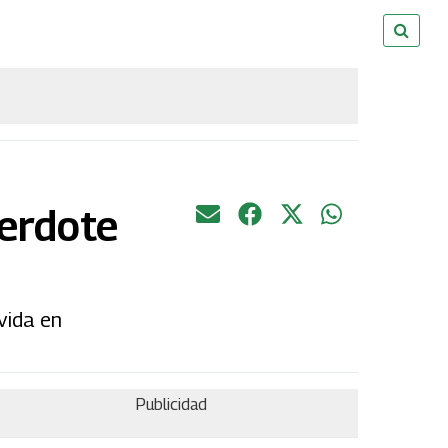
cerdote
vida en
Publicidad