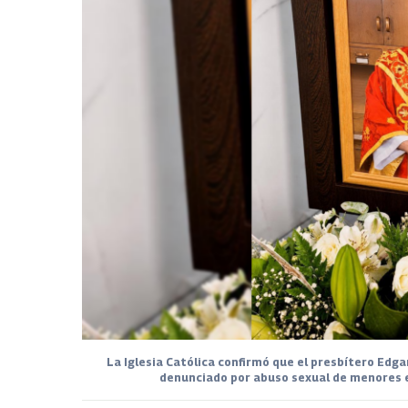
La Iglesia Católica confirmó que el presbítero Edg
denunciado por abuso sexual de menores e