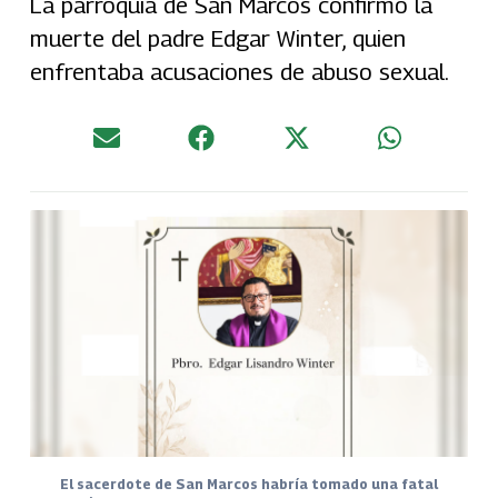
La parroquia de San Marcos confirmó la
muerte del padre Edgar Winter, quien
enfrentaba acusaciones de abuso sexual.
El sacerdote de San Marcos habría tomado una fatal