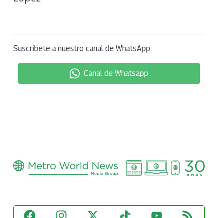
Suscríbete a nuestro canal de WhatsApp:
Canal de Whatsapp