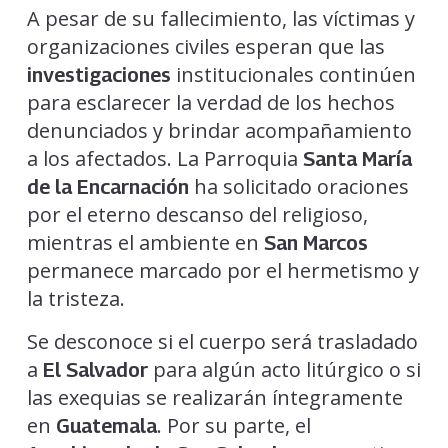
A pesar de su fallecimiento, las víctimas y
organizaciones civiles esperan que las
institucionales continúen
investigaciones
para esclarecer la verdad de los hechos
denunciados y brindar acompañamiento
a los afectados. La Parroquia
Santa María
ha solicitado oraciones
de la Encarnación
por el eterno descanso del religioso,
mientras el ambiente en
San Marcos
permanece marcado por el hermetismo y
la tristeza.
Se desconoce si el cuerpo será trasladado
a
para algún acto litúrgico o si
El Salvador
las exequias se realizarán íntegramente
en
. Por su parte, el
Guatemala