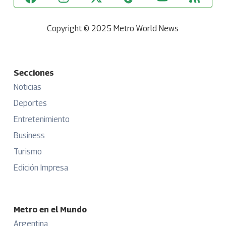
Copyright © 2025 Metro World News
Secciones
Noticias
Deportes
Entretenimiento
Business
Turismo
Edición Impresa
Metro en el Mundo
Argentina