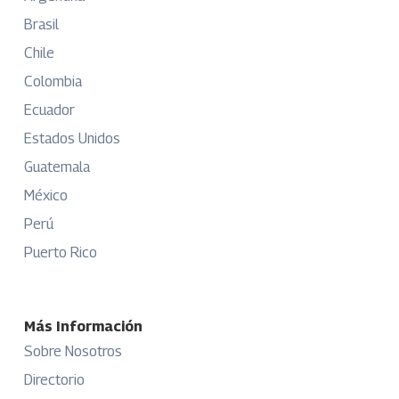
Brasil
Chile
Colombia
Ecuador
Estados Unidos
Guatemala
México
Perú
Puerto Rico
Más Información
Sobre Nosotros
Directorio