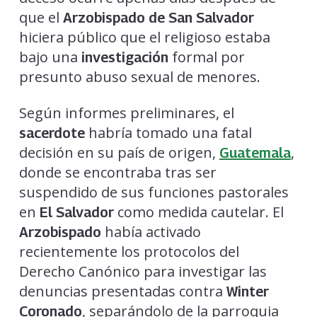
que el
Arzobispado de San Salvador
hiciera público que el religioso estaba
bajo una
formal por
investigación
presunto abuso sexual de menores.
Según informes preliminares, el
habría tomado una fatal
sacerdote
decisión en su país de origen,
,
Guatemala
donde se encontraba tras ser
suspendido de sus funciones pastorales
en
como medida cautelar. El
El Salvador
había activado
Arzobispado
recientemente los protocolos del
Derecho Canónico para investigar las
denuncias presentadas contra
Winter
, separándolo de la parroquia
Coronado