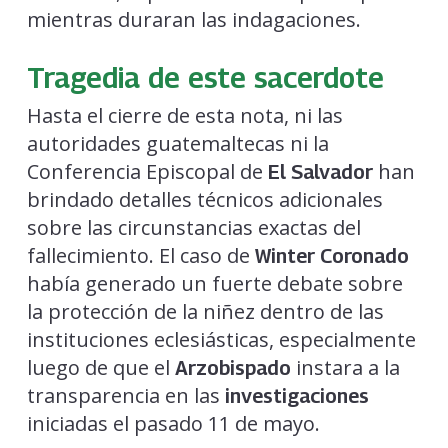
mientras duraran las indagaciones.
Tragedia de este sacerdote
Hasta el cierre de esta nota, ni las
autoridades guatemaltecas ni la
Conferencia Episcopal de
han
El Salvador
brindado detalles técnicos adicionales
sobre las circunstancias exactas del
fallecimiento. El caso de
Winter Coronado
había generado un fuerte debate sobre
la protección de la niñez dentro de las
instituciones eclesiásticas, especialmente
luego de que el
instara a la
Arzobispado
transparencia en las
investigaciones
iniciadas el pasado 11 de mayo.