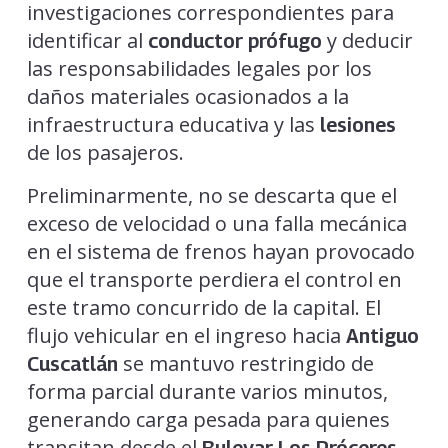
investigaciones correspondientes para
identificar al
y deducir
conductor prófugo
las responsabilidades legales por los
daños materiales ocasionados a la
infraestructura educativa y las
lesiones
de los pasajeros.
Preliminarmente, no se descarta que el
exceso de velocidad o una falla mecánica
en el sistema de frenos hayan provocado
que el transporte perdiera el control en
este tramo concurrido de la capital. El
flujo vehicular en el ingreso hacia
Antiguo
se mantuvo restringido de
Cuscatlán
forma parcial durante varios minutos,
generando carga pesada para quienes
transitan desde el
.