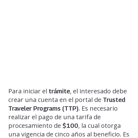
Para iniciar el
, el interesado debe
trámite
crear una cuenta en el portal de
Trusted
. Es necesario
Traveler Programs (TTP)
realizar el pago de una tarifa de
procesamiento de
, la cual otorga
$100
una vigencia de cinco años al beneficio. Es