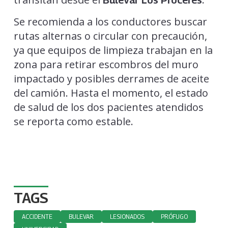
Bulevar Los Próceres
Se recomienda a los conductores buscar
rutas alternas o circular con precaución,
ya que equipos de limpieza trabajan en la
zona para retirar escombros del muro
impactado y posibles derrames de aceite
del camión. Hasta el momento, el estado
de salud de los dos pacientes atendidos
se reporta como estable.
TAGS
ACCIDENTE
BULEVAR
LESIONADOS
PRÓFUGO