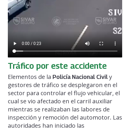
Tráfico por este accidente
Elementos de la
y
Policía Nacional Civil
gestores de tráfico se desplegaron en el
sector para controlar el flujo vehicular, el
cual se vio afectado en el carril auxiliar
mientras se realizaban las labores de
inspección y remoción del automotor. Las
autoridades han iniciado las