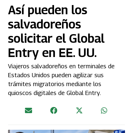
Así pueden los
salvadoreños
solicitar el Global
Entry en EE. UU.
Viajeros salvadoreños en terminales de
Estados Unidos pueden agilizar sus
trámites migratorios mediante los
quioscos digitales de Global Entry.