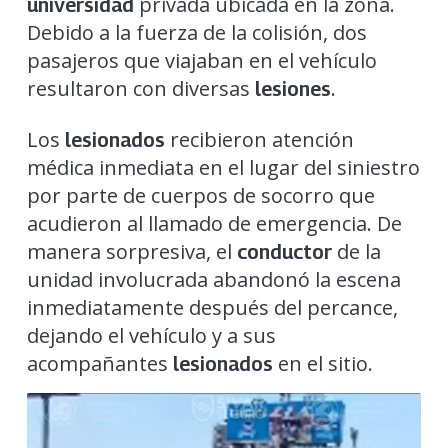
privada ubicada en la zona.
universidad
Debido a la fuerza de la colisión, dos
pasajeros que viajaban en el vehículo
resultaron con diversas
.
lesiones
Los
recibieron atención
lesionados
médica inmediata en el lugar del siniestro
por parte de cuerpos de socorro que
acudieron al llamado de emergencia. De
manera sorpresiva, el
de la
conductor
unidad involucrada abandonó la escena
inmediatamente después del percance,
dejando el vehículo y a sus
acompañantes
en el sitio.
lesionados