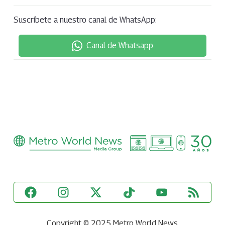
Suscríbete a nuestro canal de WhatsApp:
Canal de Whatsapp
Copyright © 2025 Metro World News