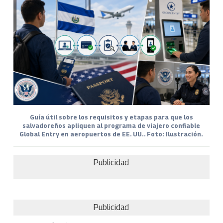
Guía útil sobre los requisitos y etapas para que los
salvadoreños apliquen al programa de viajero confiable
Global Entry en aeropuertos de EE. UU.. Foto: Ilustración.
Publicidad
Publicidad