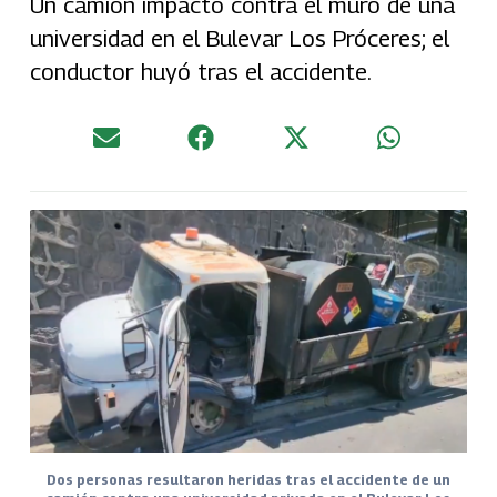
Un camión impactó contra el muro de una
universidad en el Bulevar Los Próceres; el
conductor huyó tras el accidente.
Dos personas resultaron heridas tras el accidente de un