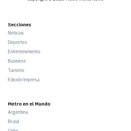
Secciones
Noticias
Deportes
Entretenimiento
Business
Turismo
Edición Impresa
Metro en el Mundo
Argentina
Brasil
Chile