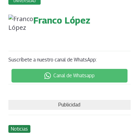
UNIVERSIDAD
Franco López
Suscríbete a nuestro canal de WhatsApp:
Canal de Whatsapp
Publicidad
Noticias