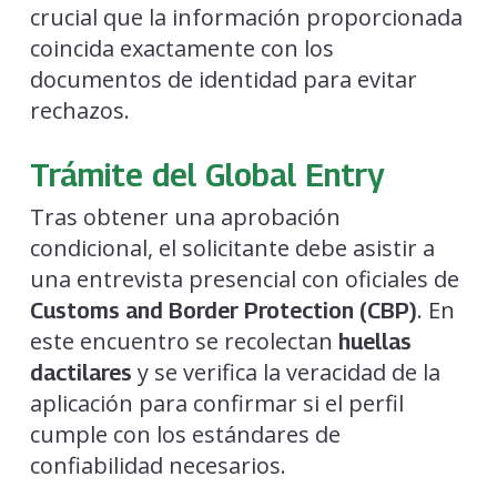
crucial que la información proporcionada
coincida exactamente con los
documentos de identidad para evitar
rechazos.
Trámite del Global Entry
Tras obtener una aprobación
condicional, el solicitante debe asistir a
una entrevista presencial con oficiales de
. En
Customs and Border Protection (CBP)
este encuentro se recolectan
huellas
y se verifica la veracidad de la
dactilares
aplicación para confirmar si el perfil
cumple con los estándares de
confiabilidad necesarios.