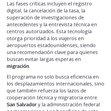
Las fases críticas incluyen el registro
digital, la cancelación de la tasa, la
superación de investigaciones de
antecedentes y la entrevista técnica en
centros autorizados. Esta tecnología
otorga prioridad a los viajeros en
aeropuertos estadounidenses, siendo
una recomendación clave para quienes
buscan evitar largas esperas en
.
migración
El programa no solo busca eficiencia en
los desplazamientos internacionales, sino
que también refuerza los lazos de
cooperación técnica y migratoria entre
y la administración federal
San Salvador