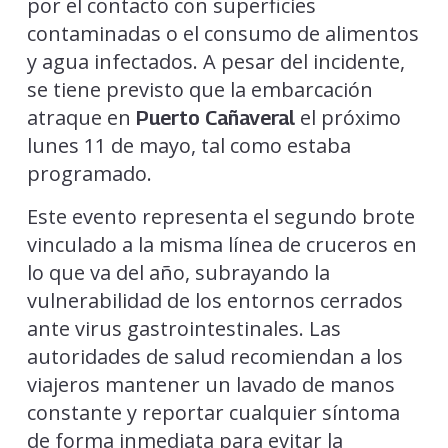
por el contacto con superficies
contaminadas o el consumo de alimentos
y agua infectados. A pesar del incidente,
se tiene previsto que la embarcación
atraque en
el próximo
Puerto Cañaveral
lunes 11 de mayo, tal como estaba
programado.
Este evento representa el segundo brote
vinculado a la misma línea de cruceros en
lo que va del año, subrayando la
vulnerabilidad de los entornos cerrados
ante virus gastrointestinales. Las
autoridades de salud recomiendan a los
viajeros mantener un lavado de manos
constante y reportar cualquier síntoma
de forma inmediata para evitar la