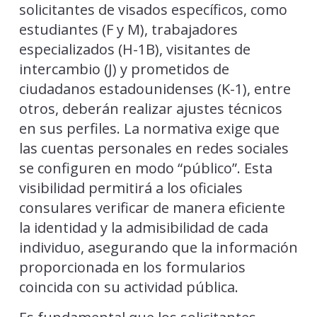
solicitantes de visados específicos, como
estudiantes (F y M), trabajadores
especializados (H-1B), visitantes de
intercambio (J) y prometidos de
ciudadanos estadounidenses (K-1), entre
otros, deberán realizar ajustes técnicos
en sus perfiles. La normativa exige que
las cuentas personales en redes sociales
se configuren en modo “público”. Esta
visibilidad permitirá a los oficiales
consulares verificar de manera eficiente
la identidad y la admisibilidad de cada
individuo, asegurando que la información
proporcionada en los formularios
coincida con su actividad pública.