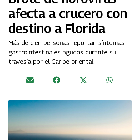
afecta a crucero con
destino a Florida
Más de cien personas reportan síntomas
gastrointestinales agudos durante su
travesía por el Caribe oriental.