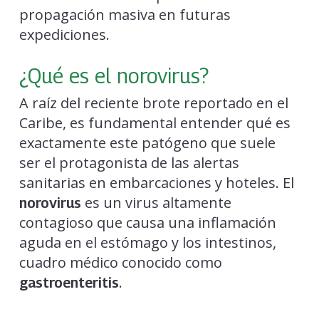
propagación masiva en futuras
expediciones.
¿Qué es el norovirus?
A raíz del reciente brote reportado en el
Caribe, es fundamental entender qué es
exactamente este patógeno que suele
ser el protagonista de las alertas
sanitarias en embarcaciones y hoteles. El
es un virus altamente
norovirus
contagioso que causa una inflamación
aguda en el estómago y los intestinos,
cuadro médico conocido como
.
gastroenteritis