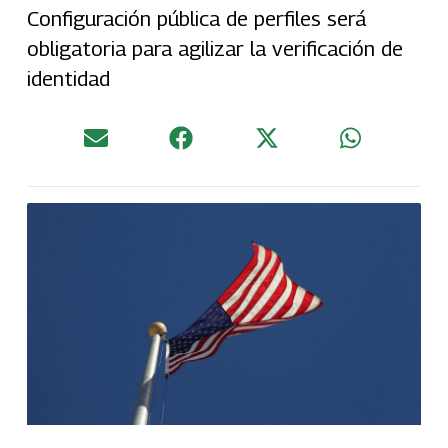
Configuración pública de perfiles será
obligatoria para agilizar la verificación de
identidad