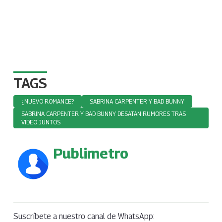
TAGS
¿NUEVO ROMANCE?
SABRINA CARPENTER Y BAD BUNNY
SABRINA CARPENTER Y BAD BUNNY DESATAN RUMORES TRAS
VIDEO JUNTOS
Publimetro
Suscríbete a nuestro canal de WhatsApp: