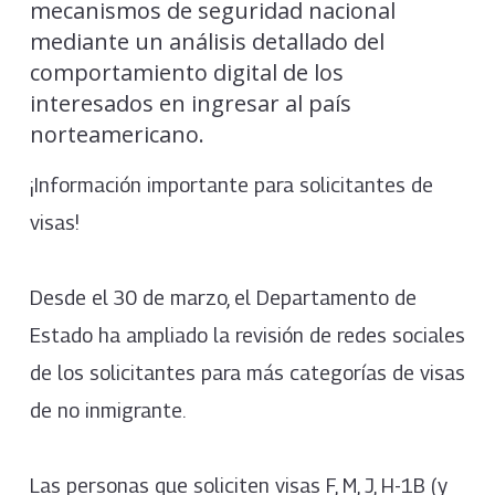
mecanismos de seguridad nacional
mediante un análisis detallado del
comportamiento digital de los
interesados en ingresar al país
norteamericano.
¡Información importante para solicitantes de
visas!
Desde el 30 de marzo, el Departamento de
Estado ha ampliado la revisión de redes sociales
de los solicitantes para más categorías de visas
de no inmigrante.
Las personas que soliciten visas F, M, J, H-1B (y