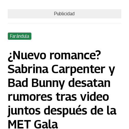
Publicidad
Farándula
¿Nuevo romance?
Sabrina Carpenter y
Bad Bunny desatan
rumores tras video
juntos después de la
MET Gala