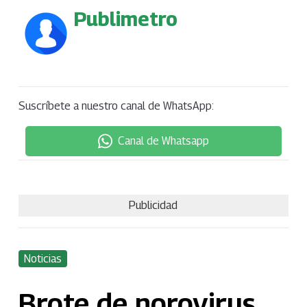
Publimetro
Suscríbete a nuestro canal de WhatsApp:
Canal de Whatsapp
Publicidad
Noticias
Brote de norovirus