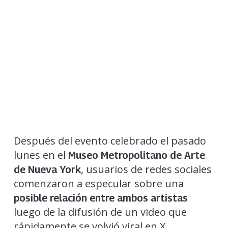
Después del evento celebrado el pasado
lunes en el
Museo Metropolitano de Arte
, usuarios de redes sociales
de Nueva York
comenzaron a especular sobre una
posible relación entre ambos artistas
luego de la difusión de un video que
rápidamente se volvió viral en X.