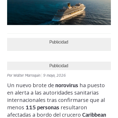
Publicidad
Publicidad
Por
Walter Marroquin
|
9 mayo, 2026
Un nuevo brote de
ha puesto
norovirus
en alerta a las autoridades sanitarias
internacionales tras confirmarse que al
menos
resultaron
115 personas
afectadas a bordo del crucero
Caribbean