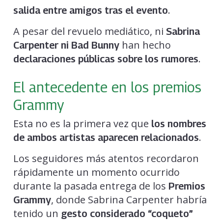
.
salida entre amigos tras el evento
A pesar del revuelo mediático, ni
Sabrina
han hecho
Carpenter ni Bad Bunny
.
declaraciones públicas sobre los rumores
El antecedente en los premios
Grammy
Esta no es la primera vez que
los nombres
.
de ambos artistas aparecen relacionados
Los seguidores más atentos recordaron
rápidamente un momento ocurrido
durante la pasada entrega de los
Premios
, donde Sabrina Carpenter habría
Grammy
tenido un
gesto considerado “coqueto”