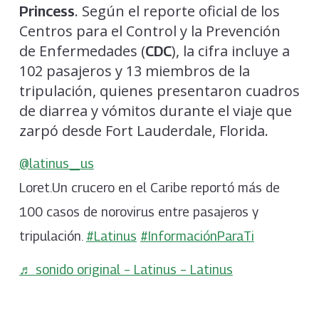
. Según el reporte oficial de los
Princess
Centros para el Control y la Prevención
de Enfermedades (
), la cifra incluye a
CDC
102 pasajeros y 13 miembros de la
tripulación, quienes presentaron cuadros
de diarrea y vómitos durante el viaje que
zarpó desde Fort Lauderdale, Florida.
@latinus_us
Loret.Un crucero en el Caribe reportó más de
100 casos de norovirus entre pasajeros y
tripulación.
#Latinus
#InformaciónParaTi
♬ sonido original – Latinus – Latinus