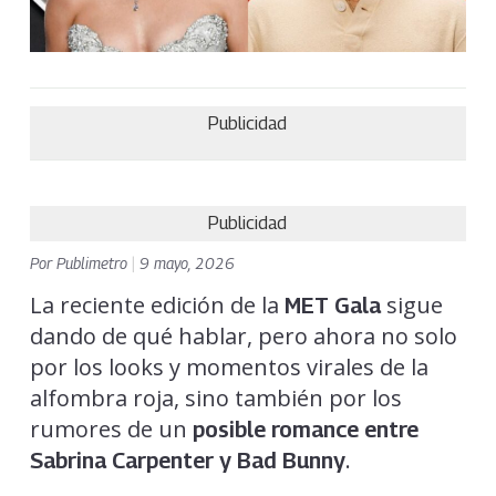
Publicidad
Publicidad
Por
Publimetro
|
9 mayo, 2026
La reciente edición de la
sigue
MET Gala
dando de qué hablar, pero ahora no solo
por los looks y momentos virales de la
alfombra roja, sino también por los
rumores de un
posible romance entre
.
Sabrina Carpenter
y
Bad Bunny