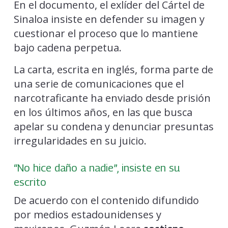
En el documento, el exlíder del Cártel de
Sinaloa insiste en defender su imagen y
cuestionar el proceso que lo mantiene
bajo cadena perpetua.
La carta, escrita en inglés, forma parte de
una serie de comunicaciones que el
narcotraficante ha enviado desde prisión
en los últimos años, en las que busca
apelar su condena y denunciar presuntas
irregularidades en su juicio.
“No hice daño a nadie”, insiste en su
escrito
De acuerdo con el contenido difundido
por medios estadounidenses y