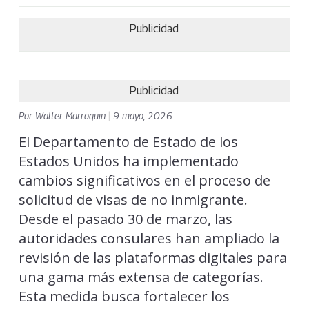
Publicidad
Publicidad
Por
Walter Marroquin
|
9 mayo, 2026
El Departamento de Estado de los
Estados Unidos ha implementado
cambios significativos en el proceso de
solicitud de visas de no inmigrante.
Desde el pasado 30 de marzo, las
autoridades consulares han ampliado la
revisión de las plataformas digitales para
una gama más extensa de categorías.
Esta medida busca fortalecer los