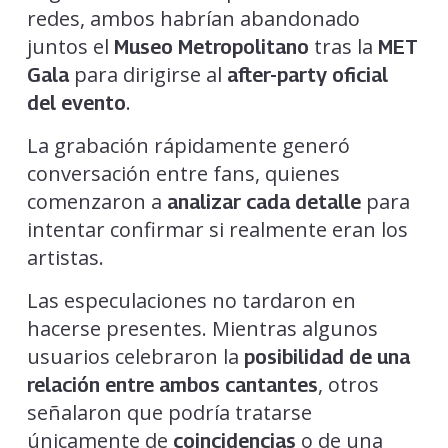
redes, ambos habrían abandonado
juntos el
tras la
Museo Metropolitano
MET
para dirigirse al
Gala
after-party oficial
.
del evento
La grabación rápidamente generó
conversación entre fans, quienes
comenzaron a
para
analizar cada detalle
intentar confirmar si realmente eran los
artistas.
Las especulaciones no tardaron en
hacerse presentes. Mientras algunos
usuarios celebraron la
posibilidad de una
, otros
relación entre ambos cantantes
señalaron que podría tratarse
únicamente de
o de una
coincidencias