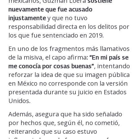
mexicanos, Guzmán Loera
sostiene
nuevamente que fue acusado
y que no tuvo
injustamente
responsabilidad directa en los delitos por
los que fue sentenciado en 2019.
En uno de los fragmentos más llamativos
de la misiva, el capo afirma
: “En mi país se
, intentando
me conocía por cosas buenas”
reforzar la idea de que su imagen pública
en México no corresponde con la versión
presentada durante su juicio en Estados
Unidos.
Además, asegura que ha sido señalado
por hechos que, según él, no cometió,
reiterando que su caso estuvo