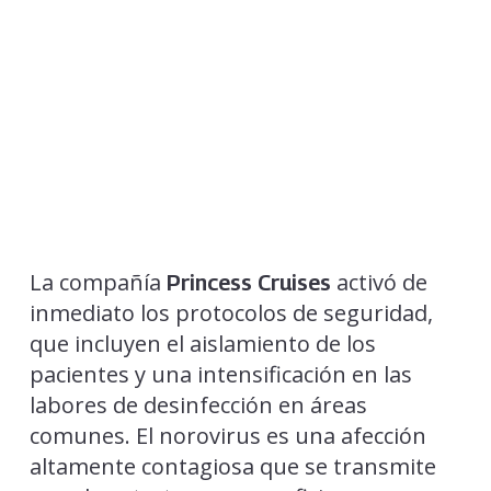
La compañía
activó de
Princess Cruises
inmediato los protocolos de seguridad,
que incluyen el aislamiento de los
pacientes y una intensificación en las
labores de desinfección en áreas
comunes. El norovirus es una afección
altamente contagiosa que se transmite