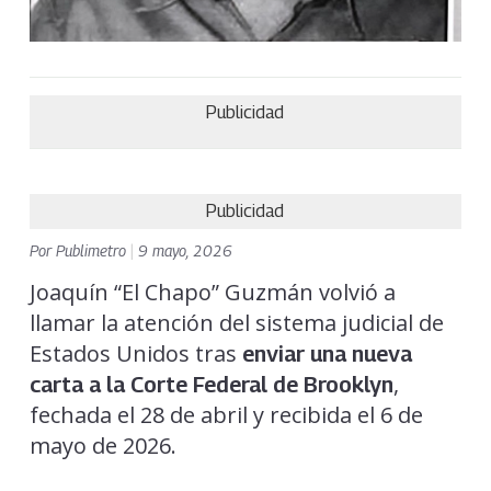
Publicidad
Publicidad
Por
Publimetro
|
9 mayo, 2026
Joaquín “El Chapo” Guzmán volvió a
llamar la atención del sistema judicial de
Estados Unidos tras
enviar una nueva
,
carta a la Corte Federal de Brooklyn
fechada el 28 de abril y recibida el 6 de
mayo de 2026.