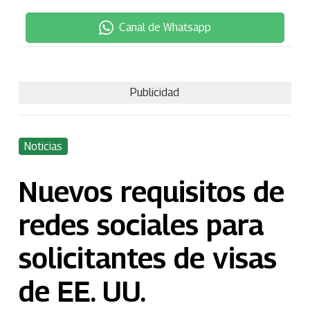
Canal de Whatsapp
Publicidad
Noticias
Nuevos requisitos de
redes sociales para
solicitantes de visas
de EE. UU.