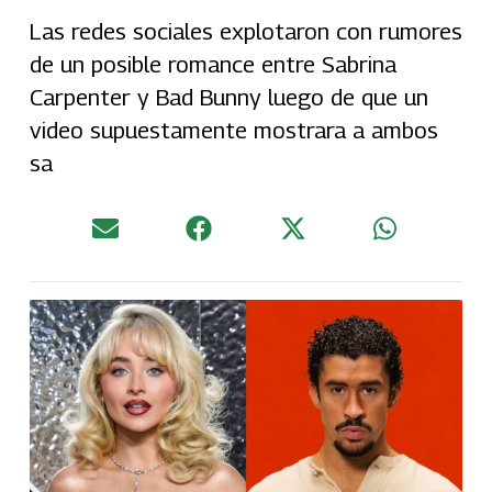
Las redes sociales explotaron con rumores
de un posible romance entre Sabrina
Carpenter y Bad Bunny luego de que un
video supuestamente mostrara a ambos
sa