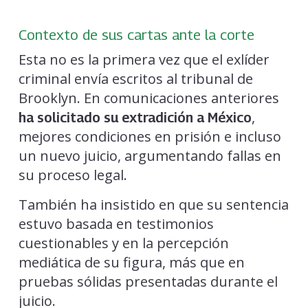
Contexto de sus cartas ante la corte
Esta no es la primera vez que el exlíder
criminal envía escritos al tribunal de
Brooklyn. En comunicaciones anteriores
,
ha solicitado su extradición a México
mejores condiciones en prisión e incluso
un nuevo juicio, argumentando fallas en
su proceso legal.
También ha insistido en que su sentencia
estuvo basada en testimonios
cuestionables y en la percepción
mediática de su figura, más que en
pruebas sólidas presentadas durante el
juicio.