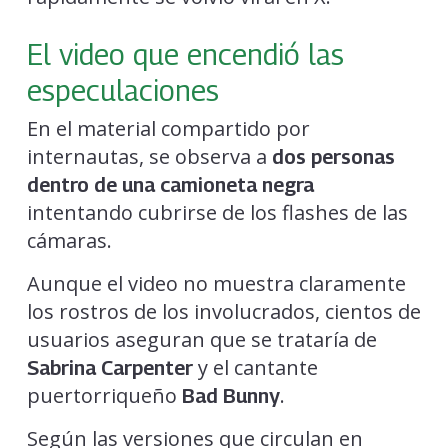
El video que encendió las
especulaciones
En el material compartido por
internautas, se observa a
dos personas
dentro de una camioneta negra
intentando cubrirse de los flashes de las
cámaras.
Aunque el video no muestra claramente
los rostros de los involucrados, cientos de
usuarios aseguran que se trataría de
y el cantante
Sabrina Carpenter
puertorriqueño
.
Bad Bunny
Según las versiones que circulan en