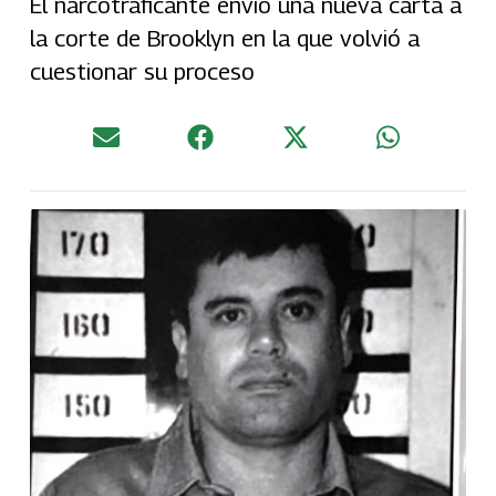
El narcotraficante envió una nueva carta a
la corte de Brooklyn en la que volvió a
cuestionar su proceso