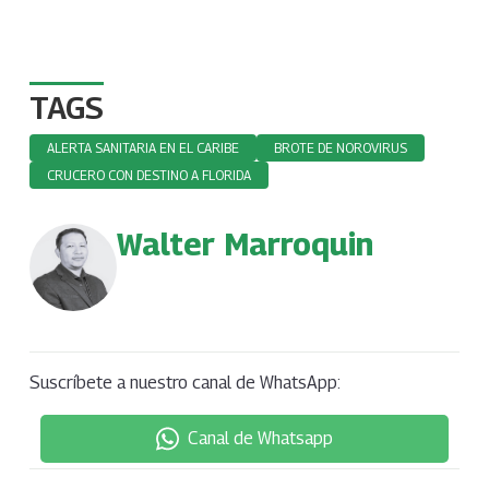
TAGS
ALERTA SANITARIA EN EL CARIBE
BROTE DE NOROVIRUS
CRUCERO CON DESTINO A FLORIDA
Walter Marroquin
Suscríbete a nuestro canal de WhatsApp:
Canal de Whatsapp