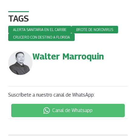
TAGS
ALERTA SANITARIA EN EL CARIBE
BROTE DE NOROVIRUS
CRUCERO CON DESTINO A FLORIDA
Walter Marroquin
Suscríbete a nuestro canal de WhatsApp:
Canal de Whatsapp