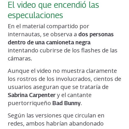
El video que encendió las
especulaciones
En el material compartido por
internautas, se observa a
dos personas
dentro de una camioneta negra
intentando cubrirse de los flashes de las
cámaras.
Aunque el video no muestra claramente
los rostros de los involucrados, cientos de
usuarios aseguran que se trataría de
y el cantante
Sabrina Carpenter
puertorriqueño
.
Bad Bunny
Según las versiones que circulan en
redes, ambos habrían abandonado