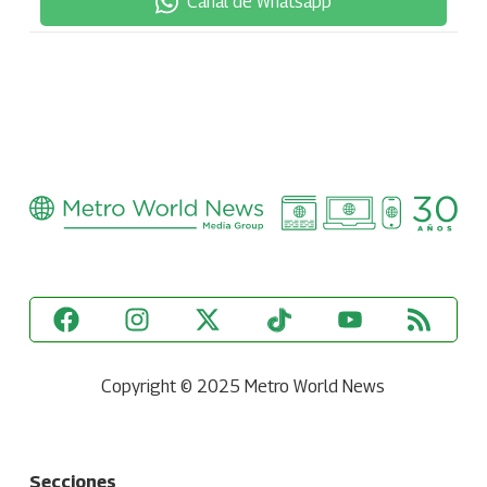
Canal de Whatsapp
Copyright © 2025 Metro World News
Secciones