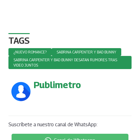
TAGS
¿NUEVO ROMANCE?
SABRINA CARPENTER Y BAD BUNNY
SABRINA CARPENTER Y BAD BUNNY DESATAN RUMORES TRAS
VIDEO JUNTOS
Publimetro
Suscríbete a nuestro canal de WhatsApp: