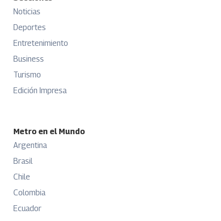
Noticias
Deportes
Entretenimiento
Business
Turismo
Edición Impresa
Metro en el Mundo
Argentina
Brasil
Chile
Colombia
Ecuador