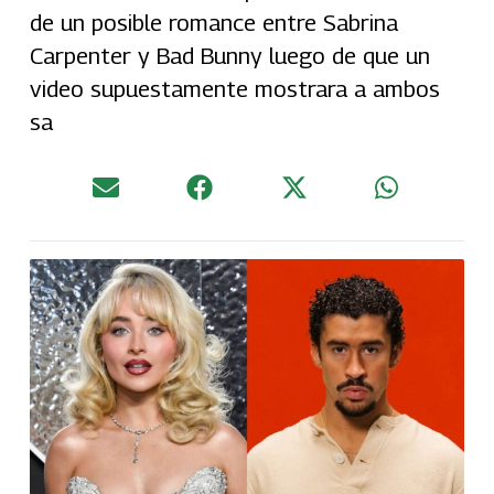
de un posible romance entre Sabrina
Carpenter y Bad Bunny luego de que un
video supuestamente mostrara a ambos
sa