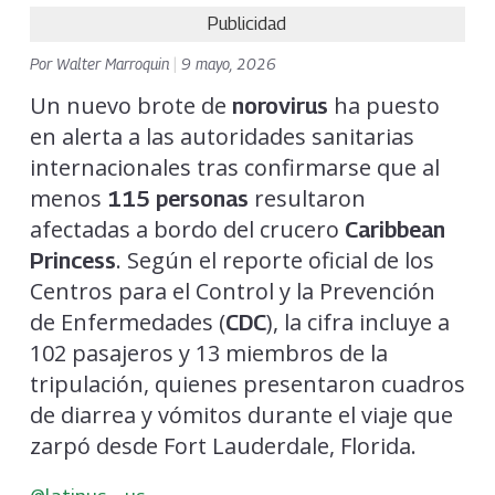
Publicidad
Por
Walter Marroquin
|
9 mayo, 2026
Un nuevo brote de
ha puesto
norovirus
en alerta a las autoridades sanitarias
internacionales tras confirmarse que al
menos
resultaron
115 personas
afectadas a bordo del crucero
Caribbean
. Según el reporte oficial de los
Princess
Centros para el Control y la Prevención
de Enfermedades (
), la cifra incluye a
CDC
102 pasajeros y 13 miembros de la
tripulación, quienes presentaron cuadros
de diarrea y vómitos durante el viaje que
zarpó desde Fort Lauderdale, Florida.