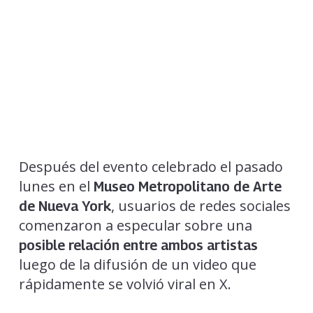
Después del evento celebrado el pasado
lunes en el
Museo Metropolitano de Arte
, usuarios de redes sociales
de Nueva York
comenzaron a especular sobre una
posible relación entre ambos artistas
luego de la difusión de un video que
rápidamente se volvió viral en X.