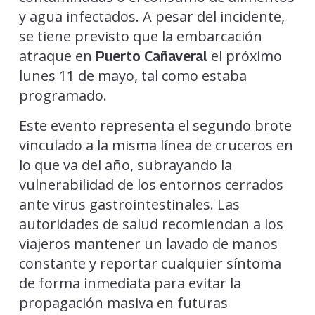
y agua infectados. A pesar del incidente,
se tiene previsto que la embarcación
atraque en
el próximo
Puerto Cañaveral
lunes 11 de mayo, tal como estaba
programado.
Este evento representa el segundo brote
vinculado a la misma línea de cruceros en
lo que va del año, subrayando la
vulnerabilidad de los entornos cerrados
ante virus gastrointestinales. Las
autoridades de salud recomiendan a los
viajeros mantener un lavado de manos
constante y reportar cualquier síntoma
de forma inmediata para evitar la
propagación masiva en futuras