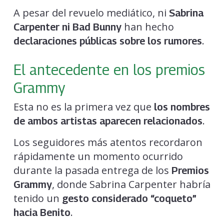
A pesar del revuelo mediático, ni
Sabrina
han hecho
Carpenter ni Bad Bunny
.
declaraciones públicas sobre los rumores
El antecedente en los premios
Grammy
Esta no es la primera vez que
los nombres
.
de ambos artistas aparecen relacionados
Los seguidores más atentos recordaron
rápidamente un momento ocurrido
durante la pasada entrega de los
Premios
, donde Sabrina Carpenter habría
Grammy
tenido un
gesto considerado “coqueto”
.
hacia Benito