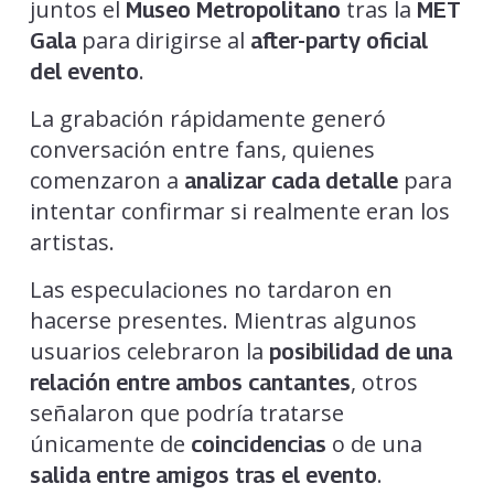
juntos el
tras la
Museo Metropolitano
MET
para dirigirse al
Gala
after-party oficial
.
del evento
La grabación rápidamente generó
conversación entre fans, quienes
comenzaron a
para
analizar cada detalle
intentar confirmar si realmente eran los
artistas.
Las especulaciones no tardaron en
hacerse presentes. Mientras algunos
usuarios celebraron la
posibilidad de una
, otros
relación entre ambos cantantes
señalaron que podría tratarse
únicamente de
o de una
coincidencias
.
salida entre amigos tras el evento