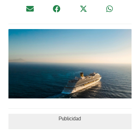
Publicidad