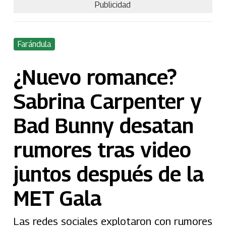
Publicidad
Farándula
¿Nuevo romance?
Sabrina Carpenter y
Bad Bunny desatan
rumores tras video
juntos después de la
MET Gala
Las redes sociales explotaron con rumores