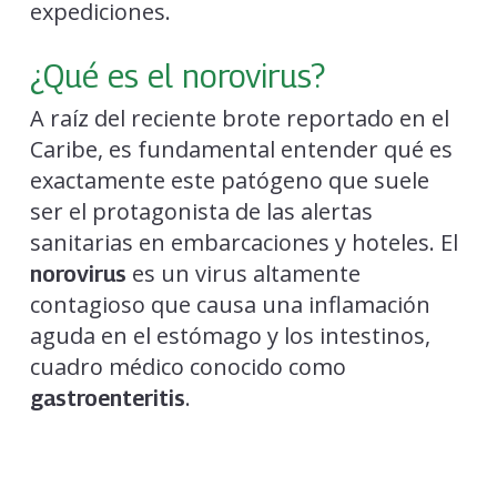
expediciones.
¿Qué es el norovirus?
A raíz del reciente brote reportado en el
Caribe, es fundamental entender qué es
exactamente este patógeno que suele
ser el protagonista de las alertas
sanitarias en embarcaciones y hoteles. El
es un virus altamente
norovirus
contagioso que causa una inflamación
aguda en el estómago y los intestinos,
cuadro médico conocido como
.
gastroenteritis