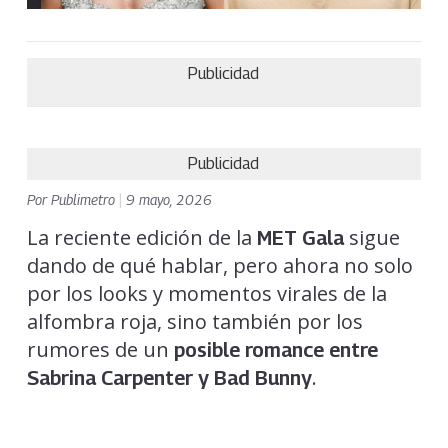
Publicidad
Publicidad
Por
Publimetro
|
9 mayo, 2026
La reciente edición de la
sigue
MET Gala
dando de qué hablar, pero ahora no solo
por los looks y momentos virales de la
alfombra roja, sino también por los
rumores de un
posible romance entre
.
Sabrina Carpenter
y
Bad Bunny