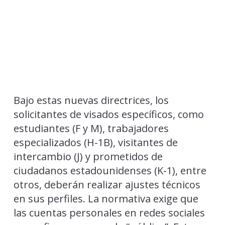
Bajo estas nuevas directrices, los
solicitantes de visados específicos, como
estudiantes (F y M), trabajadores
especializados (H-1B), visitantes de
intercambio (J) y prometidos de
ciudadanos estadounidenses (K-1), entre
otros, deberán realizar ajustes técnicos
en sus perfiles. La normativa exige que
las cuentas personales en redes sociales