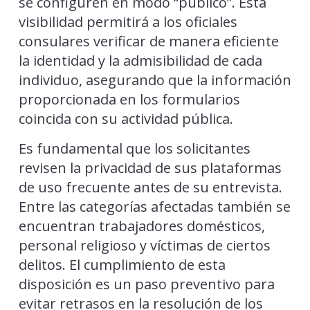
se configuren en modo “público”. Esta
visibilidad permitirá a los oficiales
consulares verificar de manera eficiente
la identidad y la admisibilidad de cada
individuo, asegurando que la información
proporcionada en los formularios
coincida con su actividad pública.
Es fundamental que los solicitantes
revisen la privacidad de sus plataformas
de uso frecuente antes de su entrevista.
Entre las categorías afectadas también se
encuentran trabajadores domésticos,
personal religioso y víctimas de ciertos
delitos. El cumplimiento de esta
disposición es un paso preventivo para
evitar retrasos en la resolución de los