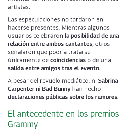
artistas.
Las especulaciones no tardaron en
hacerse presentes. Mientras algunos
usuarios celebraron la
posibilidad de una
, otros
relación entre ambos cantantes
señalaron que podría tratarse
únicamente de
o de una
coincidencias
.
salida entre amigos tras el evento
A pesar del revuelo mediático, ni
Sabrina
han hecho
Carpenter ni Bad Bunny
.
declaraciones públicas sobre los rumores
El antecedente en los premios
Grammy