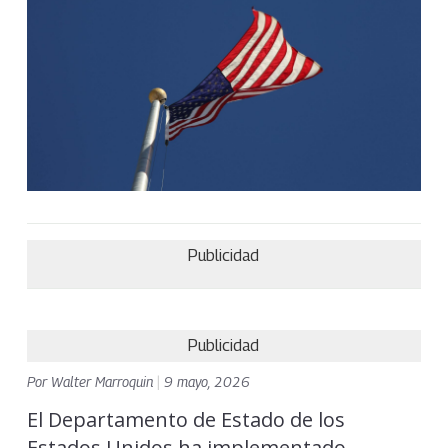
Publicidad
Publicidad
Por
Walter Marroquin
|
9 mayo, 2026
El Departamento de Estado de los
Estados Unidos ha implementado