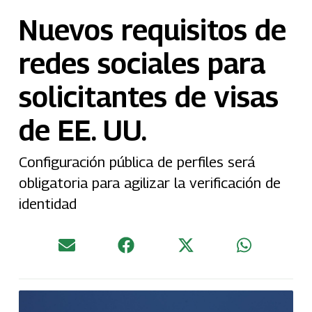
Nuevos requisitos de
redes sociales para
solicitantes de visas
de EE. UU.
Configuración pública de perfiles será
obligatoria para agilizar la verificación de
identidad