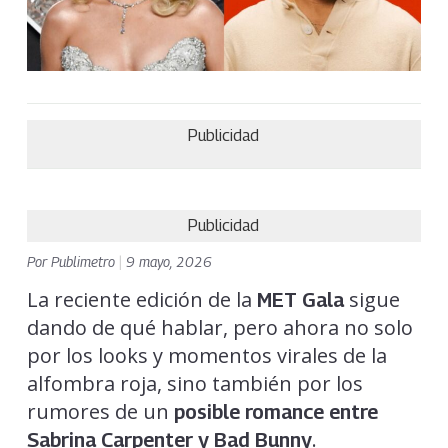
Publicidad
Publicidad
Por
Publimetro
|
9 mayo, 2026
La reciente edición de la
sigue
MET Gala
dando de qué hablar, pero ahora no solo
por los looks y momentos virales de la
alfombra roja, sino también por los
rumores de un
posible romance entre
.
Sabrina Carpenter
y
Bad Bunny