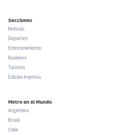
Secciones
Noticias
Deportes
Entretenimiento
Business
Turismo
Edición Impresa
Metro en el Mundo
Argentina
Brasil
Chile