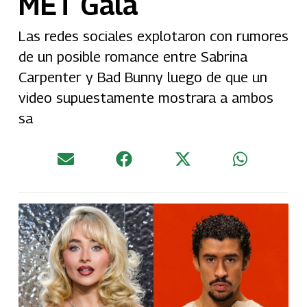
MET Gala
Las redes sociales explotaron con rumores
de un posible romance entre Sabrina
Carpenter y Bad Bunny luego de que un
video supuestamente mostrara a ambos
sa