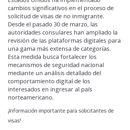
cambios significativos en el proceso de
solicitud de visas de no inmigrante.
Desde el pasado 30 de marzo, las
autoridades consulares han ampliado la
revisión de las plataformas digitales para
una gama más extensa de categorías.
Esta medida busca fortalecer los
mecanismos de seguridad nacional
mediante un análisis detallado del
comportamiento digital de los
interesados en ingresar al país
norteamericano.
¡Información importante para solicitantes de
visas!