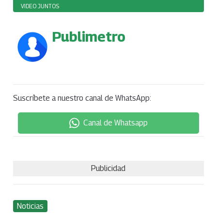
VIDEO JUNTOS
Publimetro
Suscríbete a nuestro canal de WhatsApp:
Canal de Whatsapp
Publicidad
Noticias