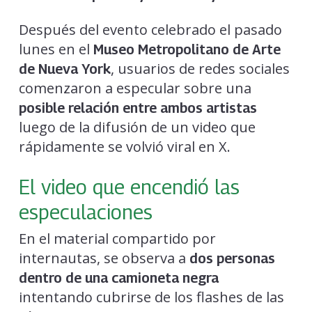
Después del evento celebrado el pasado
lunes en el
Museo Metropolitano de Arte
, usuarios de redes sociales
de Nueva York
comenzaron a especular sobre una
posible relación entre ambos artistas
luego de la difusión de un video que
rápidamente se volvió viral en X.
El video que encendió las
especulaciones
En el material compartido por
internautas, se observa a
dos personas
dentro de una camioneta negra
intentando cubrirse de los flashes de las