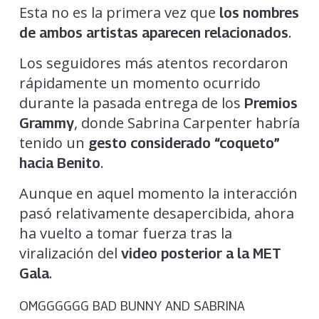
Esta no es la primera vez que
los nombres
.
de ambos artistas aparecen relacionados
Los seguidores más atentos recordaron
rápidamente un momento ocurrido
durante la pasada entrega de los
Premios
, donde Sabrina Carpenter habría
Grammy
tenido un
gesto considerado “coqueto”
.
hacia Benito
Aunque en aquel momento la interacción
pasó relativamente desapercibida, ahora
ha vuelto a tomar fuerza tras la
viralización del
video posterior a la MET
.
Gala
OMGGGGGG BAD BUNNY AND SABRINA