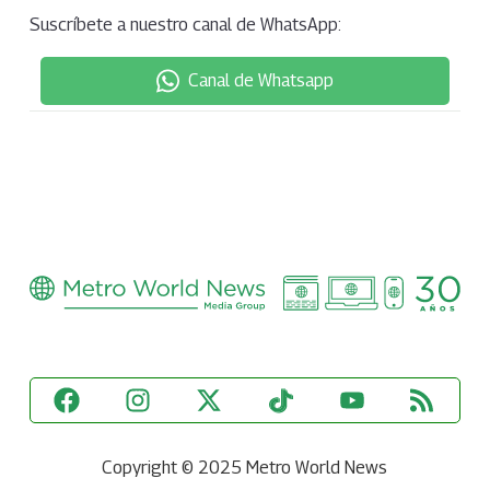
Suscríbete a nuestro canal de WhatsApp:
Canal de Whatsapp
Copyright © 2025 Metro World News