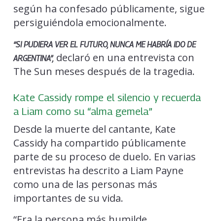
según ha confesado públicamente, sigue
persiguiéndola emocionalmente.
“SI PUDIERA VER EL FUTURO, NUNCA ME HABRÍA IDO DE
declaró en una entrevista con
ARGENTINA”,
The Sun meses después de la tragedia.
Kate Cassidy rompe el silencio y recuerda
a Liam como su “alma gemela”
Desde la muerte del cantante, Kate
Cassidy ha compartido públicamente
parte de su proceso de duelo. En varias
entrevistas ha descrito a Liam Payne
como una de las personas más
importantes de su vida.
“Era la persona más humilde,