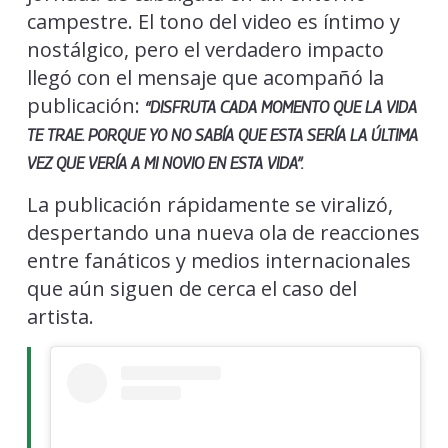
campestre. El tono del video es íntimo y
nostálgico, pero el verdadero impacto
llegó con el mensaje que acompañó la
publicación:
“DISFRUTA CADA MOMENTO QUE LA VIDA
TE TRAE. PORQUE YO NO SABÍA QUE ESTA SERÍA LA ÚLTIMA
VEZ QUE VERÍA A MI NOVIO EN ESTA VIDA”.
La publicación rápidamente se viralizó,
despertando una nueva ola de reacciones
entre fanáticos y medios internacionales
que aún siguen de cerca el caso del
artista.