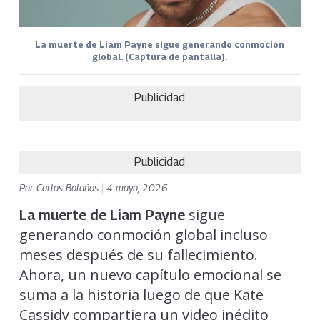
La muerte de Liam Payne sigue generando conmoción
global. (Captura de pantalla).
Publicidad
Publicidad
Por
Carlos Bolaños
|
4 mayo, 2026
sigue
La muerte de Liam Payne
generando conmoción global incluso
meses después de su fallecimiento.
Ahora, un nuevo capítulo emocional se
suma a la historia luego de que Kate
Cassidy compartiera un video inédito