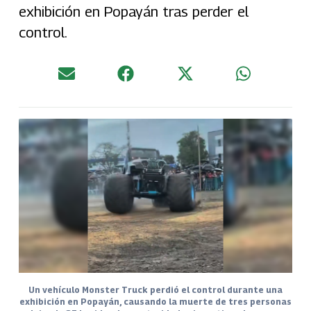
exhibición en Popayán tras perder el
control.
Un vehículo Monster Truck perdió el control durante una
exhibición en Popayán, causando la muerte de tres personas