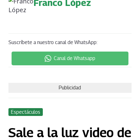
Franco López
Suscríbete a nuestro canal de WhatsApp:
Canal de Whatsapp
Publicidad
Espectáculos
Sale a la luz video de