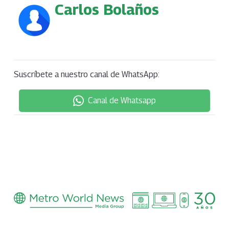
Carlos Bolaños
Suscríbete a nuestro canal de WhatsApp:
Canal de Whatsapp