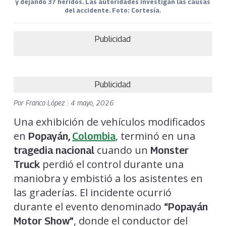
y dejando 37 heridos. Las autoridades investigan las causas
del accidente. Foto: Cortesía.
Publicidad
Publicidad
Por
Franco López
|
4 mayo, 2026
Una exhibición de vehículos modificados
en
, terminó en una
Popayán,
Colombia
cuando un
tragedia nacional
Monster
perdió el control durante una
Truck
maniobra y embistió a los asistentes en
las graderías. El incidente ocurrió
durante el evento denominado
“Popayán
, donde el conductor del
Motor Show”