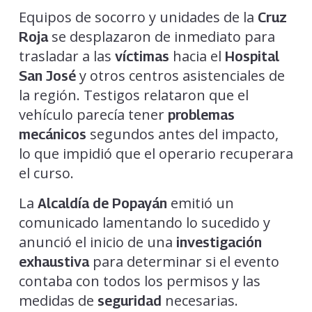
Equipos de socorro y unidades de la
Cruz
se desplazaron de inmediato para
Roja
trasladar a las
hacia el
víctimas
Hospital
y otros centros asistenciales de
San José
la región. Testigos relataron que el
vehículo parecía tener
problemas
segundos antes del impacto,
mecánicos
lo que impidió que el operario recuperara
el curso.
La
emitió un
Alcaldía de Popayán
comunicado lamentando lo sucedido y
anunció el inicio de una
investigación
para determinar si el evento
exhaustiva
contaba con todos los permisos y las
medidas de
necesarias.
seguridad