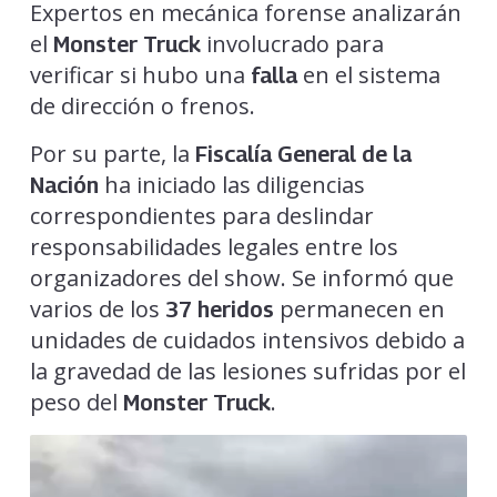
Expertos en mecánica forense analizarán
el
involucrado para
Monster Truck
verificar si hubo una
en el sistema
falla
de dirección o frenos.
Por su parte, la
Fiscalía General de la
ha iniciado las diligencias
Nación
correspondientes para deslindar
responsabilidades legales entre los
organizadores del show. Se informó que
varios de los
permanecen en
37 heridos
unidades de cuidados intensivos debido a
la gravedad de las lesiones sufridas por el
peso del
.
Monster Truck