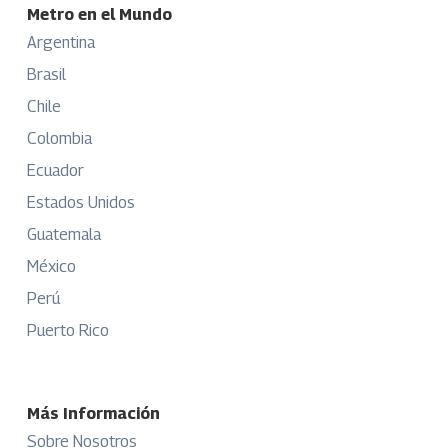
Metro en el Mundo
Argentina
Brasil
Chile
Colombia
Ecuador
Estados Unidos
Guatemala
México
Perú
Puerto Rico
Más Información
Sobre Nosotros