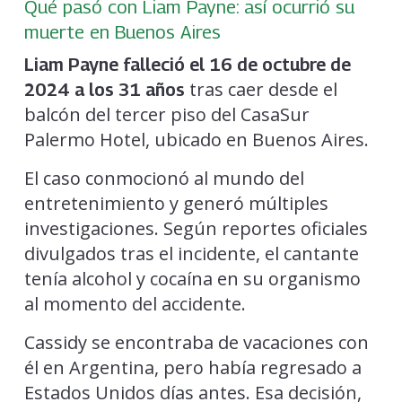
Qué pasó con Liam Payne: así ocurrió su
muerte en Buenos Aires
Liam Payne falleció el 16 de octubre de
tras caer desde el
2024 a los 31 años
balcón del tercer piso del CasaSur
Palermo Hotel, ubicado en Buenos Aires.
El caso conmocionó al mundo del
entretenimiento y generó múltiples
investigaciones. Según reportes oficiales
divulgados tras el incidente, el cantante
tenía alcohol y cocaína en su organismo
al momento del accidente.
Cassidy se encontraba de vacaciones con
él en Argentina, pero había regresado a
Estados Unidos días antes. Esa decisión,