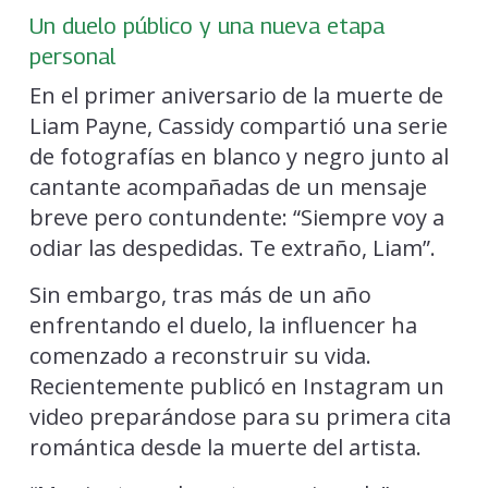
Un duelo público y una nueva etapa
personal
En el primer aniversario de la muerte de
Liam Payne, Cassidy compartió una serie
de fotografías en blanco y negro junto al
cantante acompañadas de un mensaje
breve pero contundente: “Siempre voy a
odiar las despedidas. Te extraño, Liam”.
Sin embargo, tras más de un año
enfrentando el duelo, la influencer ha
comenzado a reconstruir su vida.
Recientemente publicó en Instagram un
video preparándose para su primera cita
romántica desde la muerte del artista.