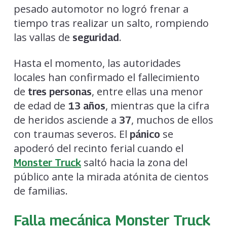
pesado automotor no logró frenar a
tiempo tras realizar un salto, rompiendo
las vallas de
.
seguridad
Hasta el momento, las autoridades
locales han confirmado el fallecimiento
de
, entre ellas una menor
tres personas
de edad de
, mientras que la cifra
13 años
de heridos asciende a
, muchos de ellos
37
con traumas severos. El
se
pánico
apoderó del recinto ferial cuando el
saltó hacia la zona del
Monster Truck
público ante la mirada atónita de cientos
de familias.
Falla mecánica Monster Truck