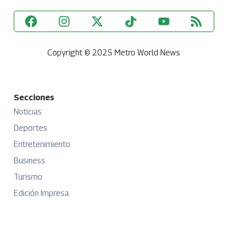
Copyright © 2025 Metro World News
Secciones
Noticias
Deportes
Entretenimiento
Business
Turismo
Edición Impresa