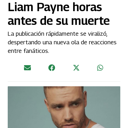
Liam Payne horas
antes de su muerte
La publicación rápidamente se viralizó,
despertando una nueva ola de reacciones
entre fanáticos.