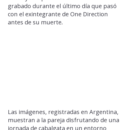
grabado durante el último día que pasó
con el exintegrante de One Direction
antes de su muerte.
Las imágenes, registradas en Argentina,
muestran a la pareja disfrutando de una
jornada de cabalgata en un entorno