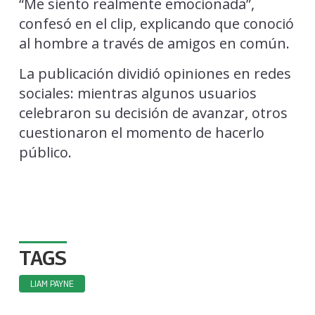
“Me siento realmente emocionada”,
confesó en el clip, explicando que conoció
al hombre a través de amigos en común.
La publicación dividió opiniones en redes
sociales: mientras algunos usuarios
celebraron su decisión de avanzar, otros
cuestionaron el momento de hacerlo
público.
TAGS
LIAM PAYNE