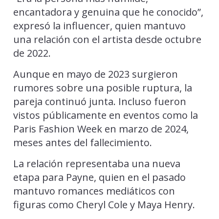
encantadora y genuina que he conocido”,
expresó la influencer, quien mantuvo
una relación con el artista desde octubre
de 2022.
Aunque en mayo de 2023 surgieron
rumores sobre una posible ruptura, la
pareja continuó junta. Incluso fueron
vistos públicamente en eventos como la
Paris Fashion Week en marzo de 2024,
meses antes del fallecimiento.
La relación representaba una nueva
etapa para Payne, quien en el pasado
mantuvo romances mediáticos con
figuras como Cheryl Cole y Maya Henry.