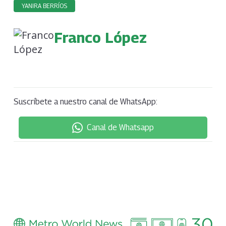
YANIRA BERRÍOS
Franco López
Suscríbete a nuestro canal de WhatsApp:
Canal de Whatsapp