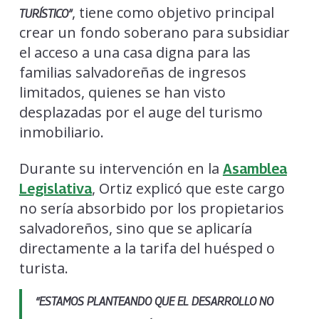
, tiene como objetivo principal
TURÍSTICO”
crear un fondo soberano para subsidiar
el acceso a una casa digna para las
familias salvadoreñas de ingresos
limitados, quienes se han visto
desplazadas por el auge del turismo
inmobiliario.
Durante su intervención en la
Asamblea
, Ortiz explicó que este cargo
Legislativa
no sería absorbido por los propietarios
salvadoreños, sino que se aplicaría
directamente a la tarifa del huésped o
turista.
“ESTAMOS PLANTEANDO QUE EL DESARROLLO NO