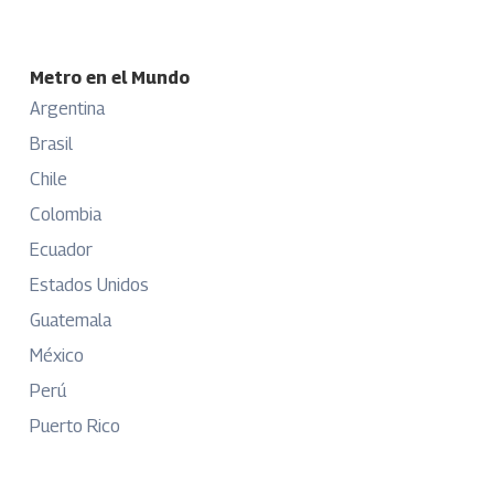
Metro en el Mundo
Argentina
Brasil
Chile
Colombia
Ecuador
Estados Unidos
Guatemala
México
Perú
Puerto Rico