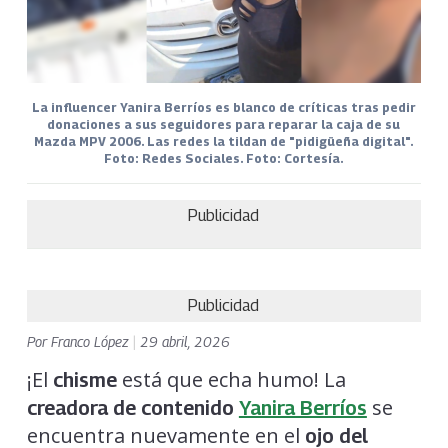
La influencer Yanira Berríos es blanco de críticas tras pedir
donaciones a sus seguidores para reparar la caja de su
Mazda MPV 2006. Las redes la tildan de "pidigüeña digital".
Foto: Redes Sociales. Foto: Cortesía.
Publicidad
Publicidad
Por
Franco López
|
29 abril, 2026
¡El
está que echa humo! La
chisme
se
creadora de contenido
Yanira Berríos
encuentra nuevamente en el
ojo del