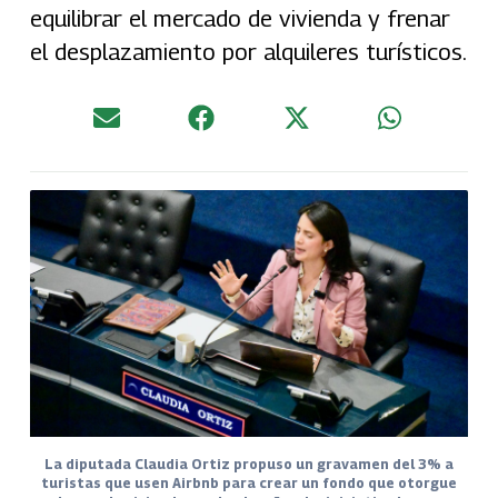
equilibrar el mercado de vivienda y frenar
el desplazamiento por alquileres turísticos.
La diputada Claudia Ortiz propuso un gravamen del 3% a
turistas que usen Airbnb para crear un fondo que otorgue