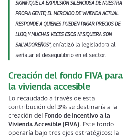
SIGNIFIQUE LA EXPULSIÓN SILENCIOSA DE NUESTRA
PROPIA GENTE; EL MERCADO DE
VIVIENDA
ACTUAL
RESPONDE A QUIENES PUEDEN PAGAR PRECIOS DE
LUJO, Y MUCHAS VECES ESOS NI SIQUIERA SON
, enfatizó la legisladora al
SALVADOREÑOS”
señalar el desequilibrio en el sector.
Creación del fondo FIVA para
la vivienda accesible
Lo recaudado a través de esta
contribución del
se destinaría a la
3%
creación del
Fondo de Incentivo a la
. Este fondo
Vivienda Accesible (FIVA)
operaría bajo tres ejes estratégicos: la