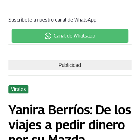
Suscríbete a nuestro canal de WhatsApp:
Canal de Whatsapp
Publicidad
Virales
Yanira Berríos: De los
viajes a pedir dinero
por su Mazda