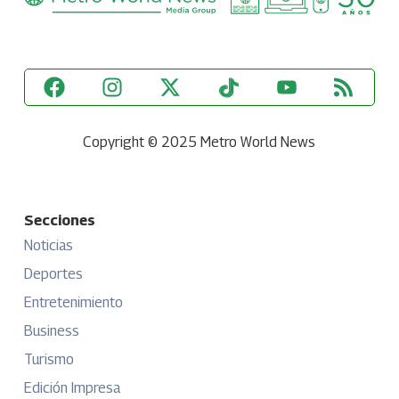
Copyright © 2025 Metro World News
Secciones
Noticias
Deportes
Entretenimiento
Business
Turismo
Edición Impresa