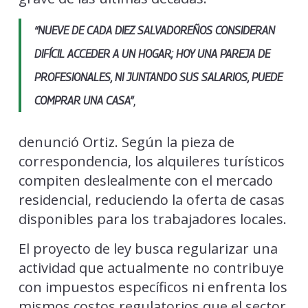
“NUEVE DE CADA DIEZ SALVADOREÑOS CONSIDERAN
DIFÍCIL ACCEDER A UN HOGAR; HOY UNA PAREJA DE
PROFESIONALES, NI JUNTANDO SUS SALARIOS, PUEDE
,
COMPRAR UNA CASA”
denunció Ortiz. Según la pieza de
correspondencia, los alquileres turísticos
compiten deslealmente con el mercado
residencial, reduciendo la oferta de casas
disponibles para los trabajadores locales.
El proyecto de ley busca regularizar una
actividad que actualmente no contribuye
con impuestos específicos ni enfrenta los
mismos costos regulatorios que el sector