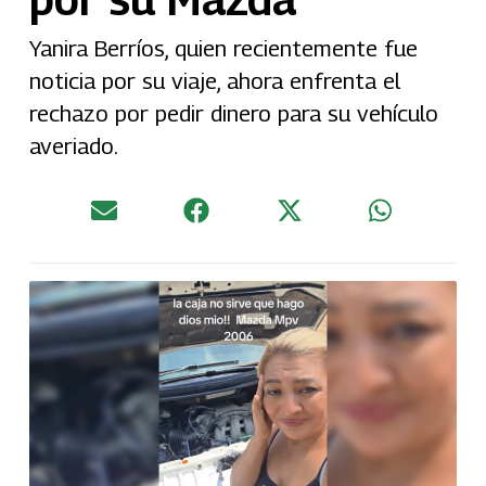
Yanira Berríos, quien recientemente fue
noticia por su viaje, ahora enfrenta el
rechazo por pedir dinero para su vehículo
averiado.