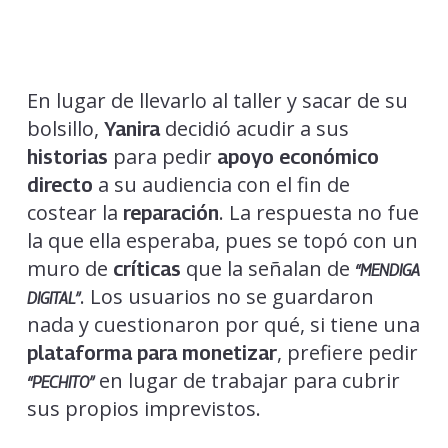
En lugar de llevarlo al taller y sacar de su
bolsillo,
decidió acudir a sus
Yanira
para pedir
historias
apoyo económico
a su audiencia con el fin de
directo
costear la
. La respuesta no fue
reparación
la que ella esperaba, pues se topó con un
muro de
que la señalan de
críticas
“MENDIGA
. Los usuarios no se guardaron
DIGITAL”
nada y cuestionaron por qué, si tiene una
, prefiere pedir
plataforma para monetizar
en lugar de trabajar para cubrir
“PECHITO”
sus propios imprevistos.