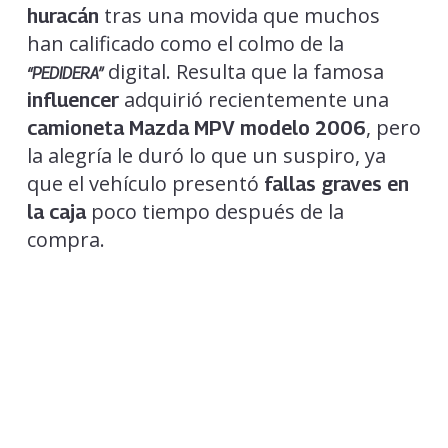
tras una movida que muchos
huracán
han calificado como el colmo de la
digital. Resulta que la famosa
“PEDIDERA”
adquirió recientemente una
influencer
, pero
camioneta Mazda MPV modelo 2006
la alegría le duró lo que un suspiro, ya
que el vehículo presentó
fallas graves en
poco tiempo después de la
la caja
compra.