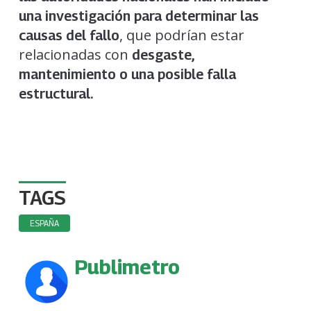
una investigación para determinar las
, que podrían estar
causas del fallo
relacionadas con
desgaste,
mantenimiento o una posible falla
estructural.
TAGS
ESPAÑA
Publimetro