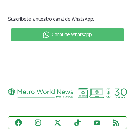
Suscríbete a nuestro canal de WhatsApp:
Canal de Whatsapp