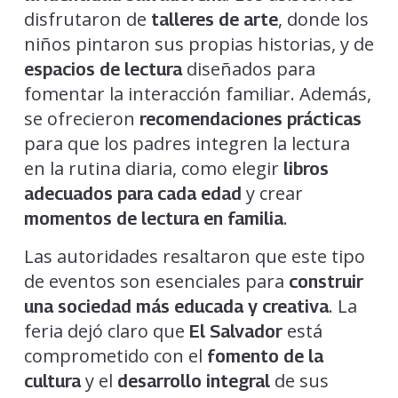
disfrutaron de
, donde los
talleres de arte
niños pintaron sus propias historias, y de
diseñados para
espacios de lectura
fomentar la interacción familiar. Además,
se ofrecieron
recomendaciones prácticas
para que los padres integren la lectura
en la rutina diaria, como elegir
libros
y crear
adecuados para cada edad
.
momentos de lectura en familia
Las autoridades resaltaron que este tipo
de eventos son esenciales para
construir
. La
una sociedad más educada y creativa
feria dejó claro que
está
El Salvador
comprometido con el
fomento de la
y el
de sus
cultura
desarrollo integral