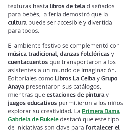
texturas hasta
diseñados
libros de tela
para bebés, la feria demostró que la
puede ser accesible y divertida
cultura
para todos.
El ambiente festivo se complementó con
,
y
música tradicional
danzas folclóricas
que transportaron a los
cuentacuentos
asistentes a un mundo de imaginación.
Editoriales como
y
Libros La Ceiba
Grupo
presentaron sus catálogos,
Anaya
mientras que
y
estaciones de pintura
permitieron a los niños
juegos educativos
explorar su creatividad. La
Primera Dama
destacó que este tipo
Gabriela de Bukele
de iniciativas son clave para
fortalecer el