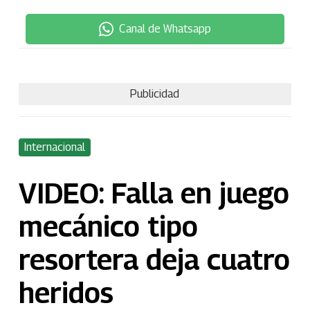
Canal de Whatsapp
Publicidad
Internacional
VIDEO: Falla en juego
mecánico tipo
resortera deja cuatro
heridos