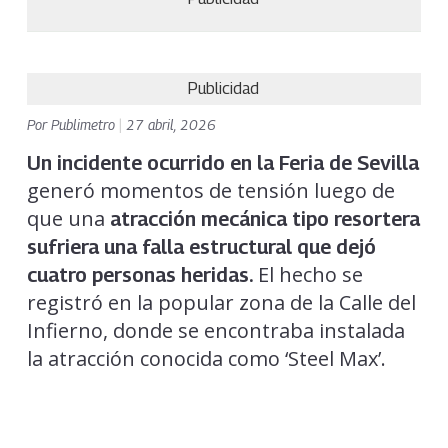
Publicidad
Por
Publimetro
|
27 abril, 2026
Un incidente ocurrido en la Feria de Sevilla
generó momentos de tensión luego de
que una
a
tracción mecánica tipo resortera
sufriera una falla estructural que dejó
El hecho se
cuatro personas heridas
.
registró en la popular zona de la Calle del
Infierno, donde se encontraba instalada
la atracción conocida como ‘Steel Max’.