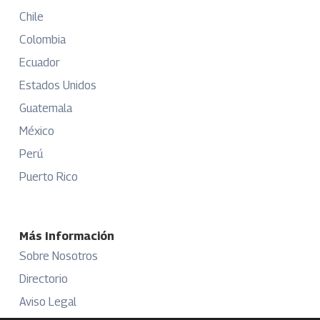
Chile
Colombia
Ecuador
Estados Unidos
Guatemala
México
Perú
Puerto Rico
Más Información
Sobre Nosotros
Directorio
Aviso Legal