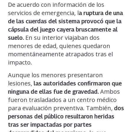
De acuerdo con información de los
servicios de emergencia, l
a ruptura de una
de las cuerdas del sistema provocó que la
cápsula del juego cayera bruscamente al
En su interior viajaban dos
suelo.
menores de edad, quienes quedaron
momentáneamente atrapados tras el
impacto.
Aunque los menores presentaron
lesiones,
las autoridades confirmaron que
Ambos
ninguna de ellas fue de gravedad.
fueron trasladados a un centro médico
para evaluación preventiva. También,
dos
personas del público resultaron heridas
tras ser impactadas por partes