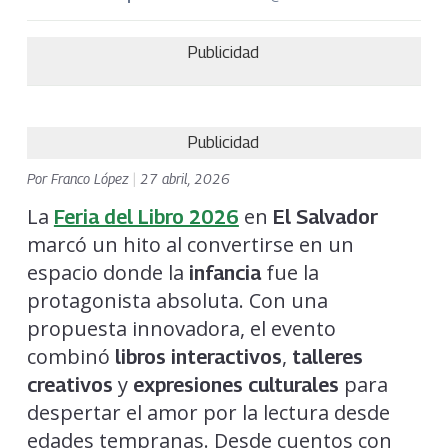
Publicidad
Publicidad
Por
Franco López
|
27 abril, 2026
La
en
Feria del Libro 2026
El Salvador
marcó un hito al convertirse en un
espacio donde la
fue la
infancia
protagonista absoluta. Con una
propuesta innovadora, el evento
combinó
,
libros interactivos
talleres
y
para
creativos
expresiones culturales
despertar el amor por la lectura desde
edades tempranas. Desde cuentos con