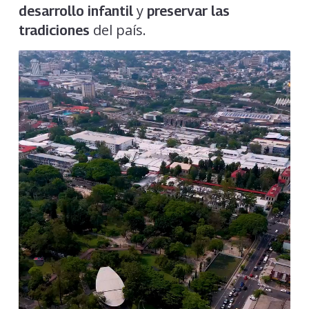
y
desarrollo infantil
preservar las
del país.
tradiciones