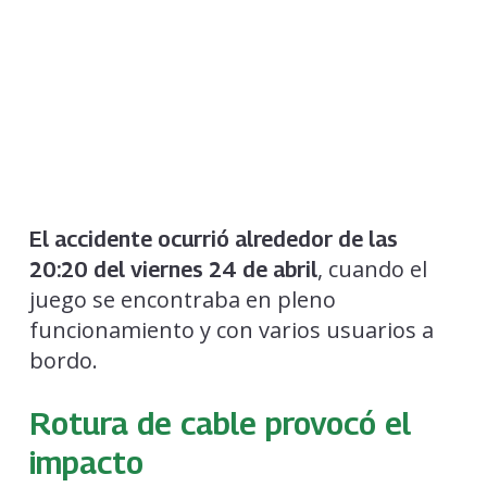
El accidente ocurrió alrededor de las
, cuando el
20:20 del viernes 24 de abril
juego se encontraba en pleno
funcionamiento y con varios usuarios a
bordo.
Rotura de cable provocó el
impacto