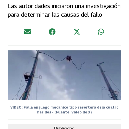
Las autoridades iniciaron una investigación
para determinar las causas del fallo
VIDEO: Falla en juego mecánico tipo resortera deja cuatro
heridos - (Fuente: Video de X)
Publicidad