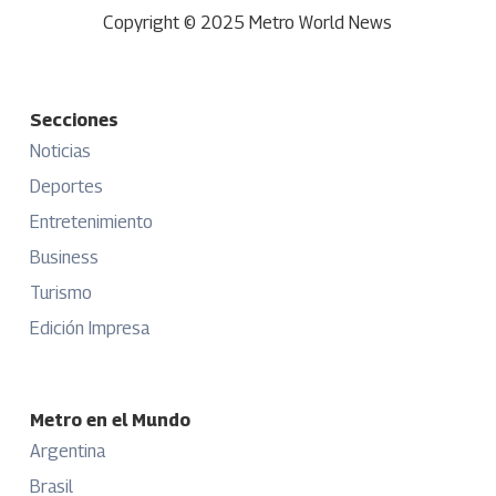
Copyright © 2025 Metro World News
Secciones
Noticias
Deportes
Entretenimiento
Business
Turismo
Edición Impresa
Metro en el Mundo
Argentina
Brasil