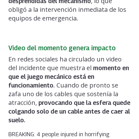
, lo que
desprendidas del mecanismo
obligó a la intervención inmediata de los
equipos de emergencia.
Video del momento genera impacto
En redes sociales ha circulado un video
del incidente que muestra el
momento en
que el juego mecánico está en
. Cuando de pronto se
funcionamiento
zafa uno de los cables que sostenía la
atracción,
provocando que la esfera quede
colgando solo de un cable antes de caer al
suelo.
BREAKING: 4 people injured in horrifying