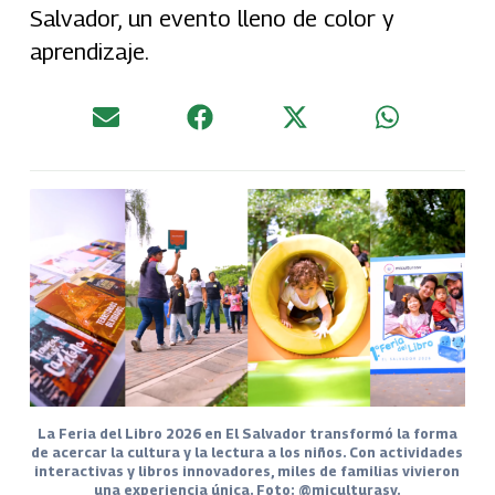
Salvador, un evento lleno de color y
aprendizaje.
La Feria del Libro 2026 en El Salvador transformó la forma
de acercar la cultura y la lectura a los niños. Con actividades
interactivas y libros innovadores, miles de familias vivieron
una experiencia única. Foto: @miculturasv.