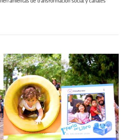
herramientas de transformación social y canales