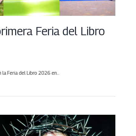
primera Feria del Libro
en la Feria del Libro 2026 en…