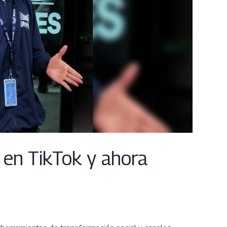
 en TikTok y ahora