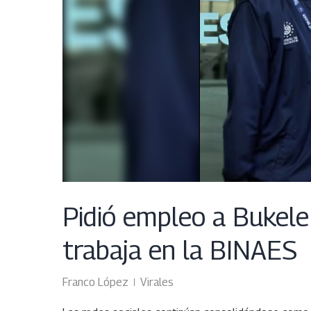
Pidió empleo a Bukele
trabaja en la BINAES
Franco López
Virales