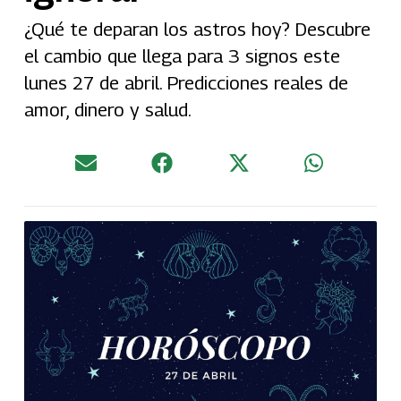
¿Qué te deparan los astros hoy? Descubre
el cambio que llega para 3 signos este
lunes 27 de abril. Predicciones reales de
amor, dinero y salud.