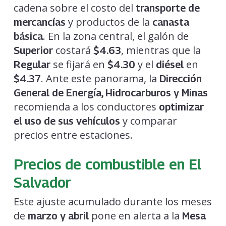
cadena sobre el costo del
transporte de
y productos de la
mercancías
canasta
. En la zona central, el galón de
básica
costará
, mientras que la
Superior
$4.63
se fijará en
y el
en
Regular
$4.30
diésel
. Ante este panorama, la
$4.37
Dirección
General de Energía, Hidrocarburos y Minas
recomienda a los conductores
optimizar
y comparar
el uso de sus vehículos
precios entre estaciones.
Precios de combustible en El
Salvador
Este ajuste acumulado durante los meses
de
pone en alerta a la
marzo y abril
Mesa