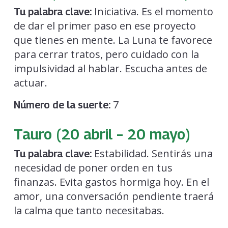
Iniciativa. Es el momento
Tu palabra clave:
de dar el primer paso en ese proyecto
que tienes en mente. La Luna te favorece
para cerrar tratos, pero cuidado con la
impulsividad al hablar. Escucha antes de
actuar.
7
Número de la suerte:
Tauro (20 abril – 20 mayo)
Estabilidad. Sentirás una
Tu palabra clave:
necesidad de poner orden en tus
finanzas. Evita gastos hormiga hoy. En el
amor, una conversación pendiente traerá
la calma que tanto necesitabas.