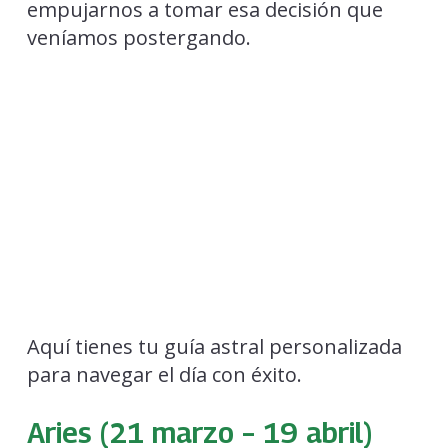
empujarnos a tomar esa decisión que
veníamos postergando.
Aquí tienes tu guía astral personalizada
para navegar el día con éxito.
Aries (21 marzo – 19 abril)