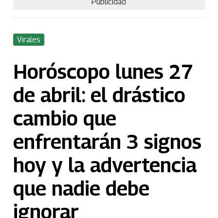
Publicidad
Virales
Horóscopo lunes 27
de abril: el drástico
cambio que
enfrentarán 3 signos
hoy y la advertencia
que nadie debe
ignorar