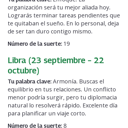
organización será tu mejor aliada hoy.
Lograrás terminar tareas pendientes que
te quitaban el sueño. En lo personal, deja
de ser tan duro contigo mismo.
19
Número de la suerte:
Libra (23 septiembre – 22
octubre)
Armonía. Buscas el
Tu palabra clave:
equilibrio en tus relaciones. Un conflicto
menor podría surgir, pero tu diplomacia
natural lo resolverá rápido. Excelente día
para planificar un viaje corto.
8
Número de la suerte: