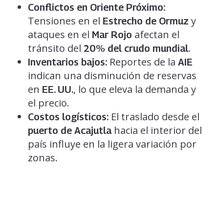
Conflictos en Oriente Próximo:
Tensiones en el
y
Estrecho de Ormuz
ataques en el
afectan el
Mar Rojo
tránsito del
.
20% del crudo mundial
Reportes de la
Inventarios bajos:
AIE
indican una disminución de reservas
en
, lo que eleva la demanda y
EE. UU.
el precio.
El traslado desde el
Costos logísticos:
hacia el interior del
puerto de Acajutla
país influye en la ligera variación por
zonas.