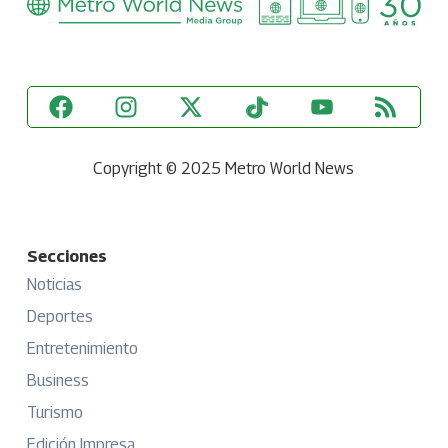
Copyright © 2025 Metro World News
Secciones
Noticias
Deportes
Entretenimiento
Business
Turismo
Edición Impresa