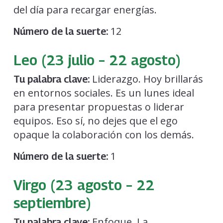
del día para recargar energías.
12
Número de la suerte:
Leo (23 julio – 22 agosto)
Liderazgo. Hoy brillarás
Tu palabra clave:
en entornos sociales. Es un lunes ideal
para presentar propuestas o liderar
equipos. Eso sí, no dejes que el ego
opaque la colaboración con los demás.
1
Número de la suerte:
Virgo (23 agosto – 22
septiembre)
Enfoque. La
Tu palabra clave: