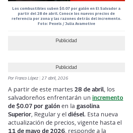
Los combustibles suben $0.07 por galón en El Salvador a
partir del 28 de abril. Conoce los nuevos precios de
referencia por zona y las razones detrás del incremento.
Foto: Pexels / Julia Avamotive
Publicidad
Publicidad
Por
Franco López
|
27 abril, 2026
A partir de este martes
, los
28 de abril
salvadoreños enfrentarán un
incremento
en la
de $0.07 por galón
gasolina
, Regular y el
. Esta nueva
Superior
diésel
actualización de precios, vigente hasta el
, responde a la
11 de mayo de 2026