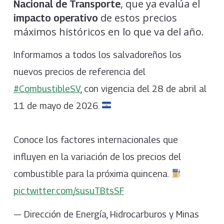
, que ya evalúa el
Nacional de Transporte
de estos precios
impacto operativo
máximos históricos en lo que va del año.
Informamos a todos los salvadoreños los
nuevos precios de referencia del
#CombustibleSV
, con vigencia del 28 de abril al
11 de mayo de 2026.
Conoce los factores internacionales que
influyen en la variación de los precios del
combustible para la próxima quincena.
pic.twitter.com/susuTBtsSF
— Dirección de Energía, Hidrocarburos y Minas