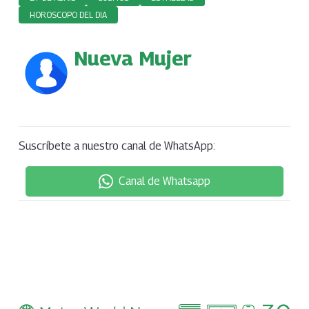
HOROSCOPO DEL DIA
Nueva Mujer
Suscríbete a nuestro canal de WhatsApp:
Canal de Whatsapp