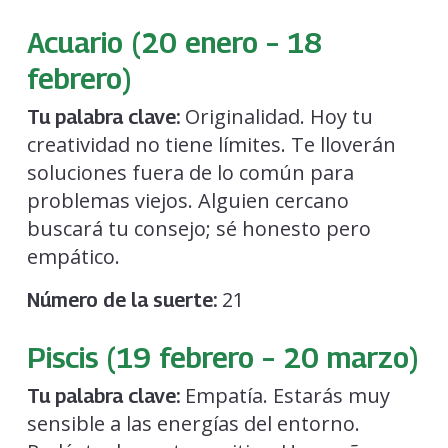
Acuario (20 enero – 18
febrero)
Originalidad. Hoy tu
Tu palabra clave:
creatividad no tiene límites. Te lloverán
soluciones fuera de lo común para
problemas viejos. Alguien cercano
buscará tu consejo; sé honesto pero
empático.
21
Número de la suerte:
Piscis (19 febrero – 20 marzo)
Empatía. Estarás muy
Tu palabra clave:
sensible a las energías del entorno.