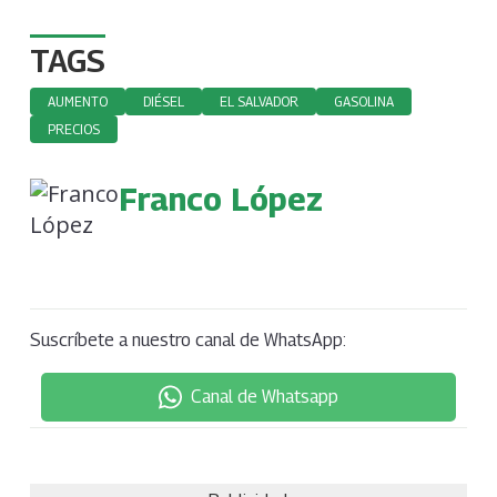
TAGS
AUMENTO
DIÉSEL
EL SALVADOR
GASOLINA
PRECIOS
Franco López
Suscríbete a nuestro canal de WhatsApp:
Canal de Whatsapp