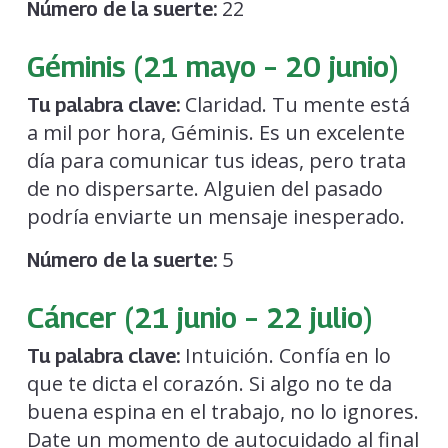
22
Número de la suerte:
Géminis (21 mayo – 20 junio)
Claridad. Tu mente está
Tu palabra clave:
a mil por hora, Géminis. Es un excelente
día para comunicar tus ideas, pero trata
de no dispersarte. Alguien del pasado
podría enviarte un mensaje inesperado.
5
Número de la suerte:
Cáncer (21 junio – 22 julio)
Intuición. Confía en lo
Tu palabra clave:
que te dicta el corazón. Si algo no te da
buena espina en el trabajo, no lo ignores.
Date un momento de autocuidado al final