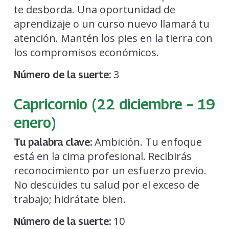
te desborda. Una oportunidad de
aprendizaje o un curso nuevo llamará tu
atención. Mantén los pies en la tierra con
los compromisos económicos.
3
Número de la suerte:
Capricornio (22 diciembre – 19
enero)
Ambición. Tu enfoque
Tu palabra clave:
está en la cima profesional. Recibirás
reconocimiento por un esfuerzo previo.
No descuides tu salud por el exceso de
trabajo; hidrátate bien.
10
Número de la suerte: