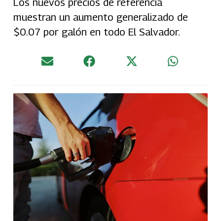
Los nuevos precios de referencia
muestran un aumento generalizado de
$0.07 por galón en todo El Salvador.