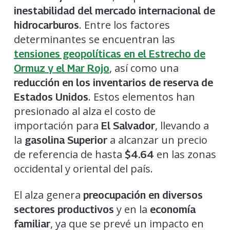
inestabilidad del mercado internacional de
. Entre los factores
hidrocarburos
determinantes se encuentran las
tensiones geopolíticas en el Estrecho de
, así como una
Ormuz y el Mar Rojo
reducción en los inventarios de reserva de
. Estos elementos han
Estados Unidos
presionado al alza el costo de
importación para
, llevando a
El Salvador
la
a alcanzar un precio
gasolina Superior
de referencia de hasta
en las zonas
$4.64
occidental y oriental del país.
El alza genera
preocupación en diversos
y en la
sectores productivos
economía
, ya que se prevé un impacto en
familiar