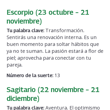
Escorpio (23 octubre – 21
noviembre)
Transformación.
Tu palabra clave:
Sentirás una renovación interna. Es un
buen momento para soltar hábitos que
ya no te suman. La pasión estará a flor de
piel; aprovecha para conectar con tu
pareja.
13
Número de la suerte:
Sagitario (22 noviembre – 21
diciembre)
Aventura. El optimismo
Tu palabra clave: