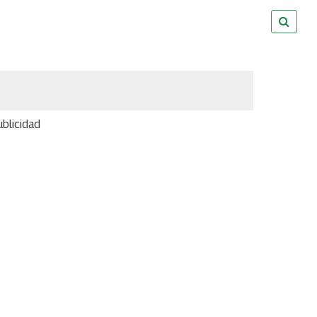
blicidad