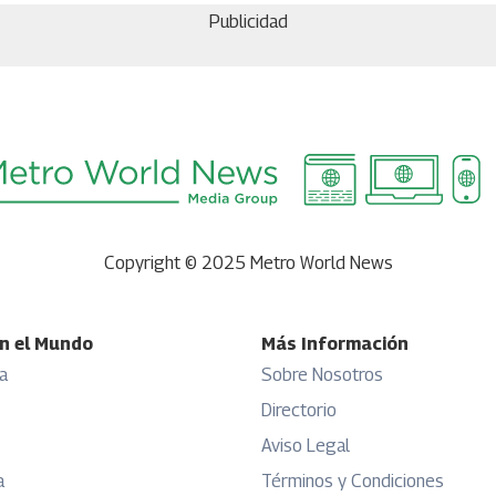
Publicidad
Copyright © 2025 Metro World News
n el Mundo
Más Información
a
Sobre Nosotros
Directorio
Aviso Legal
a
Términos y Condiciones