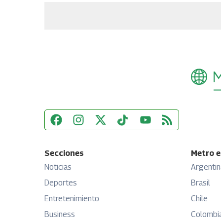
Secciones
Metro e
Noticias
Argentin
Deportes
Brasil
Entretenimiento
Chile
Business
Colombi