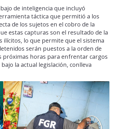
abajo de inteligencia que incluyó
erramienta táctica que permitió a los
cta de los sujetos en el cobro de la
ue estas capturas son el resultado de la
 ilícitos, lo que permite que el sistema
 detenidos serán puestos a la orden de
as próximas horas para enfrentar cargos
 bajo la actual legislación, conlleva