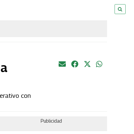
 a
erativo con
Publicidad