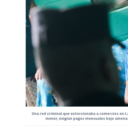
Una red criminal que extorsionaba a comercios en La
menor, exigían pagos mensuales bajo amenaz