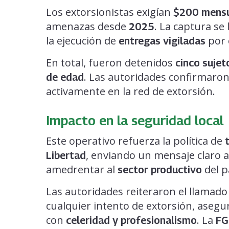
Los extorsionistas exigían
$200 mens
amenazas desde
. La captura se
2025
la ejecución de
por 
entregas vigiladas
En total, fueron detenidos
cinco sujet
. Las autoridades confirmaron
de edad
activamente en la red de extorsión.
Impacto en la seguridad local
Este operativo refuerza la política de
, enviando un mensaje claro a
Libertad
amedrentar al
del p
sector productivo
Las autoridades reiteraron el llamado
cualquier intento de extorsión, aseg
con
. La
celeridad y profesionalismo
FG