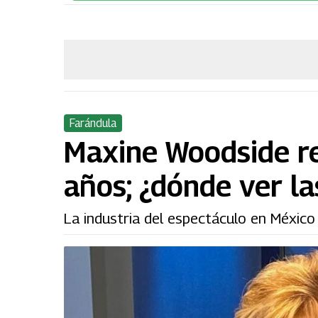
Farándula
Maxine Woodside re
años; ¿dónde ver la
La industria del espectáculo en México 