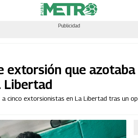
Publicidad
 extorsión que azotaba
 Libertad
a cinco extorsionistas en La Libertad tras un op