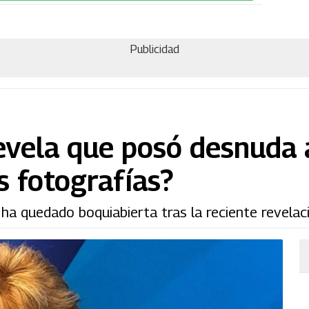
Publicidad
vela que posó desnuda 
s fotografías?
ha quedado boquiabierta tras la reciente revelaci