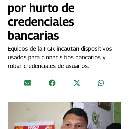
por hurto de
credenciales
bancarias
Equipos de la FGR incautan dispositivos
usados para clonar sitios bancarios y
robar credenciales de usuarios.