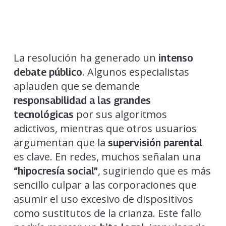
La resolución ha generado un
intenso
. Algunos especialistas
debate público
aplauden que se demande
responsabilidad a las grandes
por sus algoritmos
tecnológicas
adictivos, mientras que otros usuarios
argumentan que la
supervisión parental
es clave. En redes, muchos señalan una
, sugiriendo que es más
“hipocresía social”
sencillo culpar a las corporaciones que
asumir el uso excesivo de dispositivos
como sustitutos de la crianza. Este fallo