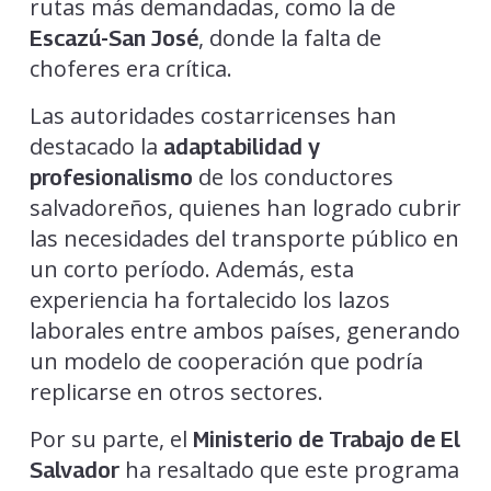
rutas más demandadas, como la de
, donde la falta de
Escazú-San José
choferes era crítica.
Las autoridades costarricenses han
destacado la
adaptabilidad y
de los conductores
profesionalismo
salvadoreños, quienes han logrado cubrir
las necesidades del transporte público en
un corto período. Además, esta
experiencia ha fortalecido los lazos
laborales entre ambos países, generando
un modelo de cooperación que podría
replicarse en otros sectores.
Por su parte, el
Ministerio de Trabajo de El
ha resaltado que este programa
Salvador