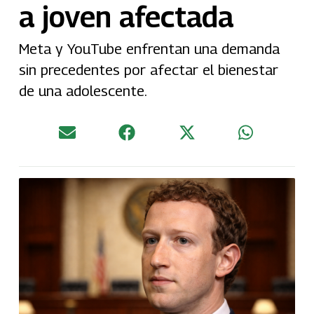
a joven afectada
Meta y YouTube enfrentan una demanda
sin precedentes por afectar el bienestar
de una adolescente.