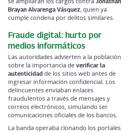
se ampliarán los cargos contra
Jonathan
, quien ya
Brayan Alvarenga Vásquez
cumple condena por delitos similares.
Fraude digital: hurto por
medios informáticos
Las autoridades advierten a la población
sobre la importancia de
verificar la
de los sitios web antes de
autenticidad
ingresar información confidencial. Los
delincuentes enviaban enlaces
fraudulentos a través de mensajes y
correos electrónicos, simulando ser
comunicaciones oficiales de los bancos.
La banda operaba clonando los portales