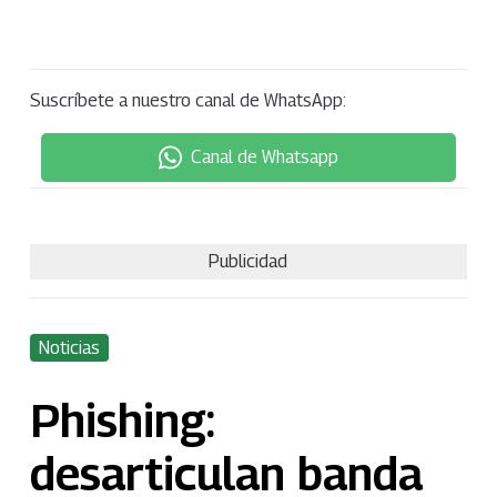
Suscríbete a nuestro canal de WhatsApp:
Canal de Whatsapp
Publicidad
Noticias
Phishing:
desarticulan banda