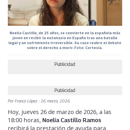
Noelia Castillo, de 25 años, se convierte en la española más
joven en recibir la eutanasia en España tras una batalla
legal y un sufrimiento irreversible. Su caso reabre el debate
sobre el derecho a morir. Foto: Cortesía.
Publicidad
Publicidad
Por
Franco López
|
26 marzo, 2026
Hoy, jueves 26 de marzo de 2026, a las
18:00 horas,
Noelia Castillo Ramos
recibirá la prestación de ayuda para