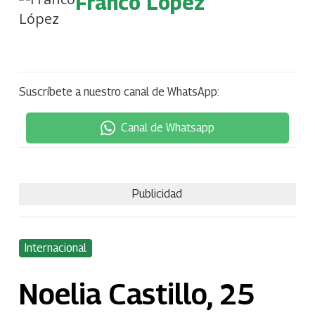
Franco López
Suscríbete a nuestro canal de WhatsApp:
Canal de Whatsapp
Publicidad
Internacional
Noelia Castillo, 25