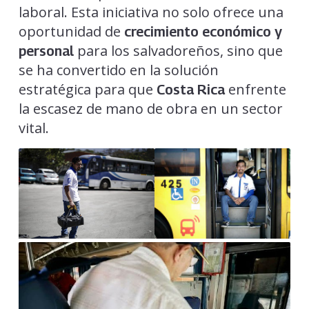
laboral. Esta iniciativa no solo ofrece una
oportunidad de
crecimiento económico y
para los salvadoreños, sino que
personal
se ha convertido en la solución
estratégica para que
enfrente
Costa Rica
la escasez de mano de obra en un sector
vital.