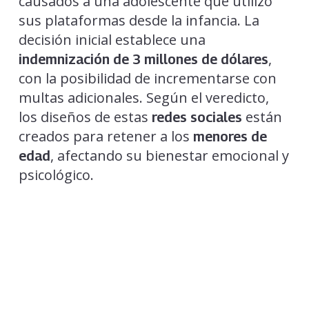
causados a una adolescente que utilizó
sus plataformas desde la infancia. La
decisión inicial establece una
,
indemnización de 3 millones de dólares
con la posibilidad de incrementarse con
multas adicionales. Según el veredicto,
los diseños de estas
están
redes sociales
creados para retener a los
menores de
, afectando su bienestar emocional y
edad
psicológico.