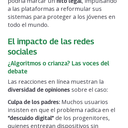
podría marcar un
, impulsando
hito legal
a las plataformas a reformular sus
sistemas para proteger a los jóvenes en
todo el mundo.
El impacto de las redes
sociales
¿Algoritmos o crianza? Las voces del
debate
Las reacciones en línea muestran la
sobre el caso:
diversidad de opiniones
Muchos usuarios
Culpa de los padres:
insisten en que el problema radica en el
de los progenitores,
“descuido digital”
quienes entregan dispositivos sin