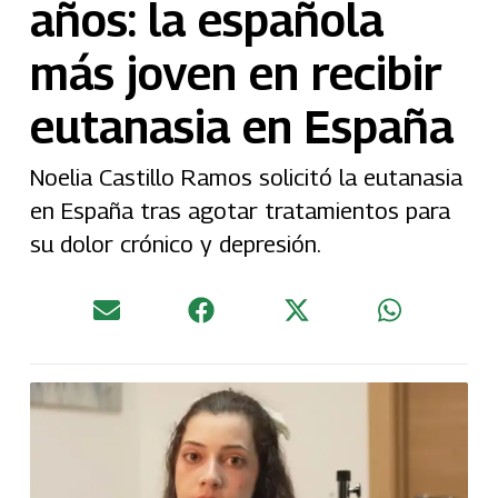
años: la española
más joven en recibir
eutanasia en España
Noelia Castillo Ramos solicitó la eutanasia
en España tras agotar tratamientos para
su dolor crónico y depresión.