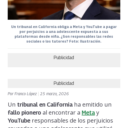
Un tribunal en California obliga a Meta y YouTube a pagar
por perjuicios a una adolescente expuesta a sus
plataformas desde niña. ¿Son responsables las redes
sociales o los tutores? Foto: Ilustración.
Publicidad
Publicidad
Por
Franco López
|
25 marzo, 2026
Un
ha emitido un
tribunal en California
al encontrar a
y
fallo pionero
Meta
responsables de los perjuicios
YouTube