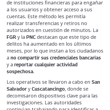
de instituciones financieras para engañar
a los usuarios y obtener acceso a sus
cuentas. Este método les permitía
realizar transferencias y retiros no
autorizados en cuestión de minutos. La
y la
destacan que este tipo de
FGR
PNC
delitos ha aumentado en los últimos
meses, por lo que instan a los ciudadanos
a
no compartir sus credenciales bancarias
y a
reportar cualquier actividad
.
sospechosa
Los operativos se llevaron a cabo en
San
y
, donde se
Salvador
Cuscatancingo
decomisaron dispositivos clave para las
investigaciones. Las autoridades
continúan trabajando para identificar a