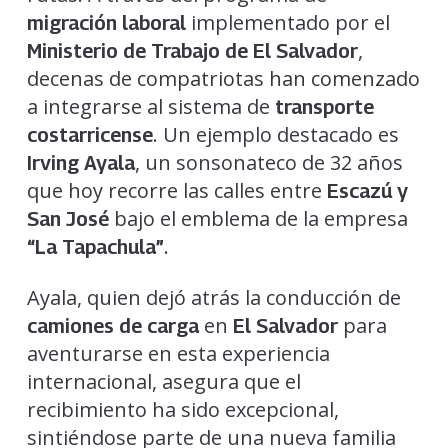
implementado por el
migración laboral
,
Ministerio de Trabajo de El Salvador
decenas de compatriotas han comenzado
a integrarse al sistema de
transporte
. Un ejemplo destacado es
costarricense
, un sonsonateco de 32 años
Irving Ayala
que hoy recorre las calles entre
Escazú y
bajo el emblema de la empresa
San José
.
“La Tapachula”
Ayala, quien dejó atrás la conducción de
en
para
camiones de carga
El Salvador
aventurarse en esta experiencia
internacional, asegura que el
recibimiento ha sido excepcional,
sintiéndose parte de una nueva familia