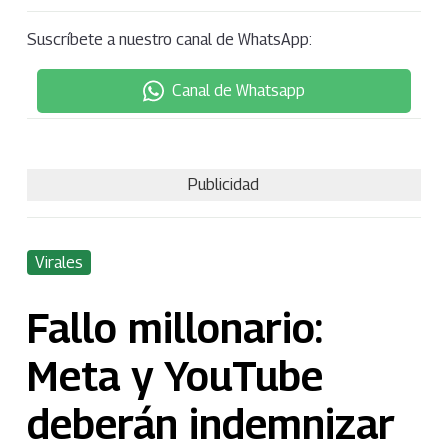
Suscríbete a nuestro canal de WhatsApp:
Canal de Whatsapp
Publicidad
Virales
Fallo millonario:
Meta y YouTube
deberán indemnizar