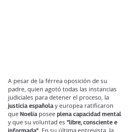
A pesar de la férrea oposición de su
padre, quien agotó todas las instancias
judiciales para detener el proceso, la
y europea ratificaron
justicia española
que
posee
Noelia
plena capacidad mental
y que su voluntad es
“libre, consciente e
. En su última entrevista, la
informada”