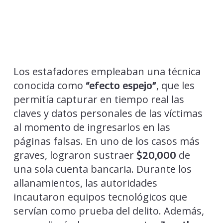
Los estafadores empleaban una técnica
conocida como
, que les
“efecto espejo”
permitía capturar en tiempo real las
claves y datos personales de las víctimas
al momento de ingresarlos en las
páginas falsas. En uno de los casos más
graves, lograron sustraer
de
$20,000
una sola cuenta bancaria. Durante los
allanamientos, las autoridades
incautaron equipos tecnológicos que
servían como prueba del delito. Además,