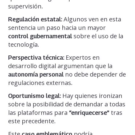
supervisión.
Algunos ven en esta
Regulación estatal:
sentencia un paso hacia un mayor
sobre el uso de la
control gubernamental
tecnología.
Expertos en
Perspectiva técnica:
desarrollo digital argumentan que la
no debe depender de
autonomía personal
regulaciones externas.
Hay quienes ironizan
Oportunismo legal:
sobre la posibilidad de demandar a todas
las plataformas para
tras
“enriquecerse”
este precedente.
Este
podría
caso emblemático