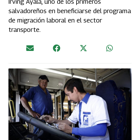
Irving Ayala, uno de los primeros
salvadoreños en beneficiarse del programa
de migración laboral en el sector
transporte.