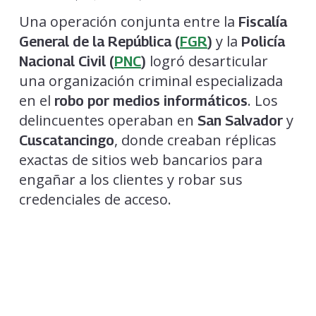
Una operación conjunta entre la
Fiscalía
y la
General de la República (
FGR
)
Policía
logró desarticular
Nacional Civil (
PNC
)
una organización criminal especializada
en el
. Los
robo por medios informáticos
delincuentes operaban en
y
San Salvador
, donde creaban réplicas
Cuscatancingo
exactas de sitios web bancarios para
engañar a los clientes y robar sus
credenciales de acceso.