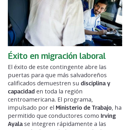
Éxito en migración laboral
El éxito de este contingente abre las
puertas para que más salvadoreños
calificados demuestren su
disciplina y
en toda la región
capacidad
centroamericana. El programa,
impulsado por el
, ha
Ministerio de Trabajo
permitido que conductores como
Irving
se integren rápidamente a las
Ayala