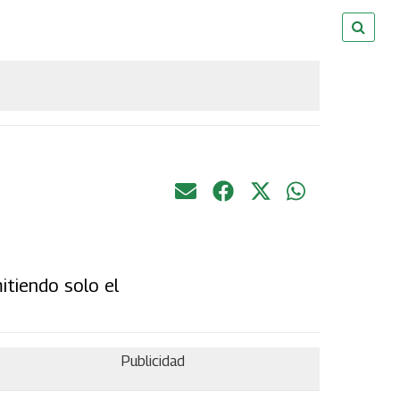
itiendo solo el
Publicidad