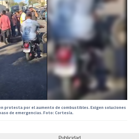
en protesta por el aumento de combustibles. Exigen soluciones
paso de emergencias. Foto: Cortesía.
Publicidad