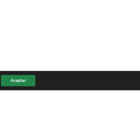
Aceptar