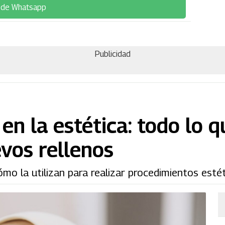
 de Whatsapp
Publicidad
en la estética: todo lo 
vos rellenos
mo la utilizan para realizar procedimientos estét