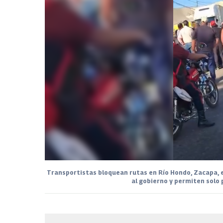
Transportistas bloquean rutas en Río Hondo, Zacapa, 
al gobierno y permiten solo 