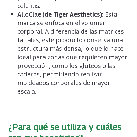
celulitis.
Esta
AlloClae (de Tiger Aesthetics):
marca se enfoca en el volumen
corporal. A diferencia de las matrices
faciales, este producto conserva una
estructura más densa, lo que lo hace
ideal para zonas que requieren mayor
proyección, como los glúteos o las
caderas, permitiendo realizar
moldeados corporales de mayor
escala.
¿Para qué se utiliza y cuáles