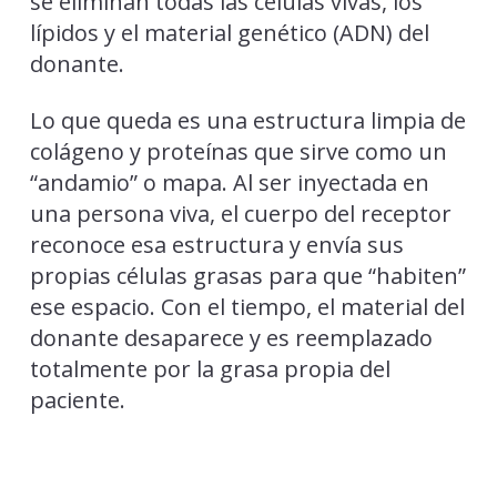
se eliminan todas las células vivas, los
lípidos y el material genético (ADN) del
donante.
Lo que queda es una estructura limpia de
colágeno y proteínas que sirve como un
“andamio” o mapa. Al ser inyectada en
una persona viva, el cuerpo del receptor
reconoce esa estructura y envía sus
propias células grasas para que “habiten”
ese espacio. Con el tiempo, el material del
donante desaparece y es reemplazado
totalmente por la grasa propia del
paciente.