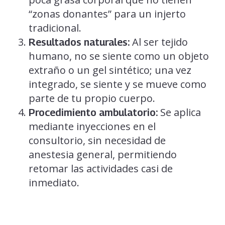
“zonas donantes” para un injerto
tradicional.
Al ser tejido
Resultados naturales:
humano, no se siente como un objeto
extraño o un gel sintético; una vez
integrado, se siente y se mueve como
parte de tu propio cuerpo.
Se aplica
Procedimiento ambulatorio:
mediante inyecciones en el
consultorio, sin necesidad de
anestesia general, permitiendo
retomar las actividades casi de
inmediato.