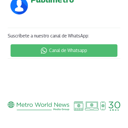
Suscríbete a nuestro canal de WhatsApp:
Canal de Whatsapp