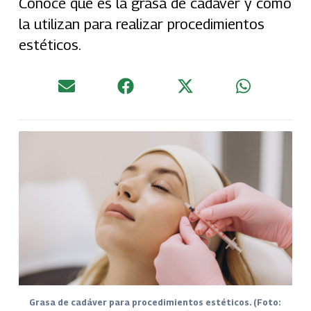
Conoce qué es la grasa de cadáver y cómo
la utilizan para realizar procedimientos
estéticos.
Grasa de cadáver para procedimientos estéticos. (Foto: