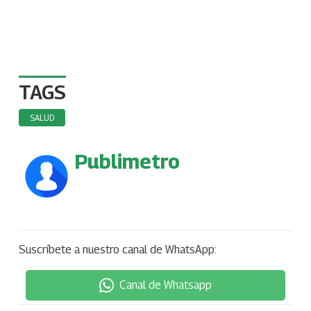
TAGS
SALUD
Publimetro
Suscríbete a nuestro canal de WhatsApp:
Canal de Whatsapp