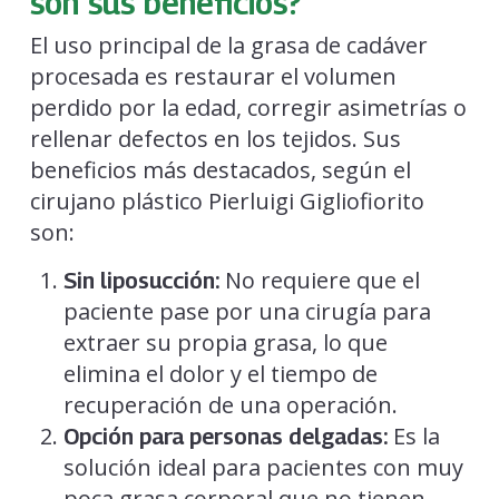
son sus beneficios?
El uso principal de la grasa de cadáver
procesada es restaurar el volumen
perdido por la edad, corregir asimetrías o
rellenar defectos en los tejidos. Sus
beneficios más destacados, según el
cirujano plástico Pierluigi Gigliofiorito
son:
No requiere que el
Sin liposucción:
paciente pase por una cirugía para
extraer su propia grasa, lo que
elimina el dolor y el tiempo de
recuperación de una operación.
Es la
Opción para personas delgadas:
solución ideal para pacientes con muy
poca grasa corporal que no tienen