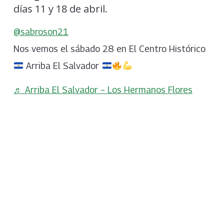
días 11 y 18 de abril.
@sabroson21
Nos vemos el sábado 28 en El Centro Histórico
Arriba El Salvador
♬ Arriba El Salvador – Los Hermanos Flores