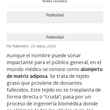
Redes sociales)
Publicidad
Publicidad
Por
Publimetro
|
25 marzo, 2026
Aunque el nombre puede sonar
impactante para el público general, en el
mundo médico se conoce como
aloinjerto
. Se trata de tejido
de matriz adiposa
graso que proviene de donantes
fallecidos. Este tejido no se trasplanta de
forma directa o “cruda”; pasa por un
proceso de ingeniería biomédica donde