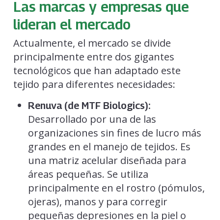
Las marcas y empresas que
lideran el mercado
Actualmente, el mercado se divide
principalmente entre dos gigantes
tecnológicos que han adaptado este
tejido para diferentes necesidades:
Renuva (de MTF Biologics):
Desarrollado por una de las
organizaciones sin fines de lucro más
grandes en el manejo de tejidos. Es
una matriz acelular diseñada para
áreas pequeñas. Se utiliza
principalmente en el rostro (pómulos,
ojeras), manos y para corregir
pequeñas depresiones en la piel o