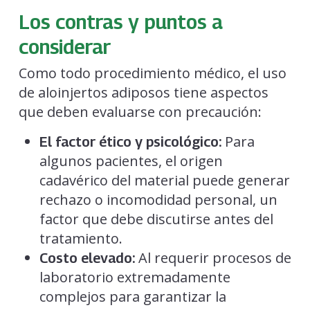
Los contras y puntos a
considerar
Como todo procedimiento médico, el uso
de aloinjertos adiposos tiene aspectos
que deben evaluarse con precaución:
Para
El factor ético y psicológico:
algunos pacientes, el origen
cadavérico del material puede generar
rechazo o incomodidad personal, un
factor que debe discutirse antes del
tratamiento.
Al requerir procesos de
Costo elevado:
laboratorio extremadamente
complejos para garantizar la