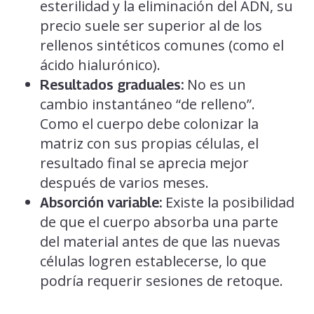
esterilidad y la eliminación del ADN, su
precio suele ser superior al de los
rellenos sintéticos comunes (como el
ácido hialurónico).
No es un
Resultados graduales:
cambio instantáneo “de relleno”.
Como el cuerpo debe colonizar la
matriz con sus propias células, el
resultado final se aprecia mejor
después de varios meses.
Existe la posibilidad
Absorción variable:
de que el cuerpo absorba una parte
del material antes de que las nuevas
células logren establecerse, lo que
podría requerir sesiones de retoque.