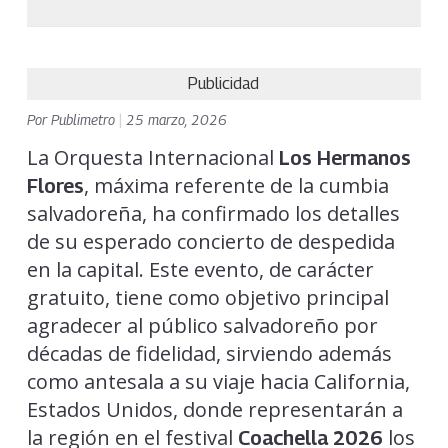
Publicidad
Por
Publimetro
|
25 marzo, 2026
La Orquesta Internacional
Los Hermanos
, máxima referente de la cumbia
Flores
salvadoreña, ha confirmado los detalles
de su esperado concierto de despedida
en la capital. Este evento, de carácter
gratuito, tiene como objetivo principal
agradecer al público salvadoreño por
décadas de fidelidad, sirviendo además
como antesala a su viaje hacia California,
Estados Unidos, donde representarán a
la región en el festival
los
Coachella 2026