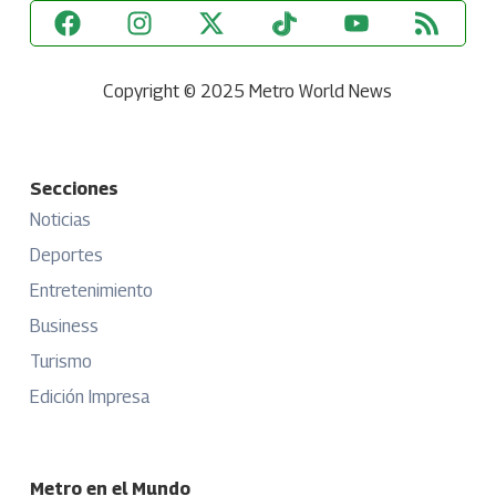
Copyright © 2025 Metro World News
Secciones
Noticias
Deportes
Entretenimiento
Business
Turismo
Edición Impresa
Metro en el Mundo