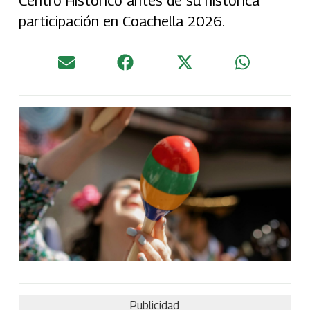
Centro Histórico antes de su histórica
participación en Coachella 2026.
Publicidad