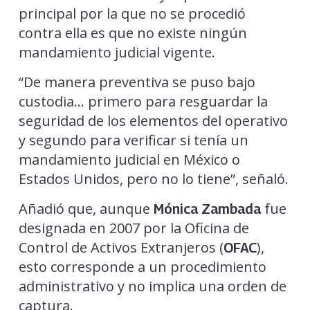
principal por la que no se procedió
contra ella es que no existe ningún
mandamiento judicial vigente.
“De manera preventiva se puso bajo
custodia… primero para resguardar la
seguridad de los elementos del operativo
y segundo para verificar si tenía un
mandamiento judicial en México o
Estados Unidos, pero no lo tiene”, señaló.
Añadió que, aunque
fue
Mónica Zambada
designada en 2007 por la Oficina de
Control de Activos Extranjeros (
),
OFAC
esto corresponde a un procedimiento
administrativo y no implica una orden de
captura.