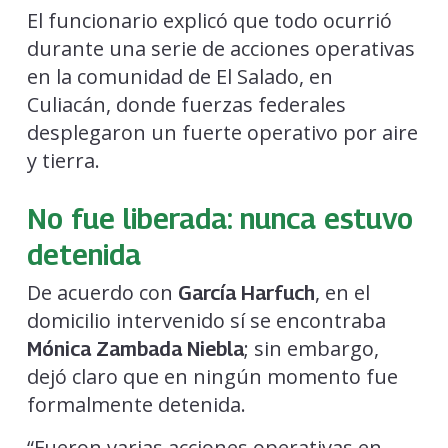
El funcionario explicó que todo ocurrió
durante una serie de acciones operativas
en la comunidad de El Salado, en
Culiacán, donde fuerzas federales
desplegaron un fuerte operativo por aire
y tierra.
No fue liberada: nunca estuvo
detenida
De acuerdo con
, en el
García Harfuch
domicilio intervenido sí se encontraba
; sin embargo,
Mónica Zambada Niebla
dejó claro que en ningún momento fue
formalmente detenida.
“Fueron varias acciones operativas en