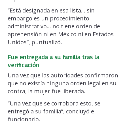
“Está designada en esa lista… sin
embargo es un procedimiento
administrativo… no tiene orden de
aprehensión ni en México ni en Estados
Unidos”, puntualizó.
Fue entregada a su familia tras la
verificación
Una vez que las autoridades confirmaron
que no existía ninguna orden legal en su
contra, la mujer fue liberada.
“Una vez que se corrobora esto, se
entregó a su familia”, concluyó el
funcionario.