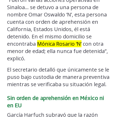
Sinaloa… se detuvo a una persona de
nombre Omar Oswaldo ‘N’, esta persona
cuenta con orden de aprehensión en
California, Estados Unidos, él está
detenido. En el mismo domicilio se
encontraba
Mónica Rosario ‘N’
con otra
menor de edad; ella nunca fue detenida”,
explicó.
El secretario detalló que únicamente se le
puso bajo custodia de manera preventiva
mientras se verificaba su situación legal.
Sin orden de aprehensión en México ni
en EU
García Harfuch subrayó que la razón