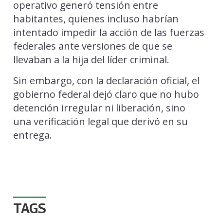
operativo generó tensión entre
habitantes, quienes incluso habrían
intentado impedir la acción de las fuerzas
federales ante versiones de que se
llevaban a la hija del líder criminal.
Sin embargo, con la declaración oficial, el
gobierno federal dejó claro que no hubo
detención irregular ni liberación, sino
una verificación legal que derivó en su
entrega.
TAGS