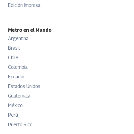
Edición Impresa
Metro en el Mundo
Argentina
Brasil
Chile
Colombia
Ecuador
Estados Unidos
Guatemala
México
Perú
Puerto Rico