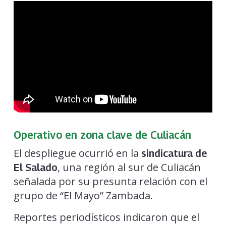
Operativo en zona clave de Culiacán
El despliegue ocurrió en la
sindicatura de
, una región al sur de Culiacán
El Salado
señalada por su presunta relación con el
grupo de “El Mayo” Zambada.
Reportes periodísticos indicaron que el