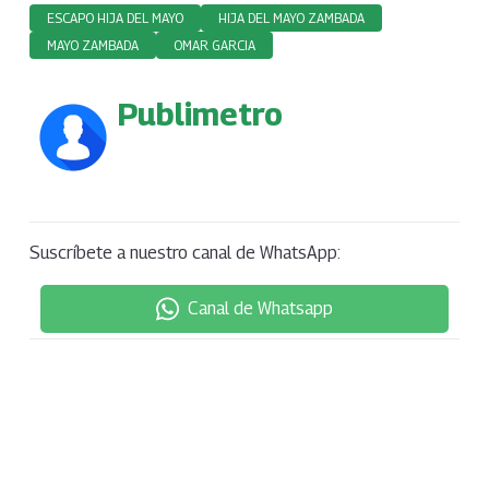
ESCAPO HIJA DEL MAYO
HIJA DEL MAYO ZAMBADA
MAYO ZAMBADA
OMAR GARCIA
Publimetro
Suscríbete a nuestro canal de WhatsApp:
Canal de Whatsapp