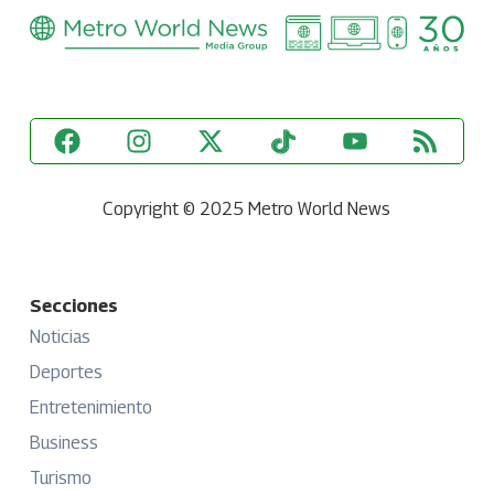
Copyright © 2025 Metro World News
Secciones
Noticias
Deportes
Entretenimiento
Business
Turismo