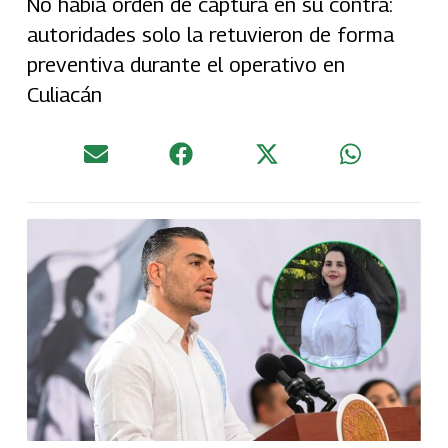
No había orden de captura en su contra:
autoridades solo la retuvieron de forma
preventiva durante el operativo en
Culiacán